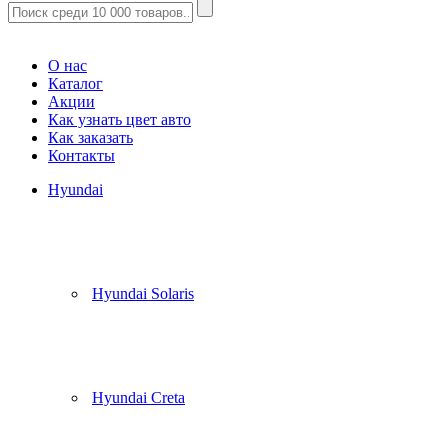
Корзина
(
0
)
О нас
Каталог
Акции
Как узнать цвет авто
Как заказать
Контакты
Hyundai
Hyundai Solaris
Hyundai Creta