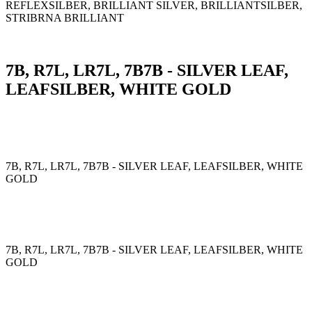
REFLEXSILBER, BRILLIANT SILVER, BRILLIANTSILBER,
STRIBRNA BRILLIANT
7B, R7L, LR7L, 7B7B - SILVER LEAF,
LEAFSILBER, WHITE GOLD
7B, R7L, LR7L, 7B7B - SILVER LEAF, LEAFSILBER, WHITE
GOLD
7B, R7L, LR7L, 7B7B - SILVER LEAF, LEAFSILBER, WHITE
GOLD