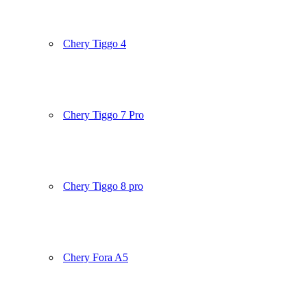
Chery Tiggo 4
Chery Tiggo 7 Pro
Chery Tiggo 8 pro
Chery Fora A5