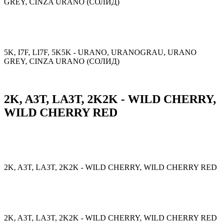
GREY, CINZA URANO (СОЛИД)
5K, I7F, LI7F, 5K5K - URANO, URANOGRAU, URANO
GREY, CINZA URANO (СОЛИД)
2K, A3T, LA3T, 2K2K - WILD CHERRY,
WILD CHERRY RED
2K, A3T, LA3T, 2K2K - WILD CHERRY, WILD CHERRY RED
2K, A3T, LA3T, 2K2K - WILD CHERRY, WILD CHERRY RED