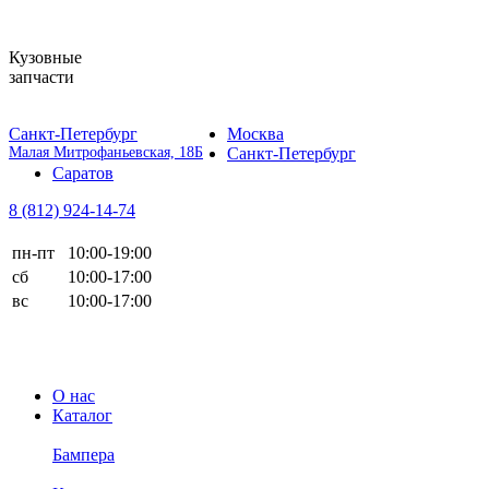
Кузовные
запчасти
Санкт-Петербург
Москва
Малая Митрофаньевская, 18Б
Санкт-Петербург
Саратов
8 (812)
924-14-74
пн-пт
10:00-19:00
сб
10:00-17:00
вс
10:00-17:00
О нас
Каталог
Бампера