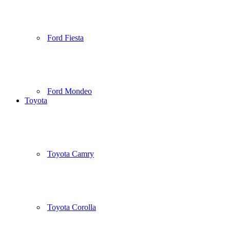
Ford Fiesta
Ford Mondeo
Toyota
Toyota Camry
Toyota Corolla