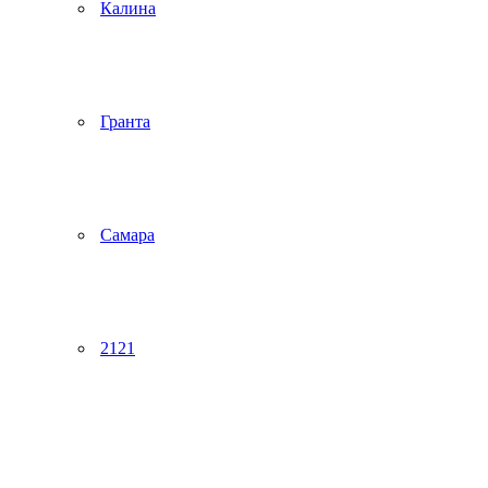
Калина
Гранта
Самара
2121