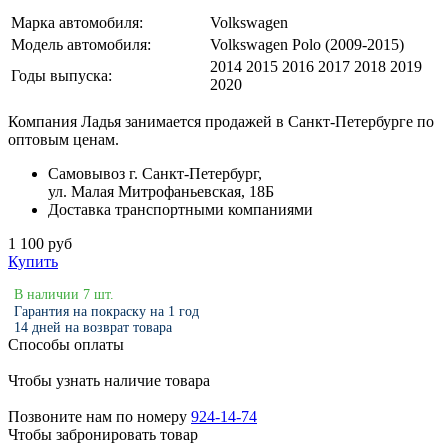
Марка автомобиля:
Volkswagen
Модель автомобиля:
Volkswagen Polo (2009-2015)
2014 2015 2016 2017 2018 2019
Годы выпуска:
2020
Компания Ладья занимается продажей в Санкт-Петербурге по
оптовым ценам.
Самовывоз г. Санкт-Петербург,
ул. Малая Митрофаньевская, 18Б
Доставка транспортными компаниями
1 100 руб
Купить
В наличии 7 шт.
Гарантия на покраску на 1 год
14 дней на возврат товара
Способы оплаты
Чтобы узнать наличие товара
Позвоните нам по номеру
924-14-74
Чтобы забронировать товар