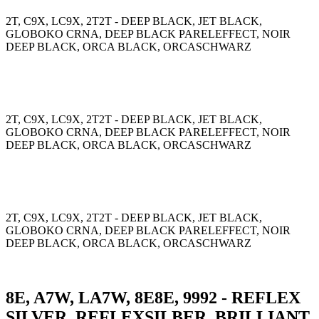
2T, C9X, LC9X, 2T2T - DEEP BLACK, JET BLACK,
GLOBOKO CRNA, DEEP BLACK PARELEFFECT, NOIR
DEEP BLACK, ORCA BLACK, ORCASCHWARZ
2T, C9X, LC9X, 2T2T - DEEP BLACK, JET BLACK,
GLOBOKO CRNA, DEEP BLACK PARELEFFECT, NOIR
DEEP BLACK, ORCA BLACK, ORCASCHWARZ
2T, C9X, LC9X, 2T2T - DEEP BLACK, JET BLACK,
GLOBOKO CRNA, DEEP BLACK PARELEFFECT, NOIR
DEEP BLACK, ORCA BLACK, ORCASCHWARZ
8E, A7W, LA7W, 8E8E, 9992 - REFLEX
SILVER, REFLEXSILBER, BRILLIANT