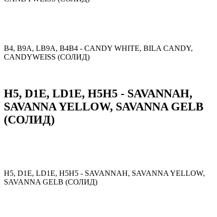
B4, B9A, LB9A, B4B4 - CANDY WHITE, BILA CANDY,
CANDYWEISS (СОЛИД)
H5, D1E, LD1E, H5H5 - SAVANNAH,
SAVANNA YELLOW, SAVANNA GELB
(СОЛИД)
H5, D1E, LD1E, H5H5 - SAVANNAH, SAVANNA YELLOW,
SAVANNA GELB (СОЛИД)