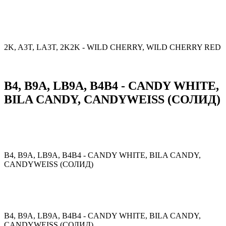
2K, A3T, LA3T, 2K2K - WILD CHERRY, WILD CHERRY RED
B4, B9A, LB9A, B4B4 - CANDY WHITE,
BILA CANDY, CANDYWEISS (СОЛИД)
B4, B9A, LB9A, B4B4 - CANDY WHITE, BILA CANDY,
CANDYWEISS (СОЛИД)
B4, B9A, LB9A, B4B4 - CANDY WHITE, BILA CANDY,
CANDYWEISS (СОЛИД)