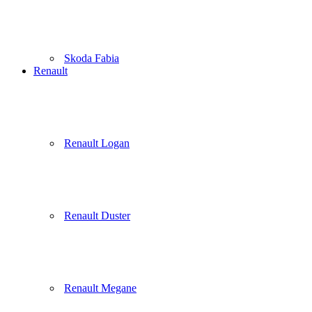
Skoda Fabia
Renault
Renault Logan
Renault Duster
Renault Megane