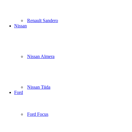
Renault Sandero
Nissan
Nissan Almera
Nissan Tiida
Ford
Ford Focus