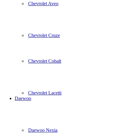
Chevrolet Aveo
Chevrolet Cruze
Chevrolet Cobalt
Chevrolet Lacetti
Daewoo
Daewoo Nexia