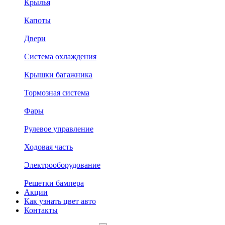
Крылья
Капоты
Двери
Система охлаждения
Крышки багажника
Тормозная система
Фары
Рулевое управление
Ходовая часть
Электрооборудование
Решетки бампера
Акции
Как узнать цвет авто
Контакты