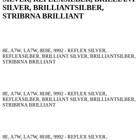
SILVER, BRILLIANTSILBER,
STRIBRNA BRILLIANT
8E, A7W, LA7W, 8E8E, 9992 - REFLEX SILVER,
REFLEXSILBER, BRILLIANT SILVER, BRILLIANTSILBER,
STRIBRNA BRILLIANT
8E, A7W, LA7W, 8E8E, 9992 - REFLEX SILVER,
REFLEXSILBER, BRILLIANT SILVER, BRILLIANTSILBER,
STRIBRNA BRILLIANT
8E, A7W, LA7W, 8E8E, 9992 - REFLEX SILVER,