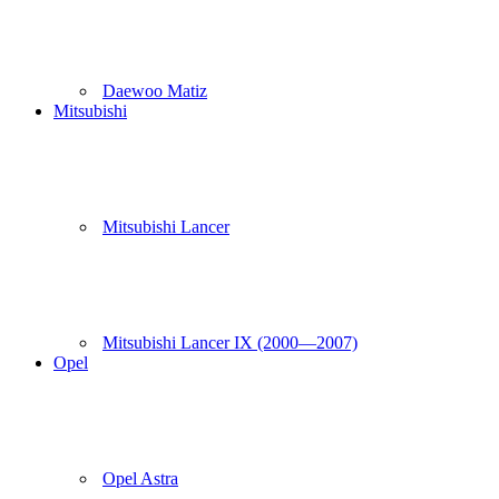
Daewoo Matiz
Mitsubishi
Mitsubishi Lancer
Mitsubishi Lancer IX (2000—2007)
Opel
Opel Astra