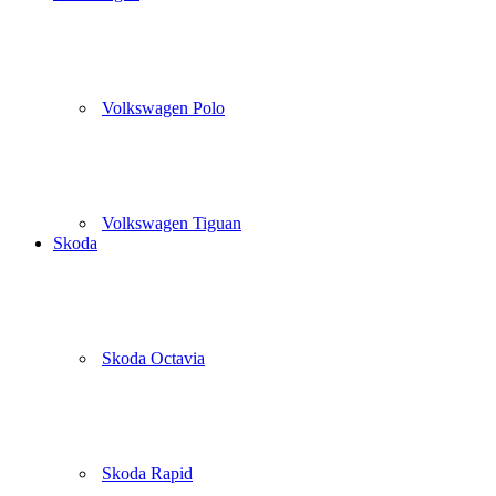
Volkswagen Polo
Volkswagen Tiguan
Skoda
Skoda Octavia
Skoda Rapid