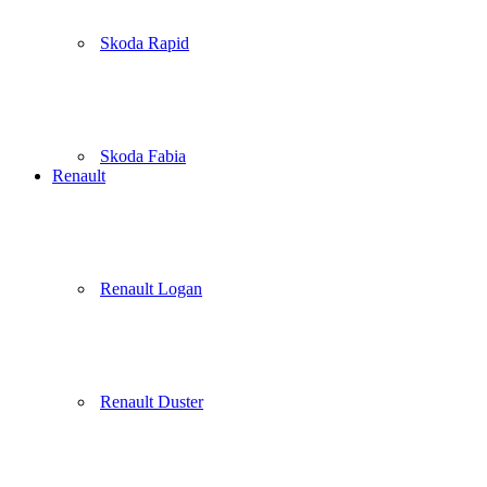
Skoda Rapid
Skoda Fabia
Renault
Renault Logan
Renault Duster