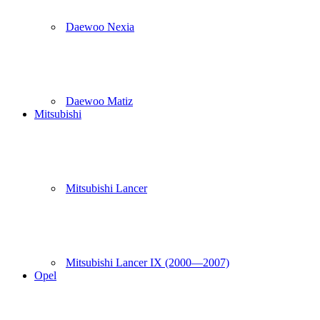
Daewoo Nexia
Daewoo Matiz
Mitsubishi
Mitsubishi Lancer
Mitsubishi Lancer IX (2000—2007)
Opel