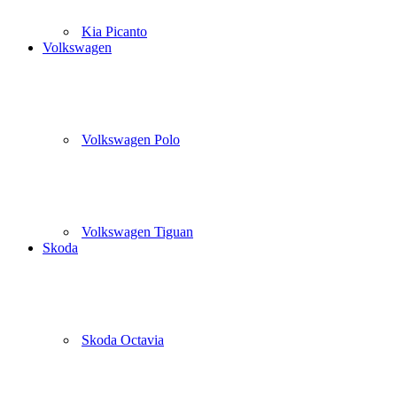
Kia Picanto
Volkswagen
Volkswagen Polo
Volkswagen Tiguan
Skoda
Skoda Octavia