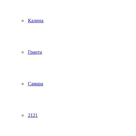
Калина
Гранта
Самара
2121