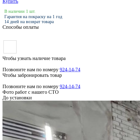
Купить
В наличии 1 шт.
Гарантия на покраску на 1 год
14 дней на возврат товара
Способы оплаты
Чтобы узнать наличие товара
Позвоните нам по номеру
924-14-74
Чтобы забронировать товар
Позвоните нам по номеру
924-14-74
Фото работ с нашего СТО
До установки