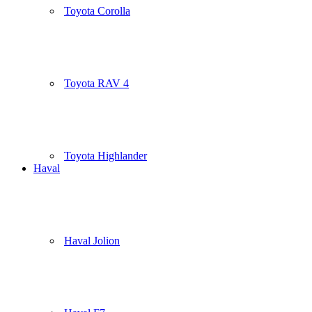
Toyota Corolla
Toyota RAV 4
Toyota Highlander
Haval
Haval Jolion