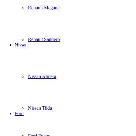
Renault Megane
Renault Sandero
Nissan
Nissan Almera
Nissan Tiida
Ford
Ford Focus