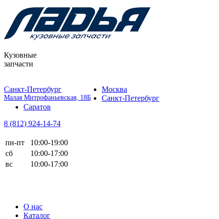
Кузовные
запчасти
Санкт-Петербург
Москва
Малая Митрофаньевская, 18Б
Санкт-Петербург
Саратов
8 (812)
924-14-74
пн-пт
10:00-19:00
сб
10:00-17:00
вс
10:00-17:00
О нас
Каталог