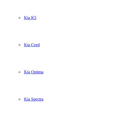
Kia K5
Kia Ceed
Kia Optima
Kia Spectra