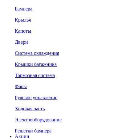
Бампера
Крылья
Капоты
Двери
Система охлаждения
Крышки багажника
Тормозная система
Фары
Рулевое управление
Ходовая часть
Электрооборудование
Решетки бампера
Акции