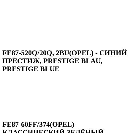
FE87-520Q/20Q, 2BU(OPEL) - СИНИЙ
ПРЕСТИЖ, PRESTIGE BLAU,
PRESTIGE BLUE
FE87-60FF/374(OPEL) -
КЛАССИЧЕСКИЙ ЗЕЛЁНЫЙ,