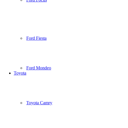
Ford Fiesta
Ford Mondeo
Toyota
Toyota Camry