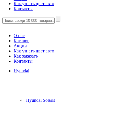
Как узнать цвет авто
Контакты
Корзина
(
0
)
О нас
Каталог
Акции
Как узнать цвет авто
Как заказать
Контакты
Hyundai
Hyundai Solaris