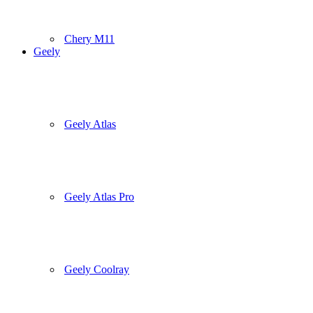
Chery M11
Geely
Geely Atlas
Geely Atlas Pro
Geely Coolray