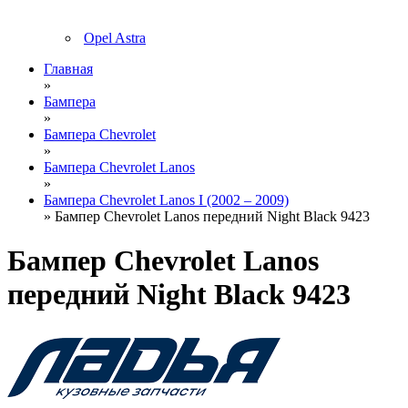
Opel Astra
Главная
»
Бампера
»
Бампера Chevrolet
»
Бампера Chevrolet Lanos
»
Бампера Chevrolet Lanos I (2002 – 2009)
» Бампер Chevrolet Lanos передний Night Black 9423
Бампер Chevrolet Lanos
передний Night Black 9423