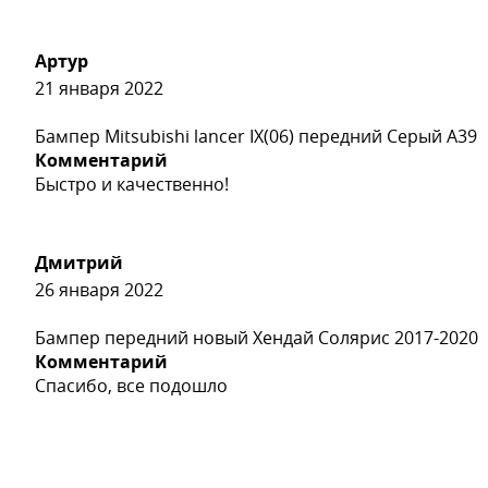
Артур
21 января 2022
Бампер Mitsubishi lancer IX(06) передний Серый A39
Комментарий
Быстро и качественно!
Дмитрий
26 января 2022
Бампер передний новый Хендай Солярис 2017-2020
Комментарий
Спасибо, все подошло