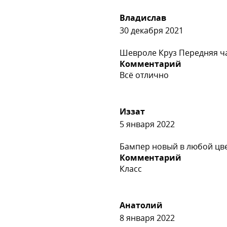
Владислав
30 декабря 2021
Шевроле Круз Передняя ча
Комментарий
Всё отлично
Иззат
5 января 2022
Бампер новый в любой цвет 
Комментарий
Класс
Анатолий
8 января 2022