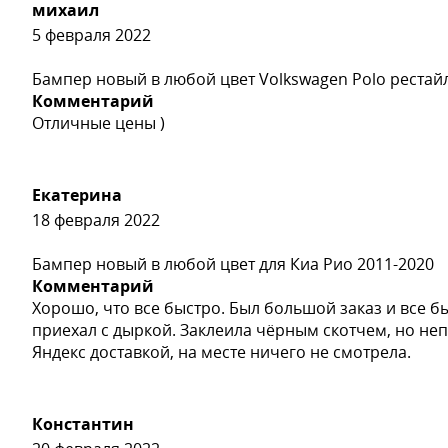
михаил
5 февраля 2022
Бампер новый в любой цвет Volkswagen Polo рестай
Комментарий
Отличные цены )
Екатерина
18 февраля 2022
Бампер новый в любой цвет для Киа Рио 2011-2020
Комментарий
Хорошо, что все быстро. Был большой заказ и все б
приехал с дыркой. Заклеила чёрным скотчем, но неп
Яндекс доставкой, на месте ничего не смотрела.
Константин