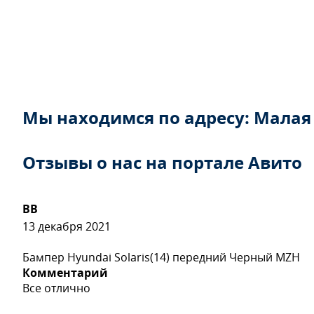
Мы находимся по адресу: Малая
Отзывы о нас на портале Авито
ВВ
13 декабря 2021
Бампер Hyundai Solaris(14) передний Черный MZH
Комментарий
Все отлично