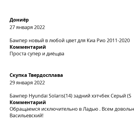
Дониёр
27 января 2022
Бампер новый в любой цвет для Киа Рио 2011-2020
Комментарий
Проста супер и диёщва
Скупка Твердосплава
29 января 2022
Бампер Hyundai Solaris(14) задний хэтчбек Серый (S
Комментарий
Обращаемся исключительно в Ладью . Всем довольн
Васильевский!