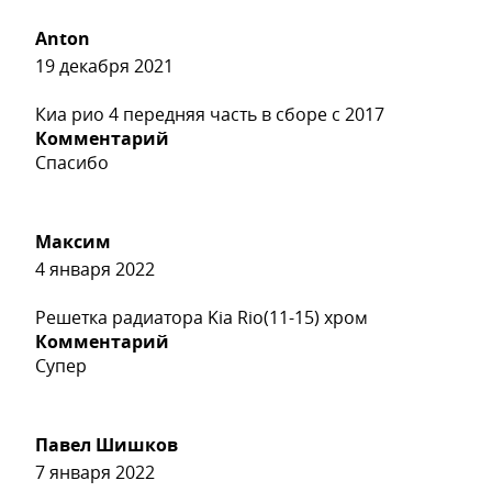
Anton
19 декабря 2021
Киа рио 4 передняя часть в сборе с 2017
Комментарий
Спасибо
Максим
4 января 2022
Решетка радиатора Kia Rio(11-15) хром
Комментарий
Супер
Павел Шишков
7 января 2022