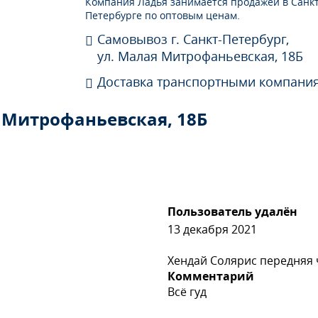
Компания Ладья занимается продажей в Санкт
Петербурге по оптовым ценам.
Самовывоз г. Санкт-Петербург,
ул. Малая Митрофаньевская, 18Б
Доставка транспортными компани
 Митрофаньевская, 18Б
Пользователь удалён
13 декабря 2021
Хендай Солярис передняя ч
Комментарий
Всё гуд