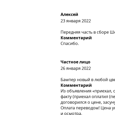
Алексей
23 января 2022
Передняя часть в сборе Ш
Комментарий
Спасибо.
Частное лицо
26 января 2022
Бампер новый в любой цвет
Комментарий
Из объявления «приехал, 
факту (приехал оплатил (п
договорился о цене, засун
Оплата переводом! Цена у
и осмотра.