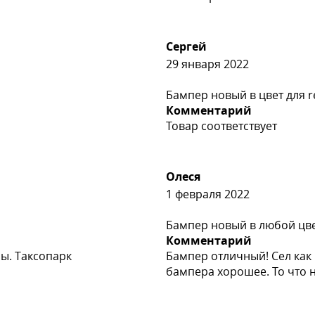
Сергей
29 января 2022
Бампер новый в цвет для re
Комментарий
Товар соответствует
Олеся
1 февраля 2022
Бампер новый в любой цвет
Комментарий
ы. Таксопарк
Бампер отличный! Сел как 
бампера хорошее. То что 