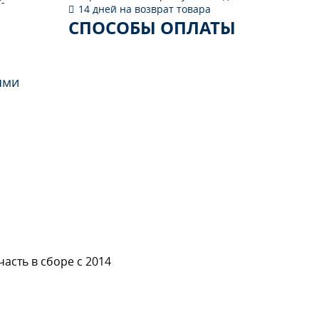
-
14 дней на возврат товара
СПОСОБЫ ОПЛАТЫ
ями
асть в сборе с 2014