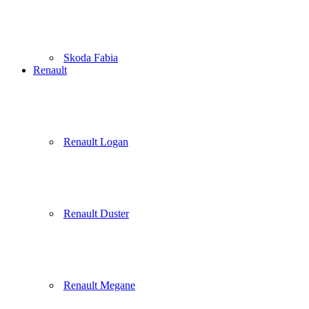
Skoda Fabia
Renault
Renault Logan
Renault Duster
Renault Megane