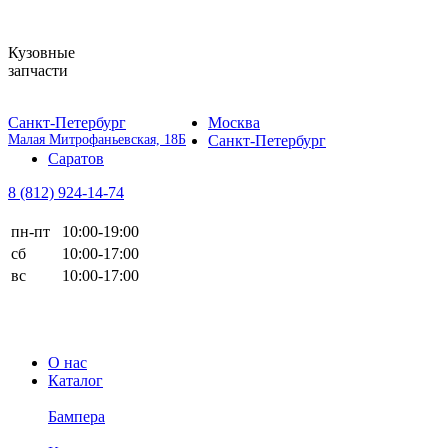
Кузовные
запчасти
Санкт-Петербург
Москва
Малая Митрофаньевская, 18Б
Санкт-Петербург
Саратов
8 (812)
924-14-74
пн-пт
10:00-19:00
сб
10:00-17:00
вс
10:00-17:00
О нас
Каталог
Бампера