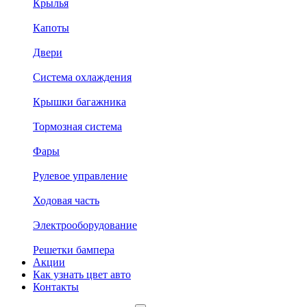
Крылья
Капоты
Двери
Система охлаждения
Крышки багажника
Тормозная система
Фары
Рулевое управление
Ходовая часть
Электрооборудование
Решетки бампера
Акции
Как узнать цвет авто
Контакты