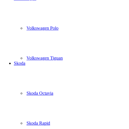
Volkswagen Polo
Volkswagen Tiguan
Skoda
Skoda Octavia
Skoda Rapid