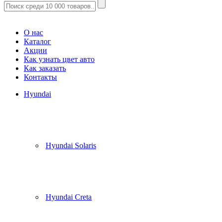
Корзина
(
0
)
О нас
Каталог
Акции
Как узнать цвет авто
Как заказать
Контакты
Hyundai
Hyundai Solaris
Hyundai Creta