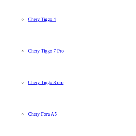
Chery Tiggo 4
Chery Tiggo 7 Pro
Chery Tiggo 8 pro
Chery Fora A5