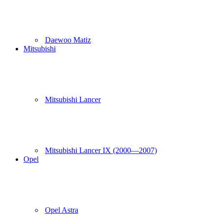
Daewoo Matiz
Mitsubishi
Mitsubishi Lancer
Mitsubishi Lancer IX (2000—2007)
Opel
Opel Astra