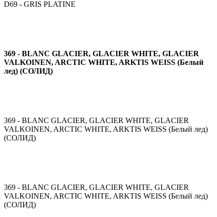
D69 - GRIS PLATINE
369 - BLANC GLACIER, GLACIER WHITE, GLACIER
VALKOINEN, ARCTIC WHITE, ARKTIS WEISS (Белый
лед) (СОЛИД)
369 - BLANC GLACIER, GLACIER WHITE, GLACIER
VALKOINEN, ARCTIC WHITE, ARKTIS WEISS (Белый лед)
(СОЛИД)
369 - BLANC GLACIER, GLACIER WHITE, GLACIER
VALKOINEN, ARCTIC WHITE, ARKTIS WEISS (Белый лед)
(СОЛИД)