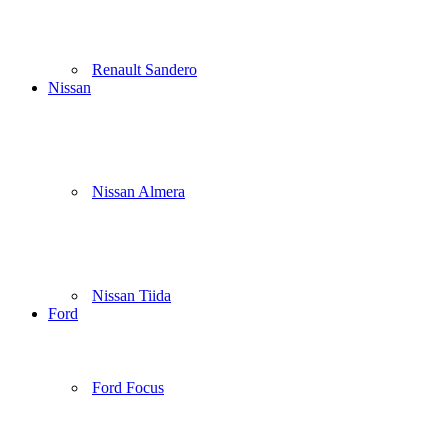
Renault Sandero
Nissan
Nissan Almera
Nissan Tiida
Ford
Ford Focus