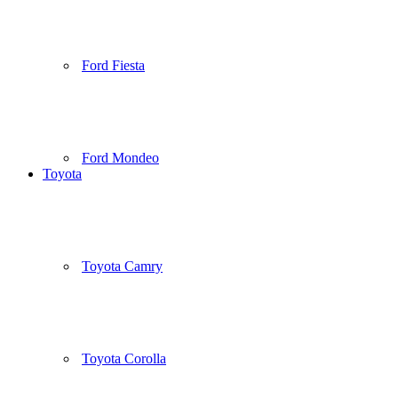
Ford Fiesta
Ford Mondeo
Toyota
Toyota Camry
Toyota Corolla