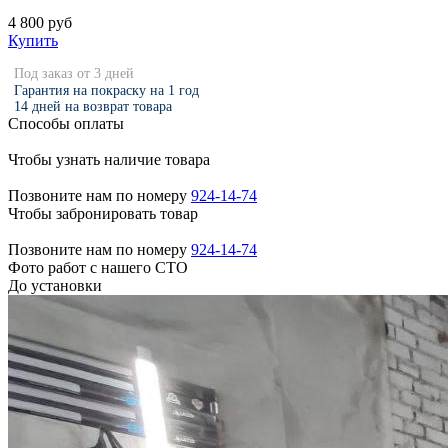
4 800 руб
Купить
Под заказ от 3 дней
Гарантия на покраску на 1 год
14 дней на возврат товара
Способы оплаты
Чтобы узнать наличие товара
Позвоните нам по номеру
924-14-74
Чтобы забронировать товар
Позвоните нам по номеру
924-14-74
Фото работ с нашего СТО
До установки