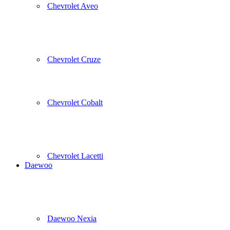
Chevrolet Aveo
Chevrolet Cruze
Chevrolet Cobalt
Chevrolet Lacetti
Daewoo
Daewoo Nexia