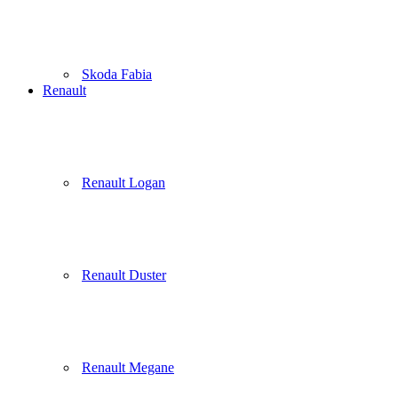
Skoda Fabia
Renault
Renault Logan
Renault Duster
Renault Megane