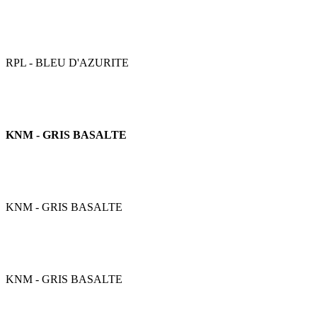
RPL - BLEU D'AZURITE
KNM - GRIS BASALTE
KNM - GRIS BASALTE
KNM - GRIS BASALTE