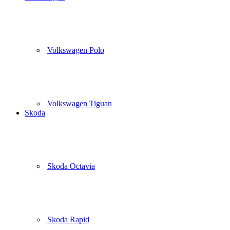
Volkswagen Polo
Volkswagen Tiguan
Skoda
Skoda Octavia
Skoda Rapid