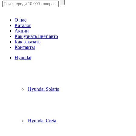
Корзина
(
0
)
О нас
Каталог
Акции
Как узнать цвет авто
Как заказать
Контакты
Hyundai
Hyundai Solaris
Hyundai Creta