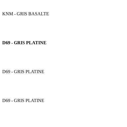
KNM - GRIS BASALTE
D69 - GRIS PLATINE
D69 - GRIS PLATINE
D69 - GRIS PLATINE