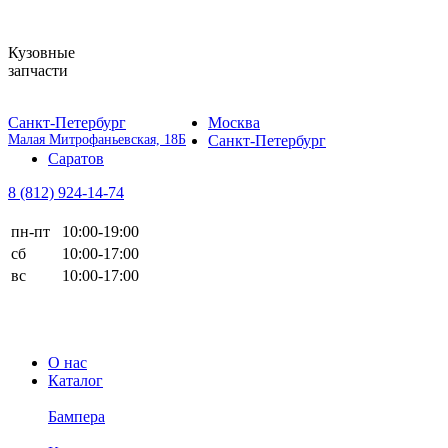
Кузовные
запчасти
Санкт-Петербург
Москва
Малая Митрофаньевская, 18Б
Санкт-Петербург
Саратов
8 (812)
924-14-74
пн-пт
10:00-19:00
сб
10:00-17:00
вс
10:00-17:00
О нас
Каталог
Бампера