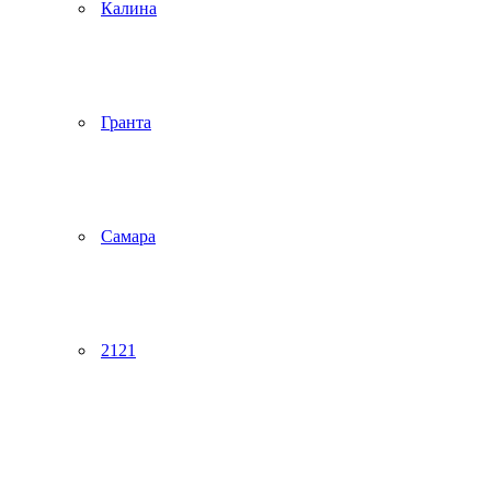
Калина
Гранта
Самара
2121