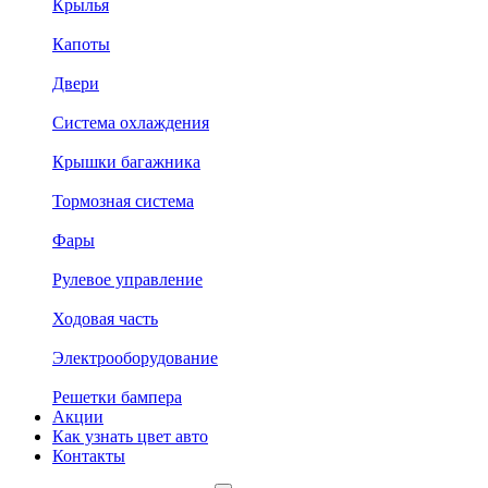
Крылья
Капоты
Двери
Система охлаждения
Крышки багажника
Тормозная система
Фары
Рулевое управление
Ходовая часть
Электрооборудование
Решетки бампера
Акции
Как узнать цвет авто
Контакты