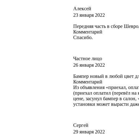
Алексей
23 января 2022
Передняя часть в сборе Шевро
Комментарий
Спасибо.
Частное лицо
26 января 2022
Бампер новый в любой цвет для
Комментарий
Из объявления «приехал, опла
(приехал оплатил (перевёл на
цене, засунул бампер в салон
установки может вырасти даже
Сергей
29 января 2022