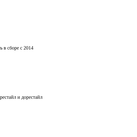
 в сборе с 2014
рестайл и дорестайл