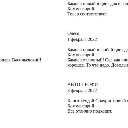
Бампер новый в цвет для renaul
Комментарий
Товар соответствует
Олеся
1 февраля 2022
Бампер новый в любой цвет для
Комментарий
опарк Васильевский!
Бампер отличный! Сел как вли
хорошее. То что надо. Довольн
АВТО ПРОФИ
8 февраля 2022
Капот хендай Солярис новый в
Комментарий
Все отлично подходит.