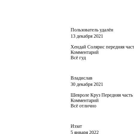
Пользователь удалён
13 декабря 2021
Хендай Солярис передняя часть
Комментарий
Всё гуд
Владислав
30 декабря 2021
Шевроле Круз Передняя часть 
Комментарий
Всё отлично
Иззат
5 января 2022