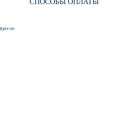
СПОСОБЫ ОПЛАТЫ
бурге по