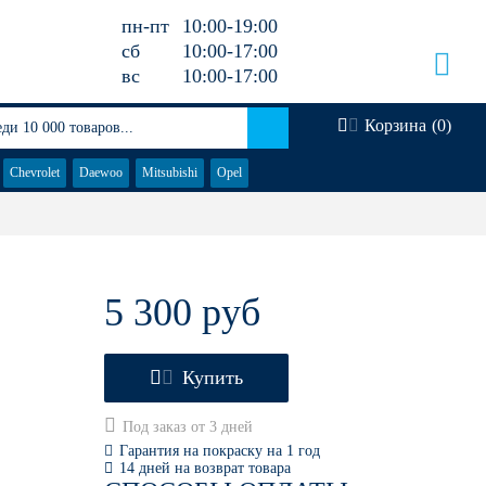
пн-пт
10:00-19:00
сб
10:00-17:00
вс
10:00-17:00
Корзина
(
0
)
Chevrolet
Daewoo
Mitsubishi
Opel
5 300 руб
Купить
Под заказ от 3 дней
Гарантия на покраску на 1 год
14 дней на возврат товара