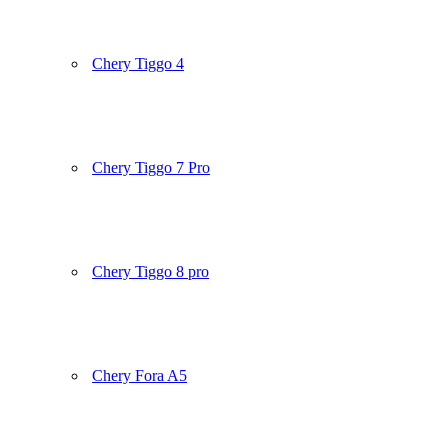
Chery Tiggo 4
Chery Tiggo 7 Pro
Chery Tiggo 8 pro
Chery Fora A5