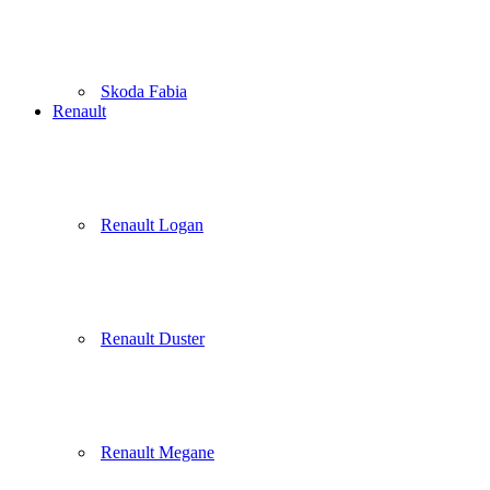
Skoda Fabia
Renault
Renault Logan
Renault Duster
Renault Megane