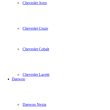
Chevrolet Aveo
Chevrolet Cruze
Chevrolet Cobalt
Chevrolet Lacetti
Daewoo
Daewoo Nexia