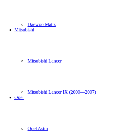
Daewoo Matiz
Mitsubishi
Mitsubishi Lancer
Mitsubishi Lancer IX (2000—2007)
Opel
Opel Astra