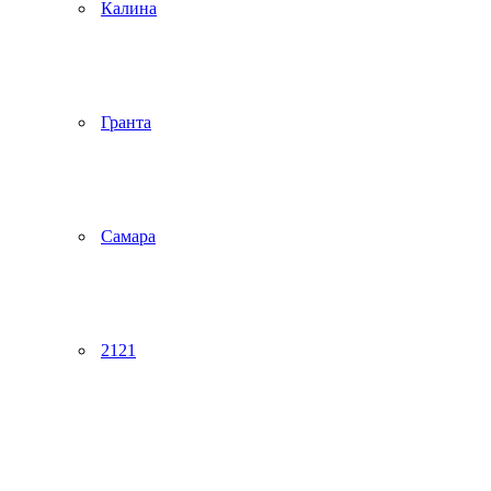
Калина
Гранта
Самара
2121