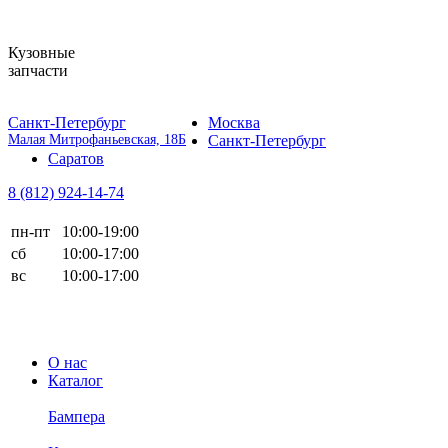
Кузовные
запчасти
Санкт-Петербург
Москва
Малая Митрофаньевская, 18Б
Санкт-Петербург
Саратов
8 (812)
924-14-74
пн-пт
10:00-19:00
сб
10:00-17:00
вс
10:00-17:00
О нас
Каталог
Бампера