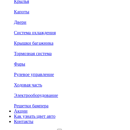
Крылья
Капоты
Двери
Система охлаждения
Крышки багажника
Тормозная система
Фары
Рулевое управление
Ходовая часть
Электрооборудование
Решетки бампера
Акции
Как узнать цвет авто
Контакты