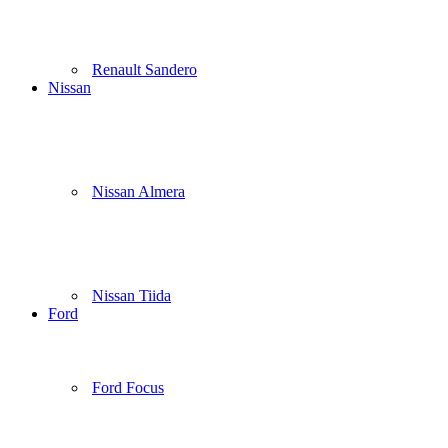
Renault Sandero
Nissan
Nissan Almera
Nissan Tiida
Ford
Ford Focus