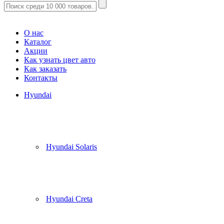
Корзина
(
0
)
О нас
Каталог
Акции
Как узнать цвет авто
Как заказать
Контакты
Hyundai
Hyundai Solaris
Hyundai Creta