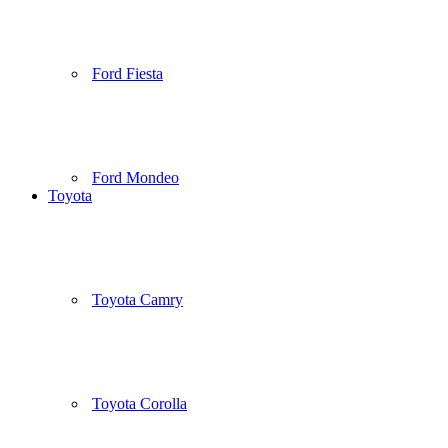
Ford Fiesta
Ford Mondeo
Toyota
Toyota Camry
Toyota Corolla