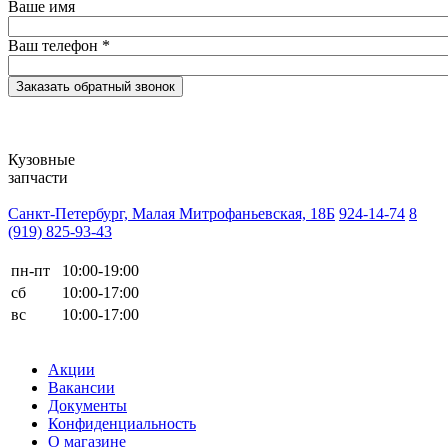
Ваше имя
Ваш телефон
*
Кузовные
запчасти
Санкт-Петербург, Малая Митрофаньевская, 18Б
924-14-74
8
(919) 825-93-43
пн-пт
10:00-19:00
сб
10:00-17:00
вс
10:00-17:00
Акции
Вакансии
Документы
Конфиденциальность
О магазине