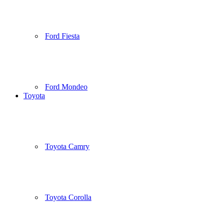
Ford Fiesta
Ford Mondeo
Toyota
Toyota Camry
Toyota Corolla