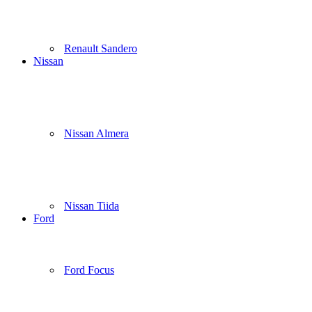
Renault Sandero
Nissan
Nissan Almera
Nissan Tiida
Ford
Ford Focus