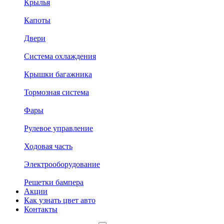
Крылья
Капоты
Двери
Система охлаждения
Крышки багажника
Тормозная система
Фары
Рулевое управление
Ходовая часть
Электрооборудование
Решетки бампера
Акции
Как узнать цвет авто
Контакты