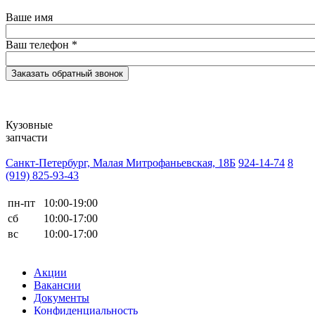
Ваше имя
Ваш телефон
*
Кузовные
запчасти
Санкт-Петербург, Малая Митрофаньевская, 18Б
924-14-74
8
(919) 825-93-43
пн-пт
10:00-19:00
сб
10:00-17:00
вс
10:00-17:00
Акции
Вакансии
Документы
Конфиденциальность