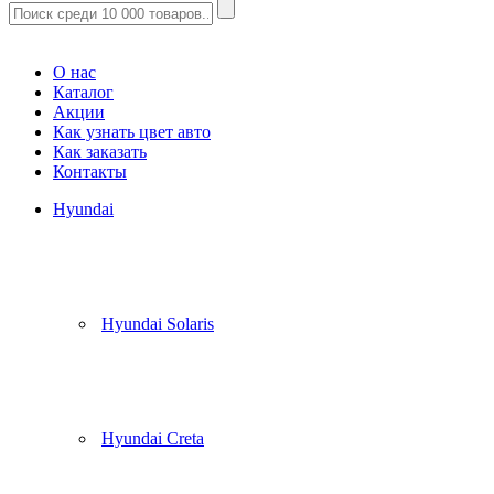
Корзина
(
0
)
О нас
Каталог
Акции
Как узнать цвет авто
Как заказать
Контакты
Hyundai
Hyundai Solaris
Hyundai Creta