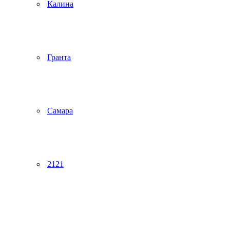
Калина
Гранта
Самара
2121