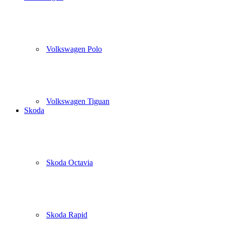
Volkswagen Polo
Volkswagen Tiguan
Skoda
Skoda Octavia
Skoda Rapid