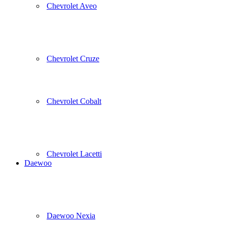
Chevrolet Aveo
Chevrolet Cruze
Chevrolet Cobalt
Chevrolet Lacetti
Daewoo
Daewoo Nexia