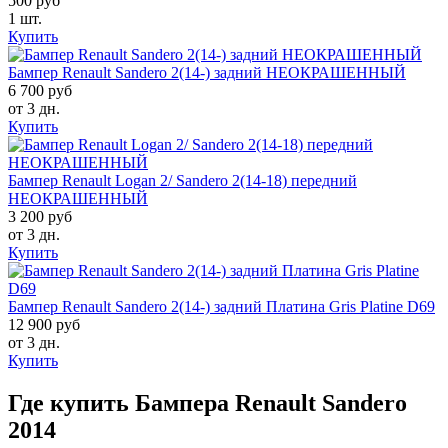
500 руб
1 шт.
Купить
Бампер Renault Sandero 2(14-) задний НЕОКРАШЕННЫЙ
6 700 руб
от 3 дн.
Купить
Бампер Renault Logan 2/ Sandero 2(14-18) передний
НЕОКРАШЕННЫЙ
3 200 руб
от 3 дн.
Купить
Бампер Renault Sandero 2(14-) задний Платина Gris Platine D69
12 900 руб
от 3 дн.
Купить
Где купить Бампера Renault Sandero
2014