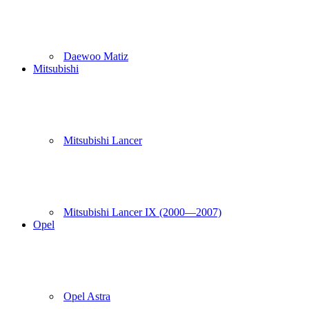
Daewoo Matiz
Mitsubishi
Mitsubishi Lancer
Mitsubishi Lancer IX (2000—2007)
Opel
Opel Astra