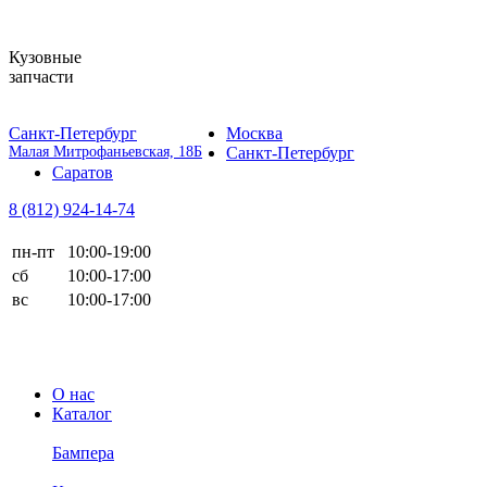
Кузовные
запчасти
Санкт-Петербург
Москва
Малая Митрофаньевская, 18Б
Санкт-Петербург
Саратов
8 (812)
924-14-74
пн-пт
10:00-19:00
сб
10:00-17:00
вс
10:00-17:00
О нас
Каталог
Бампера