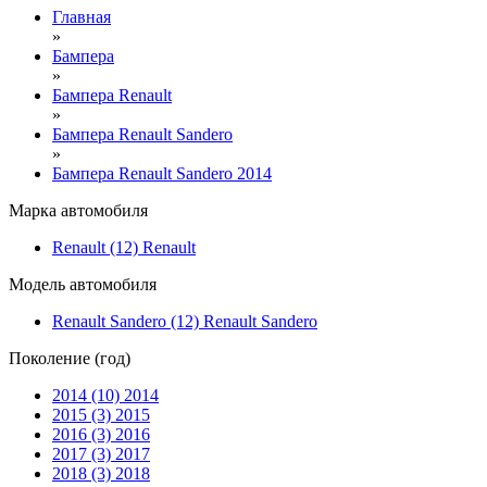
Главная
»
Бампера
»
Бампера Renault
»
Бампера Renault Sandero
»
Бампера Renault Sandero 2014
Марка автомобиля
Renault (12)
Renault
Модель автомобиля
Renault Sandero (12)
Renault Sandero
Поколение (год)
2014 (10)
2014
2015 (3)
2015
2016 (3)
2016
2017 (3)
2017
2018 (3)
2018