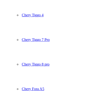
Chery Tiggo 4
Chery Tiggo 7 Pro
Chery Tiggo 8 pro
Chery Fora A5