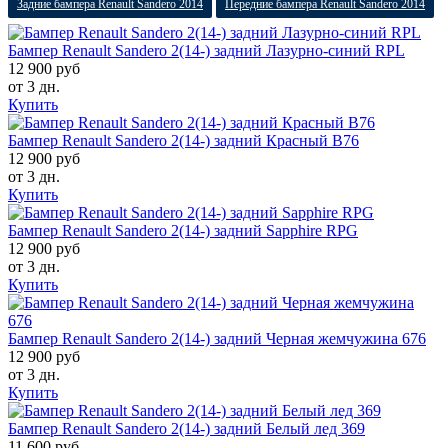
Задние бампера Renault Sandero 2014
Передние бампера Renault Sandero 2014
Бампер Renault Sandero 2(14-) задний Лазурно-синий RPL
12 900 руб
от 3 дн.
Купить
Бампер Renault Sandero 2(14-) задний Красный B76
12 900 руб
от 3 дн.
Купить
Бампер Renault Sandero 2(14-) задний Sapphire RPG
12 900 руб
от 3 дн.
Купить
Бампер Renault Sandero 2(14-) задний Черная жемчужина 676
12 900 руб
от 3 дн.
Купить
Бампер Renault Sandero 2(14-) задний Белый лед 369
11 600 руб