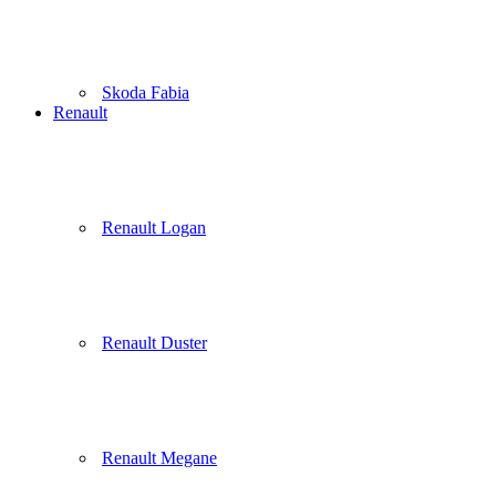
Skoda Fabia
Renault
Renault Logan
Renault Duster
Renault Megane