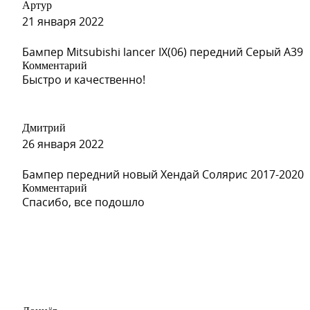
Артур
21 января 2022
Бампер Mitsubishi lancer IX(06) передний Серый A39
Комментарий
Быстро и качественно!
Дмитрий
26 января 2022
Бампер передний новый Хендай Солярис 2017-2020
Комментарий
Спасибо, все подошло