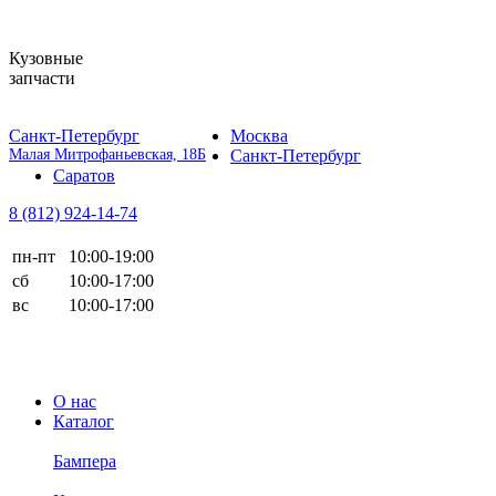
Кузовные
запчасти
Санкт-Петербург
Москва
Малая Митрофаньевская, 18Б
Санкт-Петербург
Саратов
8 (812)
924-14-74
пн-пт
10:00-19:00
сб
10:00-17:00
вс
10:00-17:00
О нас
Каталог
Бампера