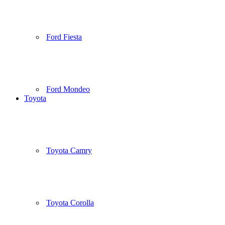
Ford Fiesta
Ford Mondeo
Toyota
Toyota Camry
Toyota Corolla