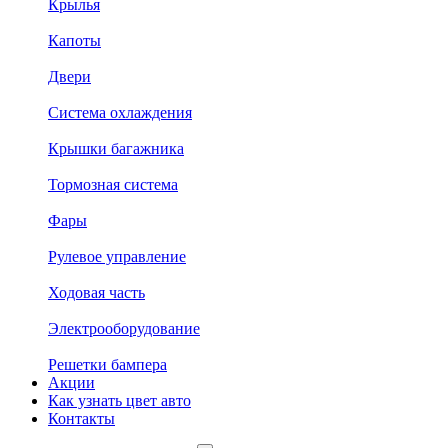
Крылья
Капоты
Двери
Система охлаждения
Крышки багажника
Тормозная система
Фары
Рулевое управление
Ходовая часть
Электрооборудование
Решетки бампера
Акции
Как узнать цвет авто
Контакты