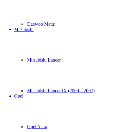
Daewoo Matiz
Mitsubishi
Mitsubishi Lancer
Mitsubishi Lancer IX (2000—2007)
Opel
Opel Astra