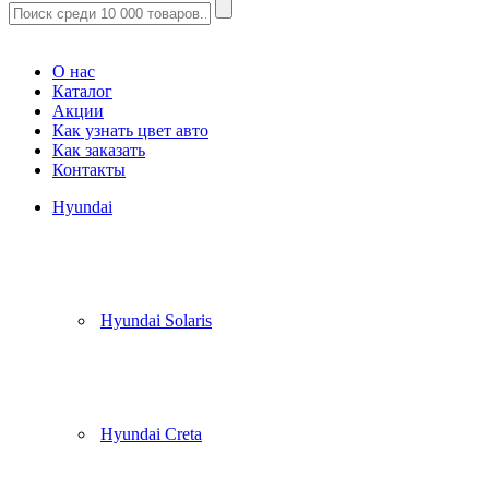
Корзина
(
0
)
О нас
Каталог
Акции
Как узнать цвет авто
Как заказать
Контакты
Hyundai
Hyundai Solaris
Hyundai Creta