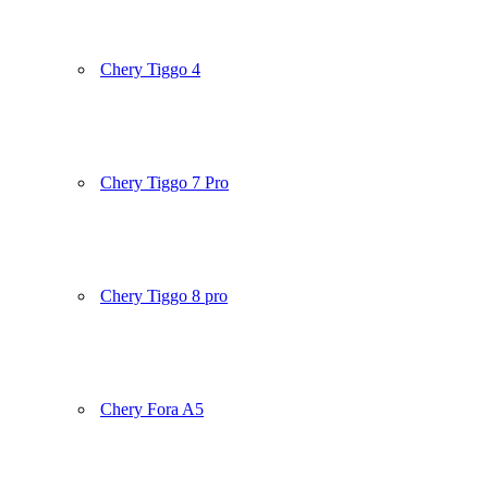
Chery Tiggo 4
Chery Tiggo 7 Pro
Chery Tiggo 8 pro
Chery Fora A5