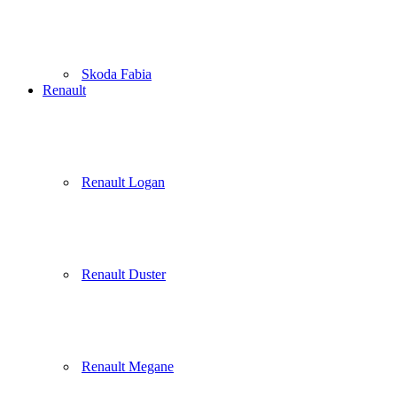
Skoda Fabia
Renault
Renault Logan
Renault Duster
Renault Megane