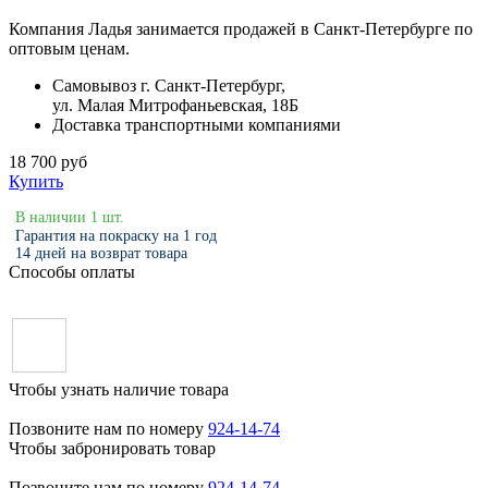
Компания Ладья занимается продажей в Санкт-Петербурге по
оптовым ценам.
Самовывоз г. Санкт-Петербург,
ул. Малая Митрофаньевская, 18Б
Доставка транспортными компаниями
18 700 руб
Купить
В наличии 1 шт.
Гарантия на покраску на 1 год
14 дней на возврат товара
Способы оплаты
Чтобы узнать наличие товара
Позвоните нам по номеру
924-14-74
Чтобы забронировать товар
Позвоните нам по номеру
924-14-74