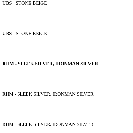
UBS - STONE BEIGE
UBS - STONE BEIGE
RHM - SLEEK SILVER, IRONMAN SILVER
RHM - SLEEK SILVER, IRONMAN SILVER
RHM - SLEEK SILVER, IRONMAN SILVER