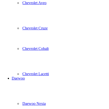
Chevrolet Aveo
Chevrolet Cruze
Chevrolet Cobalt
Chevrolet Lacetti
Daewoo
Daewoo Nexia