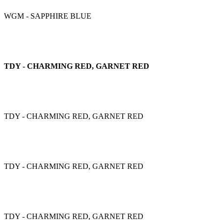
WGM - SAPPHIRE BLUE
TDY - CHARMING RED, GARNET RED
TDY - CHARMING RED, GARNET RED
TDY - CHARMING RED, GARNET RED
TDY - CHARMING RED, GARNET RED