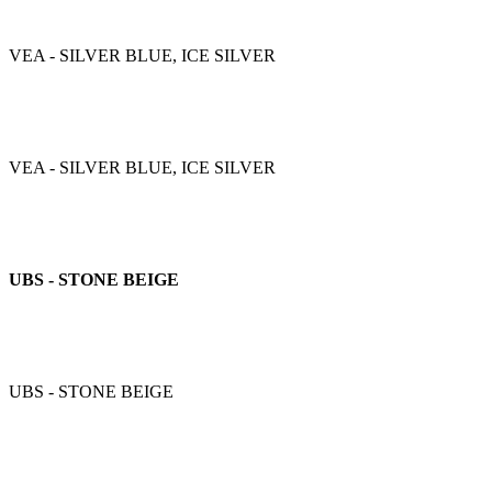
VEA - SILVER BLUE, ICE SILVER
VEA - SILVER BLUE, ICE SILVER
UBS - STONE BEIGE
UBS - STONE BEIGE