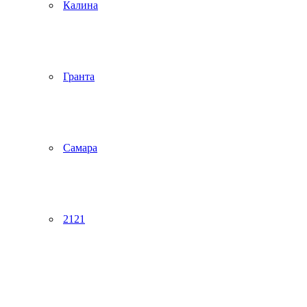
Калина
Гранта
Самара
2121