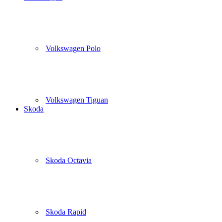
Volkswagen Polo
Volkswagen Tiguan
Skoda
Skoda Octavia
Skoda Rapid