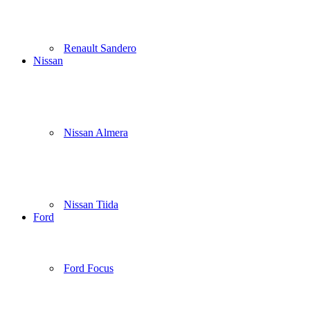
Renault Sandero
Nissan
Nissan Almera
Nissan Tiida
Ford
Ford Focus