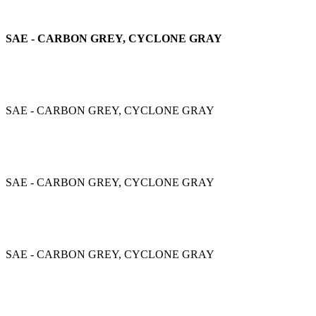
SAE - CARBON GREY, CYCLONE GRAY
SAE - CARBON GREY, CYCLONE GRAY
SAE - CARBON GREY, CYCLONE GRAY
SAE - CARBON GREY, CYCLONE GRAY