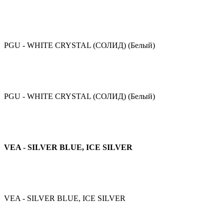
PGU - WHITE CRYSTAL (СОЛИД) (Белый)
PGU - WHITE CRYSTAL (СОЛИД) (Белый)
VEA - SILVER BLUE, ICE SILVER
VEA - SILVER BLUE, ICE SILVER