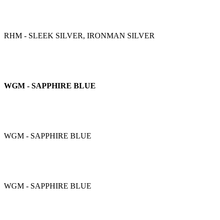
RHM - SLEEK SILVER, IRONMAN SILVER
WGM - SAPPHIRE BLUE
WGM - SAPPHIRE BLUE
WGM - SAPPHIRE BLUE