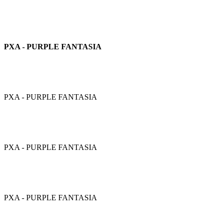
PXA - PURPLE FANTASIA
PXA - PURPLE FANTASIA
PXA - PURPLE FANTASIA
PXA - PURPLE FANTASIA