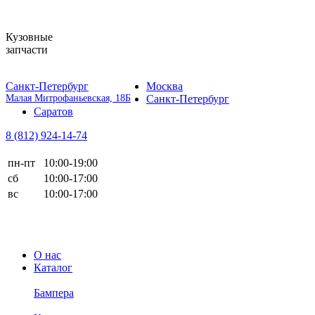
Кузовные
запчасти
Санкт-Петербург
Москва
Малая Митрофаньевская, 18Б
Санкт-Петербург
Саратов
8 (812)
924-14-74
пн-пт
10:00-19:00
сб
10:00-17:00
вс
10:00-17:00
О нас
Каталог
Бампера