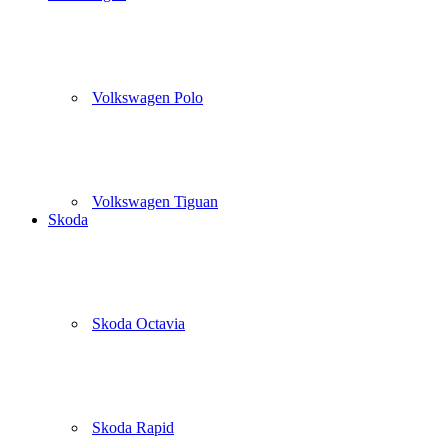
Volkswagen Polo
Volkswagen Tiguan
Skoda
Skoda Octavia
Skoda Rapid