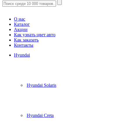
Корзина
(
0
)
О нас
Каталог
Акции
Как узнать цвет авто
Как заказать
Контакты
Hyundai
Hyundai Solaris
Hyundai Creta