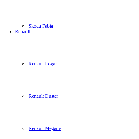
Skoda Fabia
Renault
Renault Logan
Renault Duster
Renault Megane