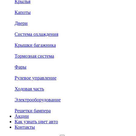
Крылья
Капоты
Двери
Система охлаждения
Крышки багажника
Тормозная система
Фары
Рулевое управление
Ходовая часть
Электрооборудование
Решетки бампера
Акции
Как узнать цвет авто
Контакты