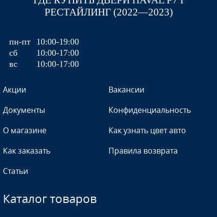
ГДЕ КУПИТЬ ДВЕРИ HAVAL F7 I
РЕСТАЙЛИНГ (2022—2023)
пн-пт
10:00-19:00
сб
10:00-17:00
вс
10:00-17:00
Акции
Вакансии
Документы
Конфиденциальность
О магазине
Как узнать цвет авто
Как заказать
Правила возврата
Статьи
Каталог товаров