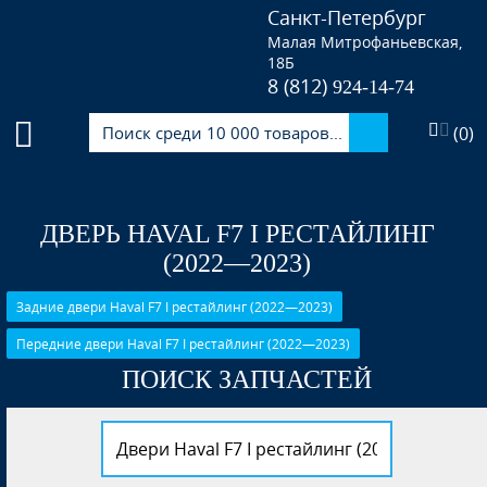
Санкт-Петербург
Малая Митрофаньевская,
18Б
8 (812)
924-14-74
(
0
)
ДВЕРЬ HAVAL F7 I РЕСТАЙЛИНГ
(2022—2023)
Задние двери Haval F7 I рестайлинг (2022—2023)
Передние двери Haval F7 I рестайлинг (2022—2023)
ПОИСК ЗАПЧАСТЕЙ