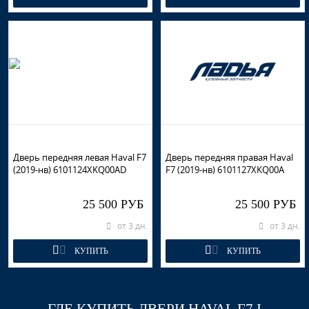
Дверь передняя левая Haval F7
Дверь передняя правая Haval
(2019-нв) 6101124XKQ00AD
F7 (2019-нв) 6101127XKQ00A
25 500 РУБ
25 500 РУБ
от 3 дн.
от 3 дн.
КУПИТЬ
КУПИТЬ