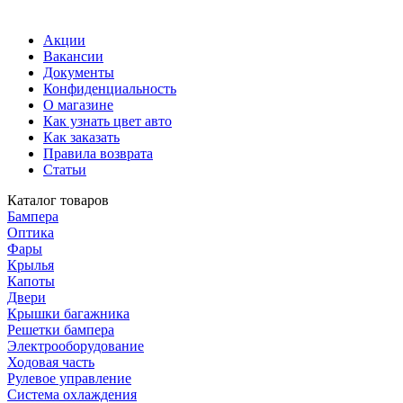
Акции
Вакансии
Документы
Конфиденциальность
О магазине
Как узнать цвет авто
Как заказать
Правила возврата
Статьи
Каталог товаров
Бампера
Оптика
Фары
Крылья
Капоты
Двери
Крышки багажника
Решетки бампера
Электрооборудование
Ходовая часть
Рулевое управление
Система охлаждения