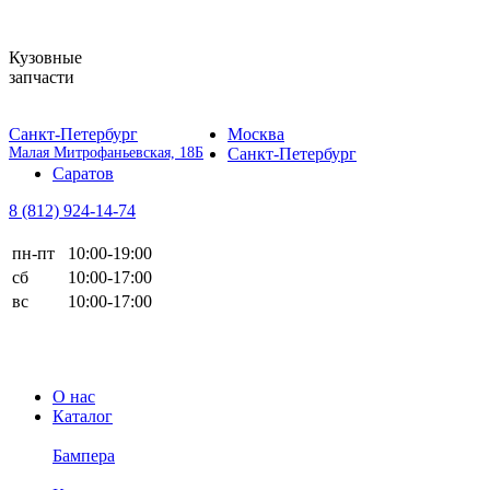
Кузовные
запчасти
Санкт-Петербург
Москва
Малая Митрофаньевская, 18Б
Санкт-Петербург
Саратов
8 (812)
924-14-74
пн-пт
10:00-19:00
сб
10:00-17:00
вс
10:00-17:00
О нас
Каталог
Бампера