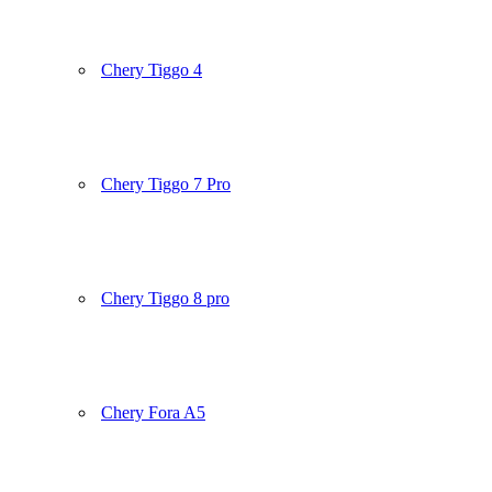
Chery Tiggo 4
Chery Tiggo 7 Pro
Chery Tiggo 8 pro
Chery Fora A5