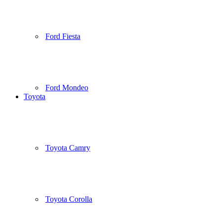
Ford Fiesta
Ford Mondeo
Toyota
Toyota Camry
Toyota Corolla