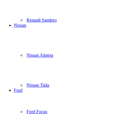
Renault Sandero
Nissan
Nissan Almera
Nissan Tiida
Ford
Ford Focus