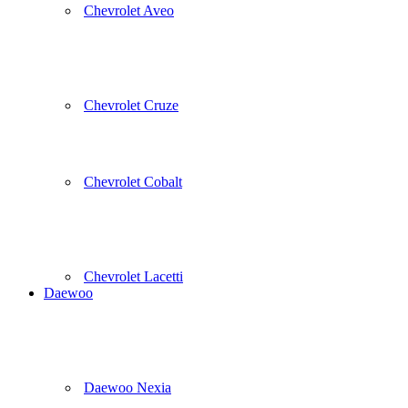
Chevrolet Aveo
Chevrolet Cruze
Chevrolet Cobalt
Chevrolet Lacetti
Daewoo
Daewoo Nexia