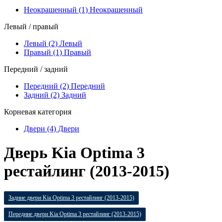
Неокрашенный (1)
Неокрашенный
Левый / правый
Левый (2)
Левый
Правый (1)
Правый
Передний / задний
Передний (2)
Передний
Задний (2)
Задний
Корневая категория
Двери (4)
Двери
Дверь Kia Optima 3
рестайлинг (2013-2015)
Задние двери Kia Optima 3 рестайлинг (2013-2015)
Передние двери Kia Optima 3 рестайлинг (2013-2015)