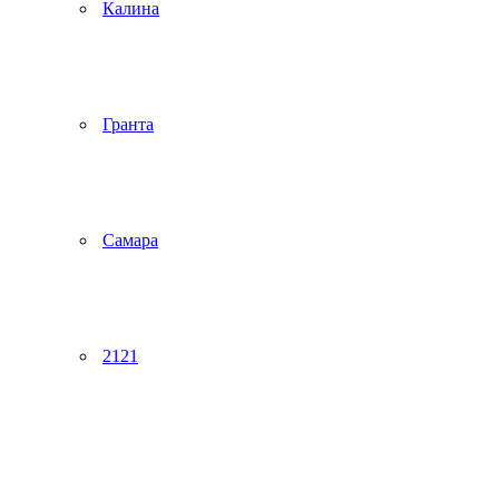
Калина
Гранта
Самара
2121