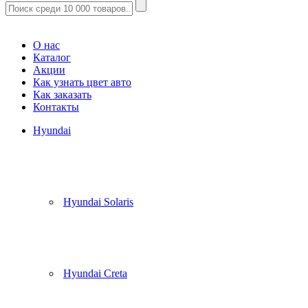
Корзина
(
0
)
О нас
Каталог
Акции
Как узнать цвет авто
Как заказать
Контакты
Hyundai
Hyundai Solaris
Hyundai Creta