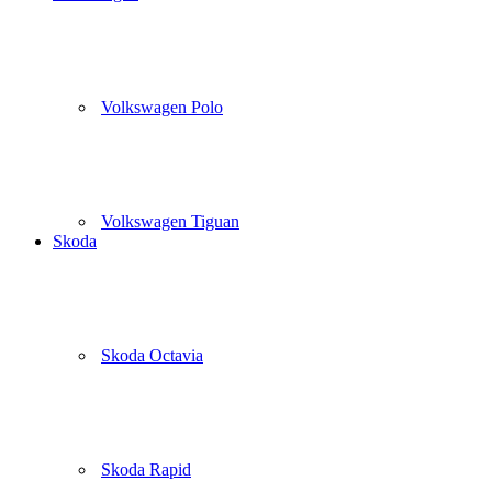
Volkswagen Polo
Volkswagen Tiguan
Skoda
Skoda Octavia
Skoda Rapid