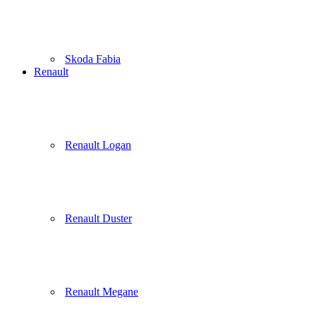
Skoda Fabia
Renault
Renault Logan
Renault Duster
Renault Megane