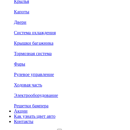
Крылья
Капоты
Двери
Система охлаждения
Крышки багажника
Тормозная система
Фары
Рулевое управление
Ходовая часть
Электрооборудование
Решетки бампера
Акции
Как узнать цвет авто
Контакты