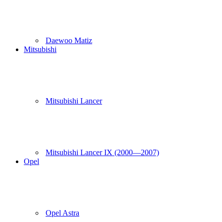
Daewoo Matiz
Mitsubishi
Mitsubishi Lancer
Mitsubishi Lancer IX (2000—2007)
Opel
Opel Astra