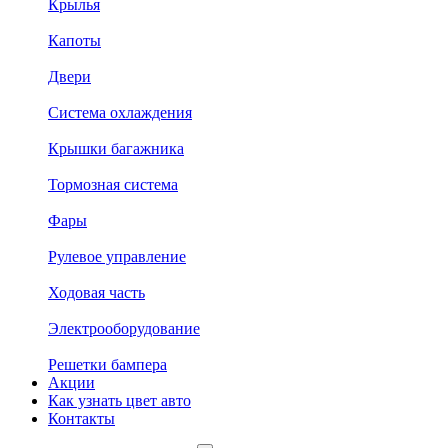
Крылья
Капоты
Двери
Система охлаждения
Крышки багажника
Тормозная система
Фары
Рулевое управление
Ходовая часть
Электрооборудование
Решетки бампера
Акции
Как узнать цвет авто
Контакты