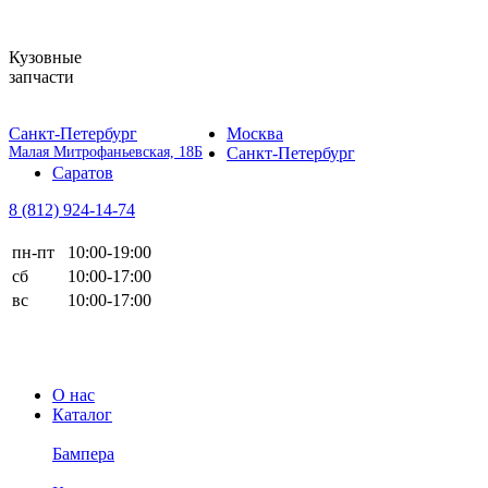
Кузовные
запчасти
Санкт-Петербург
Москва
Малая Митрофаньевская, 18Б
Санкт-Петербург
Саратов
8 (812)
924-14-74
пн-пт
10:00-19:00
сб
10:00-17:00
вс
10:00-17:00
О нас
Каталог
Бампера