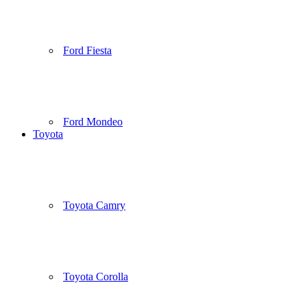
Ford Fiesta
Ford Mondeo
Toyota
Toyota Camry
Toyota Corolla