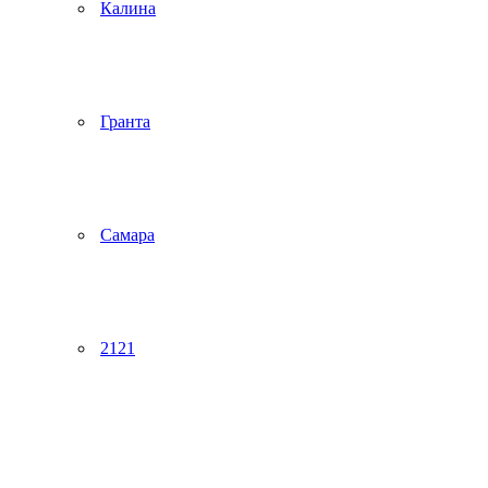
Калина
Гранта
Самара
2121