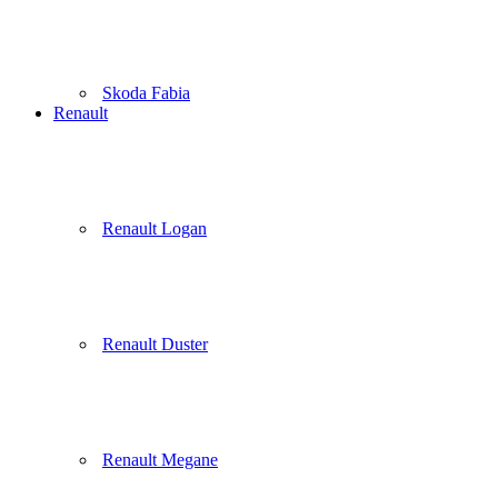
Skoda Fabia
Renault
Renault Logan
Renault Duster
Renault Megane