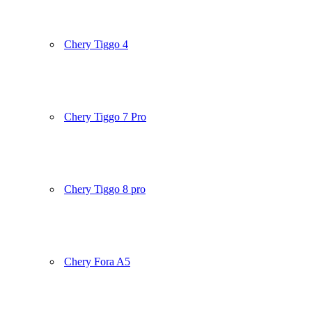
Chery Tiggo 4
Chery Tiggo 7 Pro
Chery Tiggo 8 pro
Chery Fora A5