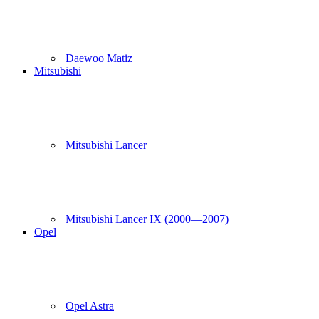
Daewoo Matiz
Mitsubishi
Mitsubishi Lancer
Mitsubishi Lancer IX (2000—2007)
Opel
Opel Astra