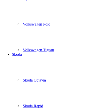
Volkswagen Polo
Volkswagen Tiguan
Skoda
Skoda Octavia
Skoda Rapid