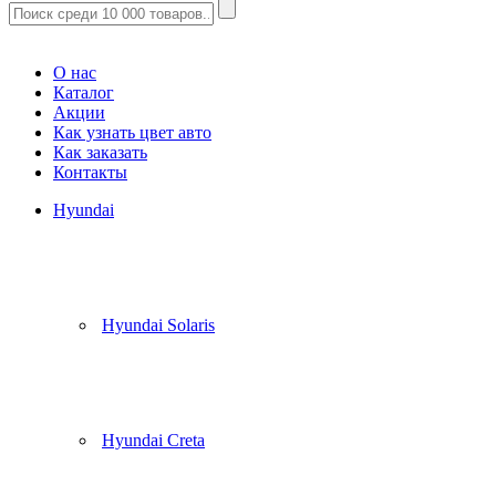
Корзина
(
0
)
О нас
Каталог
Акции
Как узнать цвет авто
Как заказать
Контакты
Hyundai
Hyundai Solaris
Hyundai Creta