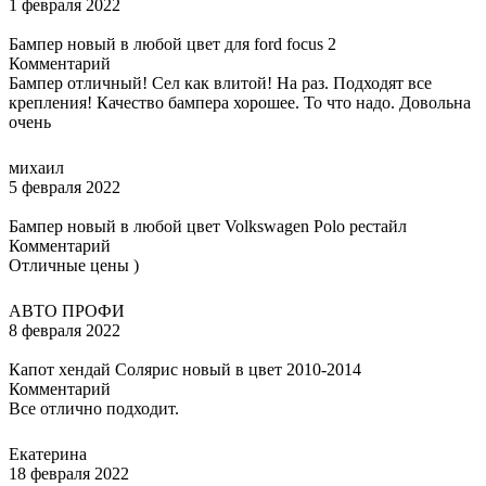
1 февраля 2022
Бампер новый в любой цвет для ford focus 2
Комментарий
Бампер отличный! Сел как влитой! На раз. Подходят все
крепления! Качество бампера хорошее. То что надо. Довольна
очень
михаил
5 февраля 2022
Бампер новый в любой цвет Volkswagen Polo рестайл
Комментарий
Отличные цены )
АВТО ПРОФИ
8 февраля 2022
Капот хендай Солярис новый в цвет 2010-2014
Комментарий
Все отлично подходит.
Екатерина
18 февраля 2022