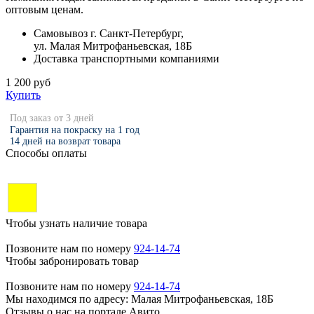
оптовым ценам.
Самовывоз г. Санкт-Петербург,
ул. Малая Митрофаньевская, 18Б
Доставка транспортными компаниями
1 200 руб
Купить
Под заказ от 3 дней
Гарантия на покраску на 1 год
14 дней на возврат товара
Способы оплаты
Чтобы узнать наличие товара
Позвоните нам по номеру
924-14-74
Чтобы забронировать товар
Позвоните нам по номеру
924-14-74
Мы находимся по адресу: Малая Митрофаньевская, 18Б
Отзывы о нас на портале Авито