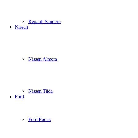
Renault Sandero
Nissan
Nissan Almera
Nissan Tiida
Ford
Ford Focus