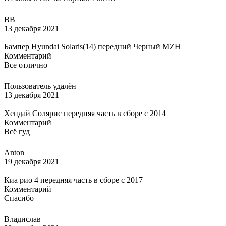
ВВ
13 декабря 2021
Бампер Hyundai Solaris(14) передний Черный MZH
Комментарий
Все отлично
Пользователь удалён
13 декабря 2021
Хендай Солярис передняя часть в сборе с 2014
Комментарий
Всё гуд
Anton
19 декабря 2021
Киа рио 4 передняя часть в сборе с 2017
Комментарий
Спасибо
Владислав