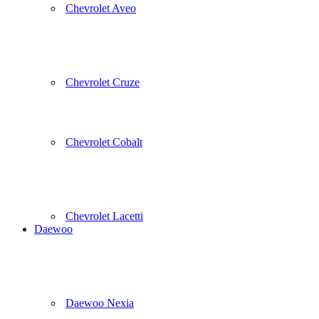
Chevrolet Aveo
Chevrolet Cruze
Chevrolet Cobalt
Chevrolet Lacetti
Daewoo
Daewoo Nexia