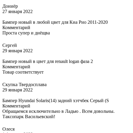
Дониёр
27 января 2022
Бампер новый в любой цвет для Киа Рио 2011-2020
Комментарий
Проста супер и диёщва
Сергей
29 января 2022
Бампер новый в цвет для renault logan фаза 2
Комментарий
Товар соответствует
Скупка Твердосплава
29 января 2022
Бампер Hyundai Solaris(14) задний хэтчбек Серый (S
Комментарий
Обращаемся исключительно в Ладью . Всем довольны.
Таксопарк Васильевский!
Олеся