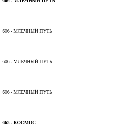
606 - МЛЕЧНЫЙ ПУТЬ
606 - МЛЕЧНЫЙ ПУТЬ
606 - МЛЕЧНЫЙ ПУТЬ
606 - МЛЕЧНЫЙ ПУТЬ
665 - КОСМОС