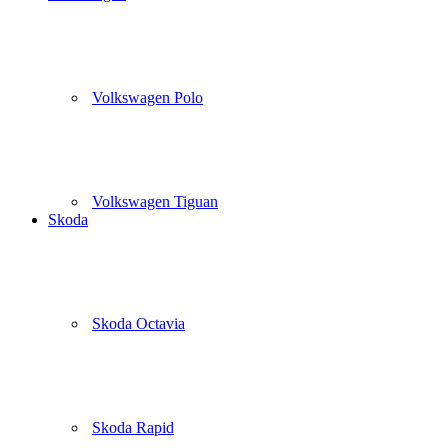
Volkswagen Polo
Volkswagen Tiguan
Skoda
Skoda Octavia
Skoda Rapid