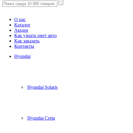
Корзина
(
0
)
О нас
Каталог
Акции
Как узнать цвет авто
Как заказать
Контакты
Hyundai
Hyundai Solaris
Hyundai Creta