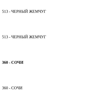
513 - ЧЕРНЫЙ ЖЕМЧУГ
513 - ЧЕРНЫЙ ЖЕМЧУГ
360 - СОЧИ
360 - СОЧИ