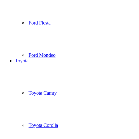
Ford Fiesta
Ford Mondeo
Toyota
Toyota Camry
Toyota Corolla