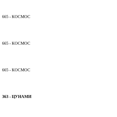
665 - КОСМОС
665 - КОСМОС
665 - КОСМОС
363 - ЦУНАМИ