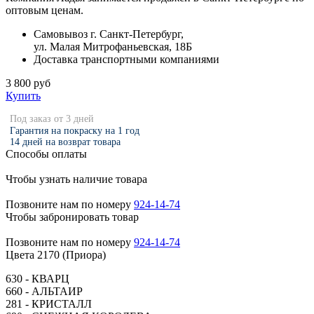
оптовым ценам.
Самовывоз г. Санкт-Петербург,
ул. Малая Митрофаньевская, 18Б
Доставка транспортными компаниями
3 800 руб
Купить
Под заказ от 3 дней
Гарантия на покраску на 1 год
14 дней на возврат товара
Способы оплаты
Чтобы узнать наличие товара
Позвоните нам по номеру
924-14-74
Чтобы забронировать товар
Позвоните нам по номеру
924-14-74
Цвета 2170 (Приора)
630 - КВАРЦ
660 - АЛЬТАИР
281 - КРИСТАЛЛ