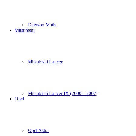
Daewoo Matiz
Mitsubishi
Mitsubishi Lancer
Mitsubishi Lancer IX (2000—2007)
Opel
Opel Astra