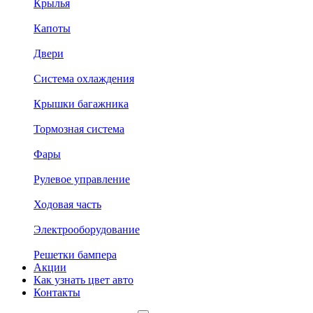
Крылья
Капоты
Двери
Система охлаждения
Крышки багажника
Тормозная система
Фары
Рулевое управление
Ходовая часть
Электрооборудование
Решетки бампера
Акции
Как узнать цвет авто
Контакты