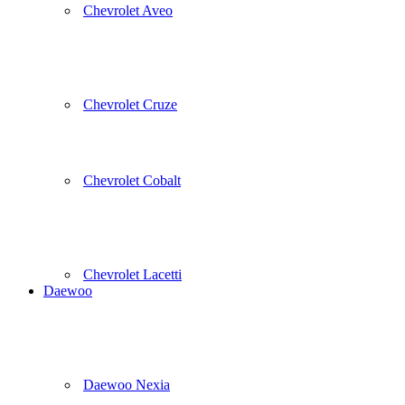
Chevrolet Aveo
Chevrolet Cruze
Chevrolet Cobalt
Chevrolet Lacetti
Daewoo
Daewoo Nexia