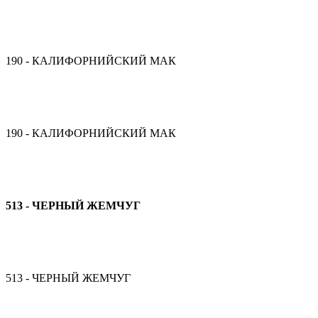
190 - КАЛИФОРНИЙСКИЙ МАК
190 - КАЛИФОРНИЙСКИЙ МАК
513 - ЧЕРНЫЙ ЖЕМЧУГ
513 - ЧЕРНЫЙ ЖЕМЧУГ