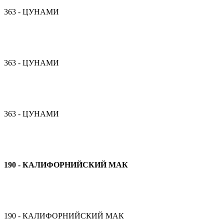
363 - ЦУНАМИ
363 - ЦУНАМИ
363 - ЦУНАМИ
190 - КАЛИФОРНИЙСКИЙ МАК
190 - КАЛИФОРНИЙСКИЙ МАК