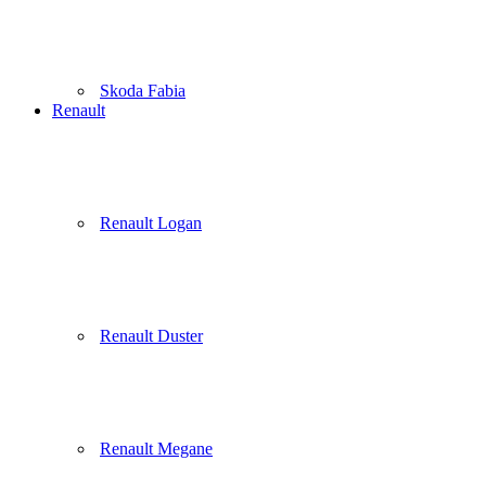
Skoda Fabia
Renault
Renault Logan
Renault Duster
Renault Megane