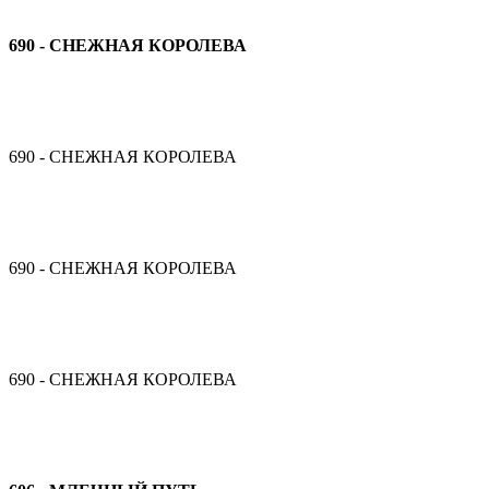
690 - СНЕЖНАЯ КОРОЛЕВА
690 - СНЕЖНАЯ КОРОЛЕВА
690 - СНЕЖНАЯ КОРОЛЕВА
690 - СНЕЖНАЯ КОРОЛЕВА