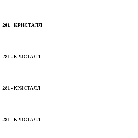
281 - КРИСТАЛЛ
281 - КРИСТАЛЛ
281 - КРИСТАЛЛ
281 - КРИСТАЛЛ