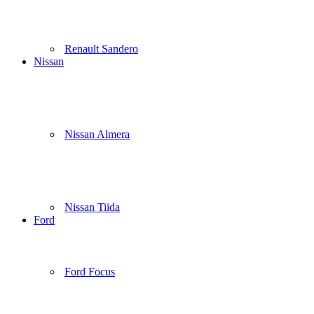
Renault Sandero
Nissan
Nissan Almera
Nissan Tiida
Ford
Ford Focus