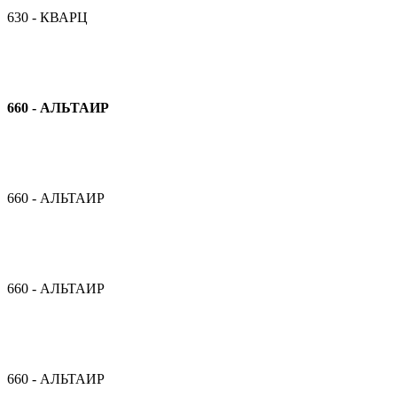
630 - КВАРЦ
660 - АЛЬТАИР
660 - АЛЬТАИР
660 - АЛЬТАИР
660 - АЛЬТАИР