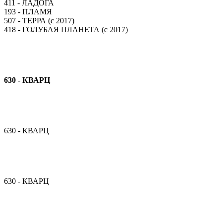
411 - ЛАДОГА
193 - ПЛАМЯ
507 - ТЕРРА (с 2017)
418 - ГОЛУБАЯ ПЛАНЕТА (с 2017)
630 - КВАРЦ
630 - КВАРЦ
630 - КВАРЦ