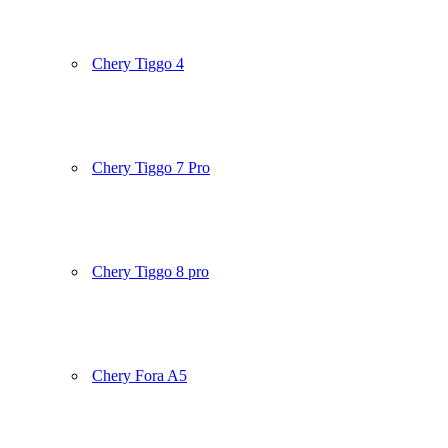
Chery Tiggo 4
Chery Tiggo 7 Pro
Chery Tiggo 8 pro
Chery Fora A5