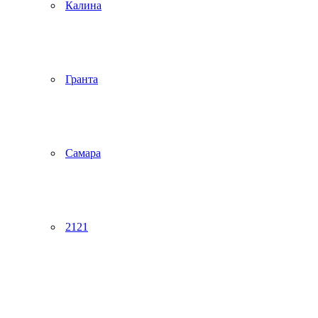
Калина
Гранта
Самара
2121