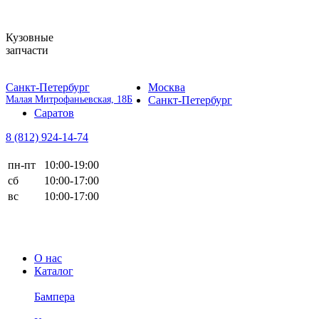
Кузовные
запчасти
Санкт-Петербург
Москва
Малая Митрофаньевская, 18Б
Санкт-Петербург
Саратов
8 (812)
924-14-74
пн-пт
10:00-19:00
сб
10:00-17:00
вс
10:00-17:00
О нас
Каталог
Бампера