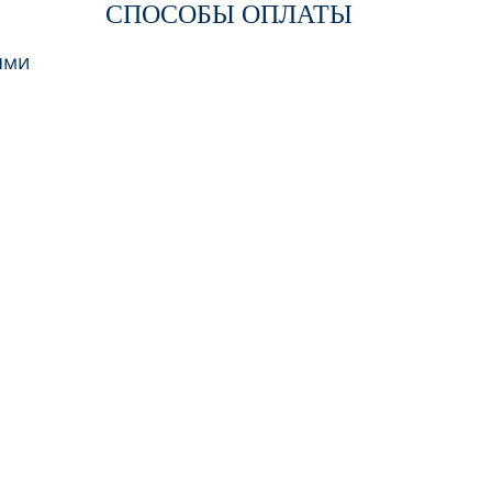
СПОСОБЫ ОПЛАТЫ
ями