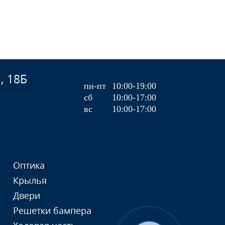
, 18Б
пн-пт
10:00-19:00
сб
10:00-17:00
вс
10:00-17:00
Оптика
Крылья
Двери
Решетки бампера