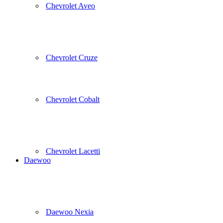
Chevrolet Aveo
Chevrolet Cruze
Chevrolet Cobalt
Chevrolet Lacetti
Daewoo
Daewoo Nexia