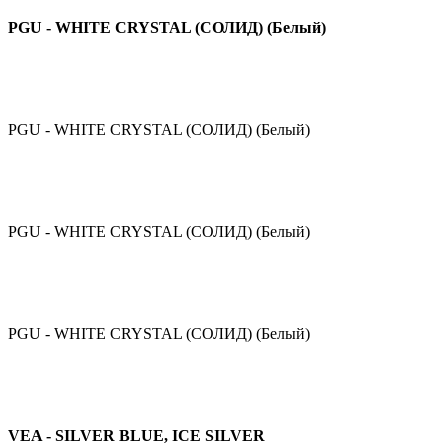
PGU - WHITE CRYSTAL (СОЛИД) (Белый)
PGU - WHITE CRYSTAL (СОЛИД) (Белый)
PGU - WHITE CRYSTAL (СОЛИД) (Белый)
PGU - WHITE CRYSTAL (СОЛИД) (Белый)
VEA - SILVER BLUE, ICE SILVER