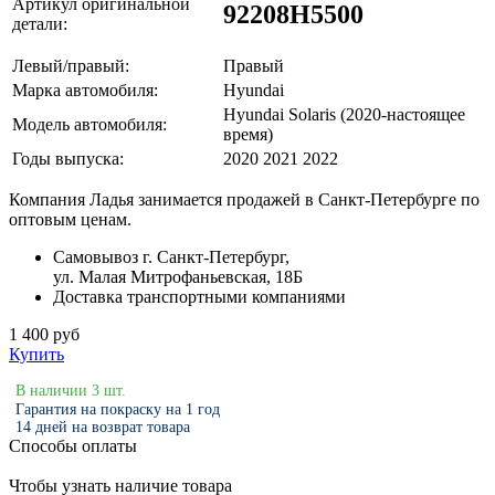
Артикул оригинальной
92208H5500
детали:
Левый/правый:
Правый
Марка автомобиля:
Hyundai
Hyundai Solaris (2020-настоящее
Модель автомобиля:
время)
Годы выпуска:
2020 2021 2022
Компания Ладья занимается продажей в Санкт-Петербурге по
оптовым ценам.
Самовывоз г. Санкт-Петербург,
ул. Малая Митрофаньевская, 18Б
Доставка транспортными компаниями
1 400 руб
Купить
В наличии 3 шт.
Гарантия на покраску на 1 год
14 дней на возврат товара
Способы оплаты
Чтобы узнать наличие товара