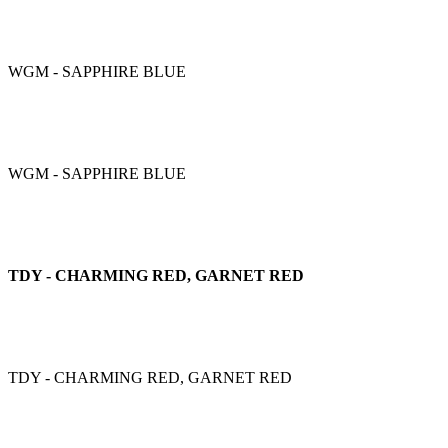
WGM - SAPPHIRE BLUE
WGM - SAPPHIRE BLUE
TDY - CHARMING RED, GARNET RED
TDY - CHARMING RED, GARNET RED