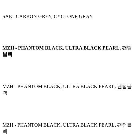
SAE - CARBON GREY, CYCLONE GRAY
MZH - PHANTOM BLACK, ULTRA BLACK PEARL, 팬텀
블랙
MZH - PHANTOM BLACK, ULTRA BLACK PEARL, 팬텀블
랙
MZH - PHANTOM BLACK, ULTRA BLACK PEARL, 팬텀블
랙