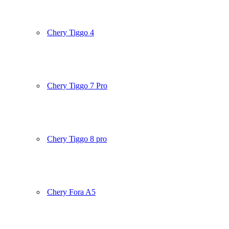
Chery Tiggo 4
Chery Tiggo 7 Pro
Chery Tiggo 8 pro
Chery Fora A5