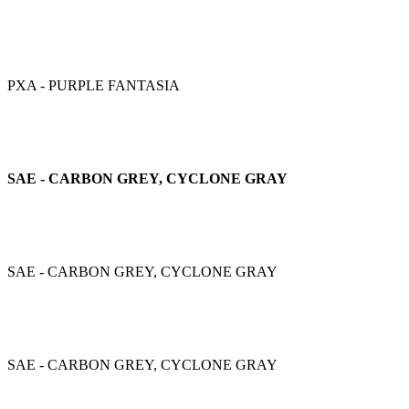
PXA - PURPLE FANTASIA
SAE - CARBON GREY, CYCLONE GRAY
SAE - CARBON GREY, CYCLONE GRAY
SAE - CARBON GREY, CYCLONE GRAY