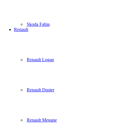
Skoda Fabia
Renault
Renault Logan
Renault Duster
Renault Megane