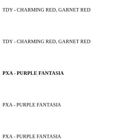
TDY - CHARMING RED, GARNET RED
TDY - CHARMING RED, GARNET RED
PXA - PURPLE FANTASIA
PXA - PURPLE FANTASIA
PXA - PURPLE FANTASIA