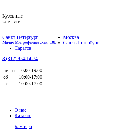
Кузовные
запчасти
Санкт-Петербург
Москва
Малая Митрофаньевская, 18Б
Санкт-Петербург
Саратов
8 (812)
924-14-74
пн-пт
10:00-19:00
сб
10:00-17:00
вс
10:00-17:00
О нас
Каталог
Бампера