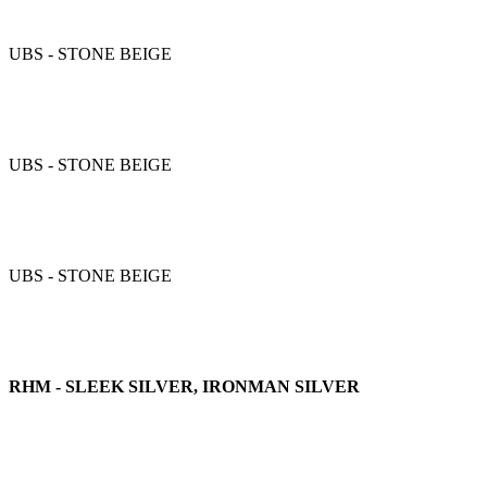
UBS - STONE BEIGE
UBS - STONE BEIGE
UBS - STONE BEIGE
RHM - SLEEK SILVER, IRONMAN SILVER