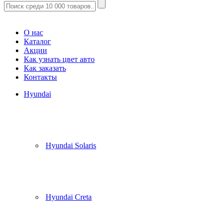
Корзина
(
0
)
О нас
Каталог
Акции
Как узнать цвет авто
Как заказать
Контакты
Hyundai
Hyundai Solaris
Hyundai Creta