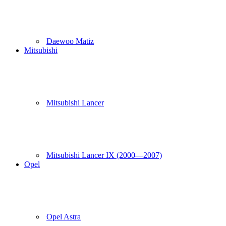
Daewoo Matiz
Mitsubishi
Mitsubishi Lancer
Mitsubishi Lancer IX (2000—2007)
Opel
Opel Astra