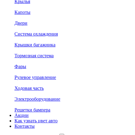
Крылья
Капоты
Двери
Система охлаждения
Крышки багажника
Тормозная система
Фары
Рулевое управление
Ходовая часть
Электрооборудование
Решетки бампера
Акции
Как узнать цвет авто
Контакты