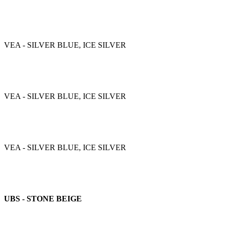
VEA - SILVER BLUE, ICE SILVER
VEA - SILVER BLUE, ICE SILVER
VEA - SILVER BLUE, ICE SILVER
UBS - STONE BEIGE