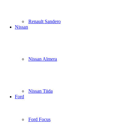
Renault Sandero
Nissan
Nissan Almera
Nissan Tiida
Ford
Ford Focus