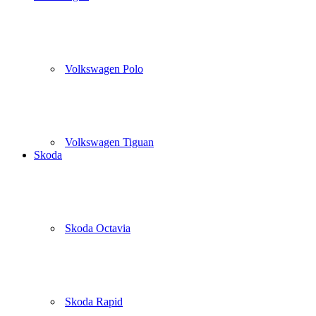
Volkswagen Polo
Volkswagen Tiguan
Skoda
Skoda Octavia
Skoda Rapid