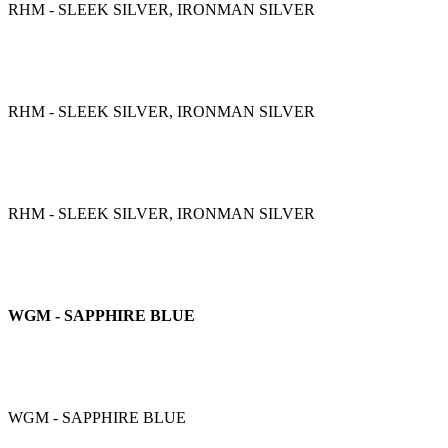
RHM - SLEEK SILVER, IRONMAN SILVER
RHM - SLEEK SILVER, IRONMAN SILVER
RHM - SLEEK SILVER, IRONMAN SILVER
WGM - SAPPHIRE BLUE
WGM - SAPPHIRE BLUE