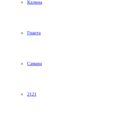
Калина
Гранта
Самара
2121