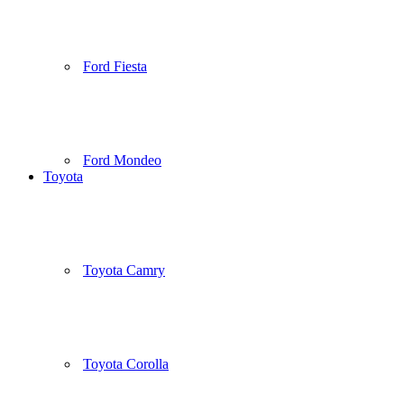
Ford Fiesta
Ford Mondeo
Toyota
Toyota Camry
Toyota Corolla