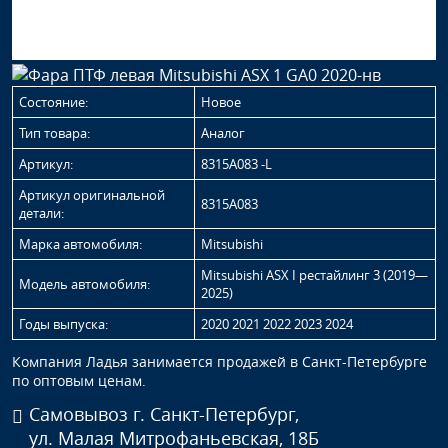
Состояние:
Новое
Тип товара:
Аналог
Артикул:
8315A083 -L
Артикул оригинальной
8315A083
детали:
Марка автомобиля:
Mitsubishi
Mitsubishi ASX I рестайлинг 3 (2019—
Модель автомобиля:
2025)
Годы выпуска:
2020 2021 2022 2023 2024
Компания Ладья занимается продажей в Санкт-Петербурге
по оптовым ценам.
Самовывоз г. Санкт-Петербург,
ул. Малая Митрофаньевская, 18Б