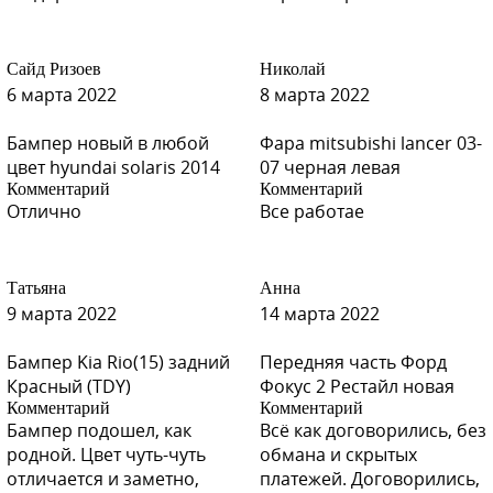
Сайд Ризоев
Николай
6 марта 2022
8 марта 2022
Бампер новый в любой
Фара mitsubishi lancer 03-
цвет hyundai solaris 2014
07 черная левая
Комментарий
Комментарий
Отлично
Все работае
Татьяна
Анна
9 марта 2022
14 марта 2022
Бампер Kia Rio(15) задний
Передняя часть Форд
Красный (TDY)
Фокус 2 Рестайл новая
Комментарий
Комментарий
Бампер подошел, как
Всё как договорились, без
родной. Цвет чуть-чуть
обмана и скрытых
отличается и заметно,
платежей. Договорились,