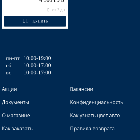
4 500 РУБ
от 3 дн.
КУПИТЬ
пн-пт
10:00-19:00
сб
10:00-17:00
вс
10:00-17:00
Акции
Вакансии
Документы
Конфиденциальность
О магазине
Как узнать цвет авто
Как заказать
Правила возврата