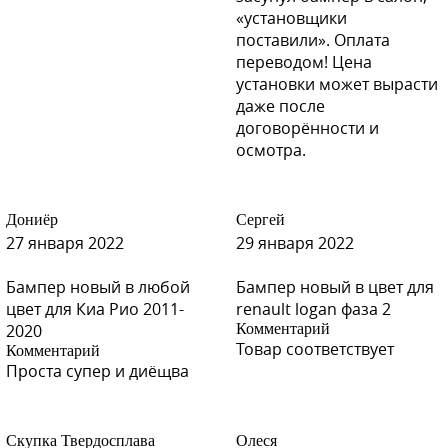
«установщики
поставили». Оплата
переводом! Цена
установки может вырасти
даже после
договорённости и
осмотра.
Дониёр
Сергей
27 января 2022
29 января 2022
Бампер новый в любой
Бампер новый в цвет для
цвет для Киа Рио 2011-
renault logan фаза 2
2020
Комментарий
Товар соответствует
Комментарий
Проста супер и диёщва
Скупка Твердосплава
Олеся