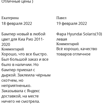
Отличные цены )
Екатерина
Павел
18 февраля 2022
19 февраля 2022
Бампер новый в любой
Фара Hyundai Solaris(10)
цвет для Киа Рио 2011-
левая
2020
Комментарий
Всё хорошо, качество
Комментарий
Хорошо, что все быстро.
товаров отличное
Был большой заказ и все
было в наличии. Но
бампер приехал с
дыркой. Заклеила чёрным
скотчем, но
неприятненько.
Заказывала с Яндекс
доставкой, на месте
ничего не смотрела.