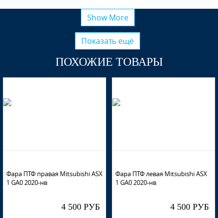
Show More
Показать ещё
ПОХОЖИЕ ТОВАРЫ
Фара ПТФ правая Mitsubishi ASX
Фара ПТФ левая Mitsubishi ASX
1 GA0 2020-нв
1 GA0 2020-нв
4 500 РУБ
4 500 РУБ