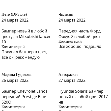
Петр (DPStore)
Частный
24 марта 2022
24 марта 2022
Бампер новый в любой
Передняя часть Форд
цвет для Mitsubishi lancer
Фокус 2 в любой цвет
10
Комментарий
Всё хорошо, подошло
Комментарий
Покупал бампер в цвет,
все ок, рекомендую
Марина Гудилова
Автораскат
26 марта 2022
27 марта 2022
Бампер Chevrolet Lanos
Hyundai Solaris Бампер
передний Prestige Blue
новый в любой цвет 2017-
520Q
нв
Комментарий
Комментарий