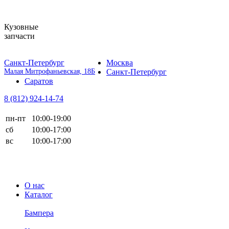
Кузовные
запчасти
Санкт-Петербург
Москва
Малая Митрофаньевская, 18Б
Санкт-Петербург
Саратов
8 (812)
924-14-74
пн-пт
10:00-19:00
сб
10:00-17:00
вс
10:00-17:00
О нас
Каталог
Бампера