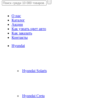
Корзина
(
0
)
О нас
Каталог
Акции
Как узнать цвет авто
Как заказать
Контакты
Hyundai
Hyundai Solaris
Hyundai Creta