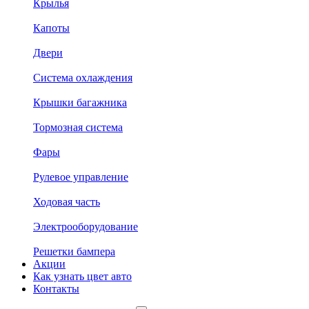
Крылья
Капоты
Двери
Система охлаждения
Крышки багажника
Тормозная система
Фары
Рулевое управление
Ходовая часть
Электрооборудование
Решетки бампера
Акции
Как узнать цвет авто
Контакты