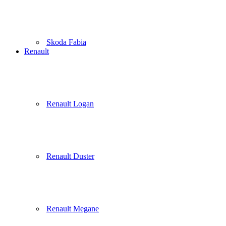
Skoda Fabia
Renault
Renault Logan
Renault Duster
Renault Megane