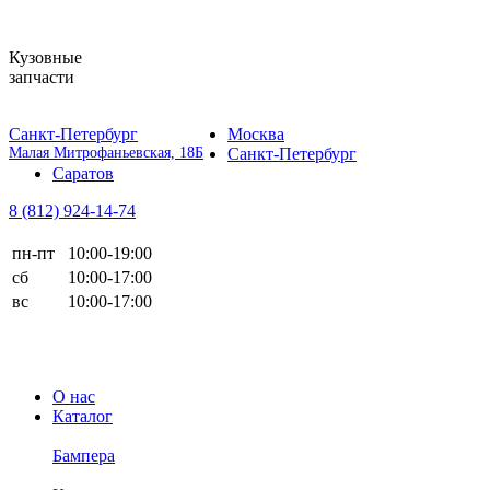
Кузовные
запчасти
Санкт-Петербург
Москва
Малая Митрофаньевская, 18Б
Санкт-Петербург
Саратов
8 (812)
924-14-74
пн-пт
10:00-19:00
сб
10:00-17:00
вс
10:00-17:00
О нас
Каталог
Бампера