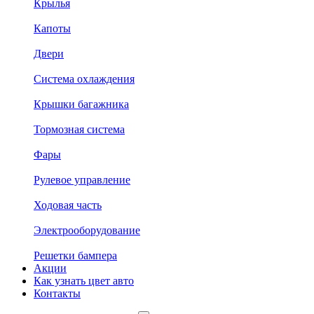
Крылья
Капоты
Двери
Система охлаждения
Крышки багажника
Тормозная система
Фары
Рулевое управление
Ходовая часть
Электрооборудование
Решетки бампера
Акции
Как узнать цвет авто
Контакты