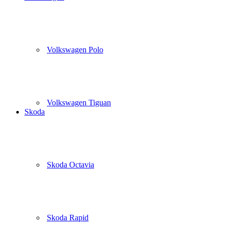
Volkswagen Polo
Volkswagen Tiguan
Skoda
Skoda Octavia
Skoda Rapid