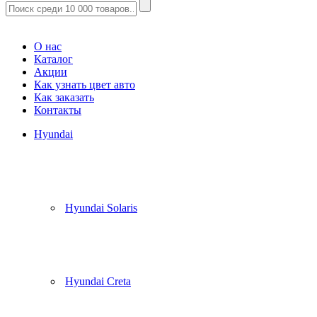
Корзина
(
0
)
О нас
Каталог
Акции
Как узнать цвет авто
Как заказать
Контакты
Hyundai
Hyundai Solaris
Hyundai Creta