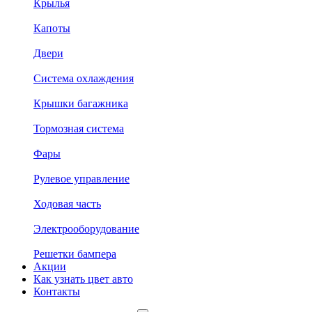
Крылья
Капоты
Двери
Система охлаждения
Крышки багажника
Тормозная система
Фары
Рулевое управление
Ходовая часть
Электрооборудование
Решетки бампера
Акции
Как узнать цвет авто
Контакты