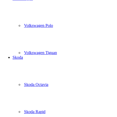
Volkswagen Polo
Volkswagen Tiguan
Skoda
Skoda Octavia
Skoda Rapid