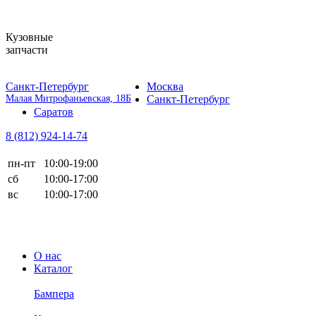
Кузовные
запчасти
Санкт-Петербург
Москва
Малая Митрофаньевская, 18Б
Санкт-Петербург
Саратов
8 (812)
924-14-74
пн-пт
10:00-19:00
сб
10:00-17:00
вс
10:00-17:00
О нас
Каталог
Бампера