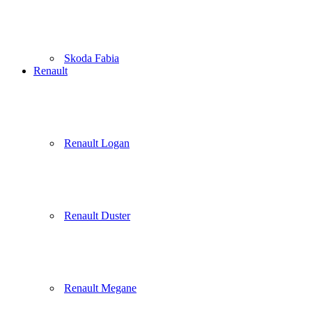
Skoda Fabia
Renault
Renault Logan
Renault Duster
Renault Megane