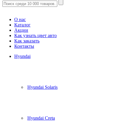
Корзина
(
0
)
О нас
Каталог
Акции
Как узнать цвет авто
Как заказать
Контакты
Hyundai
Hyundai Solaris
Hyundai Creta