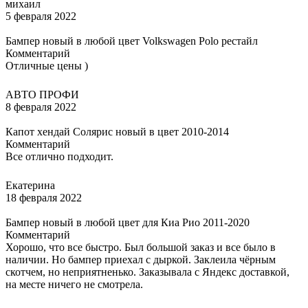
михаил
5 февраля 2022
Бампер новый в любой цвет Volkswagen Polo рестайл
Комментарий
Отличные цены )
АВТО ПРОФИ
8 февраля 2022
Капот хендай Солярис новый в цвет 2010-2014
Комментарий
Все отлично подходит.
Екатерина
18 февраля 2022
Бампер новый в любой цвет для Киа Рио 2011-2020
Комментарий
Хорошо, что все быстро. Был большой заказ и все было в
наличии. Но бампер приехал с дыркой. Заклеила чёрным
скотчем, но неприятненько. Заказывала с Яндекс доставкой,
на месте ничего не смотрела.