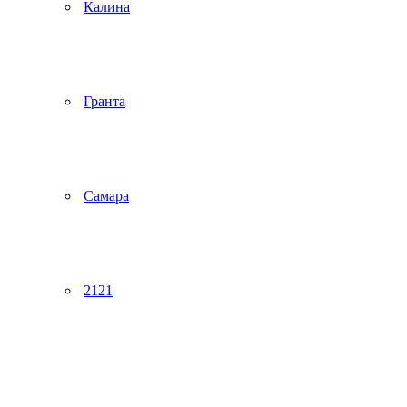
Калина
Гранта
Самара
2121