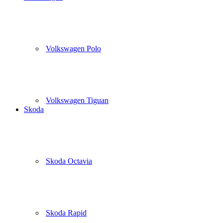
Volkswagen Polo
Volkswagen Tiguan
Skoda
Skoda Octavia
Skoda Rapid