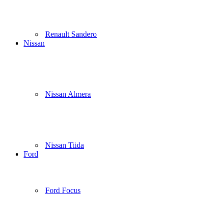
Renault Sandero
Nissan
Nissan Almera
Nissan Tiida
Ford
Ford Focus