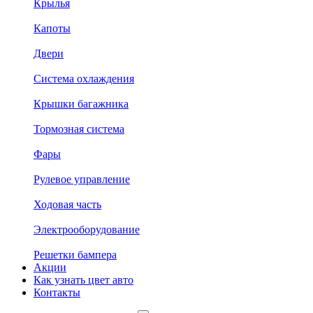
Крылья
Капоты
Двери
Система охлаждения
Крышки багажника
Тормозная система
Фары
Рулевое управление
Ходовая часть
Электрооборудование
Решетки бампера
Акции
Как узнать цвет авто
Контакты