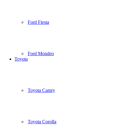
Ford Fiesta
Ford Mondeo
Toyota
Toyota Camry
Toyota Corolla