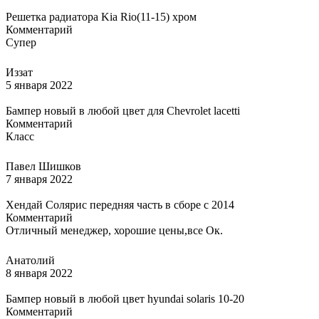
Решетка радиатора Kia Rio(11-15) хром
Комментарий
Супер
Иззат
5 января 2022
Бампер новый в любой цвет для Chevrolet lacetti
Комментарий
Класс
Павел Шишков
7 января 2022
Хендай Солярис передняя часть в сборе с 2014
Комментарий
Отличный менеджер, хорошие цены,все Ок.
Анатолий
8 января 2022
Бампер новый в любой цвет hyundai solaris 10-20
Комментарий