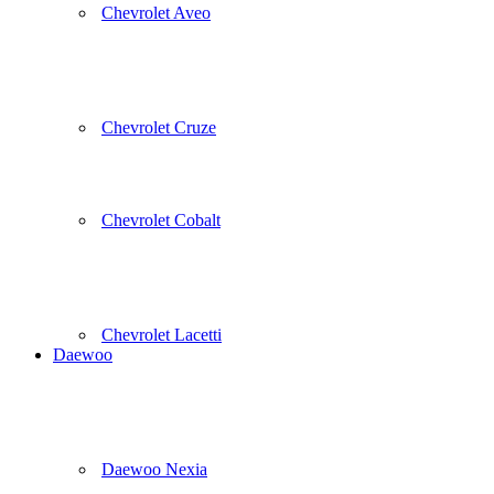
Chevrolet Aveo
Chevrolet Cruze
Chevrolet Cobalt
Chevrolet Lacetti
Daewoo
Daewoo Nexia