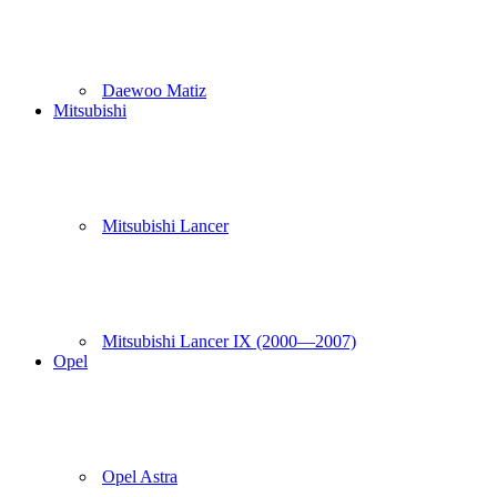
Daewoo Matiz
Mitsubishi
Mitsubishi Lancer
Mitsubishi Lancer IX (2000—2007)
Opel
Opel Astra