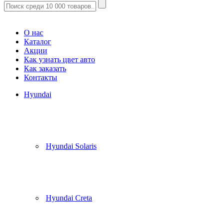
Корзина
(
0
)
О нас
Каталог
Акции
Как узнать цвет авто
Как заказать
Контакты
Hyundai
Hyundai Solaris
Hyundai Creta