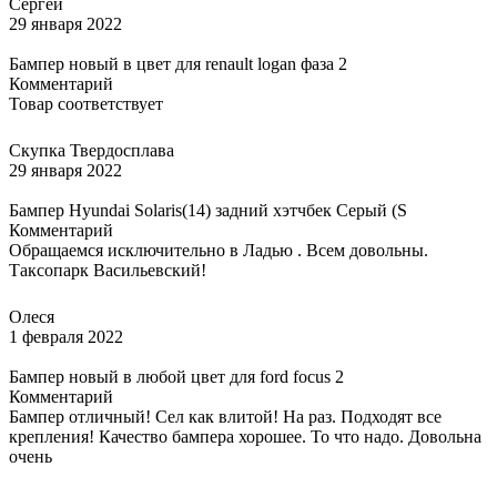
Сергей
29 января 2022
Бампер новый в цвет для renault logan фаза 2
Комментарий
Товар соответствует
Скупка Твердосплава
29 января 2022
Бампер Hyundai Solaris(14) задний хэтчбек Серый (S
Комментарий
Обращаемся исключительно в Ладью . Всем довольны.
Таксопарк Васильевский!
Олеся
1 февраля 2022
Бампер новый в любой цвет для ford focus 2
Комментарий
Бампер отличный! Сел как влитой! На раз. Подходят все
крепления! Качество бампера хорошее. То что надо. Довольна
очень