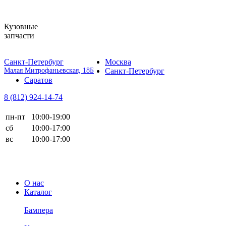
Кузовные
запчасти
Санкт-Петербург
Москва
Малая Митрофаньевская, 18Б
Санкт-Петербург
Саратов
8 (812)
924-14-74
пн-пт
10:00-19:00
сб
10:00-17:00
вс
10:00-17:00
О нас
Каталог
Бампера