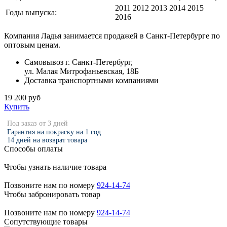
2011 2012 2013 2014 2015
Годы выпуска:
2016
Компания Ладья занимается продажей в Санкт-Петербурге по
оптовым ценам.
Самовывоз г. Санкт-Петербург,
ул. Малая Митрофаньевская, 18Б
Доставка транспортными компаниями
19 200 руб
Купить
Под заказ от 3 дней
Гарантия на покраску на 1 год
14 дней на возврат товара
Способы оплаты
Чтобы узнать наличие товара
Позвоните нам по номеру
924-14-74
Чтобы забронировать товар
Позвоните нам по номеру
924-14-74
Сопутствующие товары