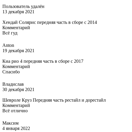
Пользователь удалён
13 декабря 2021
Хендай Солярис передняя часть в сборе с 2014
Комментарий
Всё гуд
Anton
19 декабря 2021
Киа рио 4 передняя часть в сборе с 2017
Комментарий
Спасибо
Владислав
30 декабря 2021
Шевроле Круз Передняя часть рестайл и дорестайл
Комментарий
Всё отлично
Максим
4 января 2022