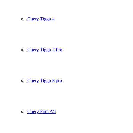
Chery Tiggo 4
Chery Tiggo 7 Pro
Chery Tiggo 8 pro
Chery Fora A5