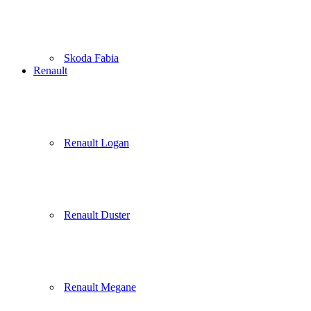
Skoda Fabia
Renault
Renault Logan
Renault Duster
Renault Megane