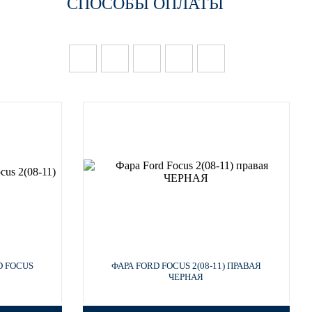
СПОСОБЫ ОПЛАТЫ
D FOCUS
ФАРА FORD FOCUS 2(08-11) ПРАВАЯ
ЧЕРНАЯ