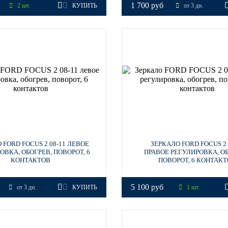
1 700 руб
2 шт.
КУПИТЬ
от 3 дн.
 FORD FOCUS 2 08-11 ЛЕВОЕ
ЗЕРКАЛО FORD FOCUS 2 
ОВКА, ОБОГРЕВ, ПОВОРОТ, 6
ПРАВОЕ РЕГУЛИРОВКА, ОБ
КОНТАКТОВ
ПОВОРОТ, 6 КОНТАК
5 100 руб
от 3 дн.
КУПИТЬ
1 шт.