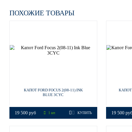
ПОХОЖИЕ ТОВАРЫ
КАПОТ FORD FOCUS 2(08-11) INK
КАПОТ 
BLUE 3CYC
19 500 руб
19 500 ру
1 шт.
КУПИТЬ