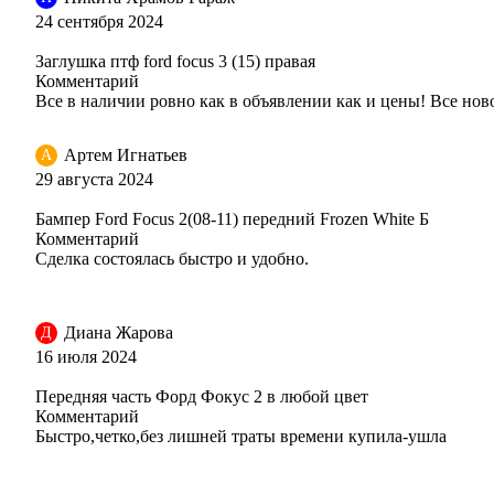
24 сентября 2024
Заглушка птф ford focus 3 (15) правая
Комментарий
Все в наличии ровно как в объявлении как и цены! Все нов
Артем Игнатьев
А
29 августа 2024
Бампер Ford Focus 2(08-11) передний Frozen White Б
Комментарий
Сделка состоялась быстро и удобно.
Диана Жарова
Д
16 июля 2024
Передняя часть Форд Фокус 2 в любой цвет
Комментарий
Быстро,четко,без лишней траты времени купила-ушла