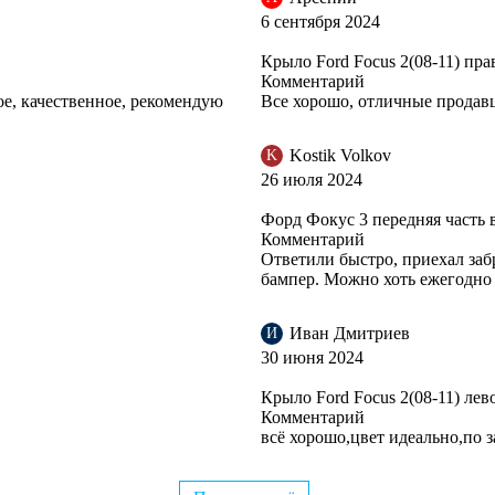
6 сентября 2024
Крыло Ford Focus 2(08-11) прав
Комментарий
ое, качественное, рекомендую
Все хорошо, отличные продав
Kostik Volkov
K
26 июля 2024
Форд Фокус 3 передняя часть 
Комментарий
Ответили быстро, приехал заб
бампер. Можно хоть ежегодно 
Иван Дмитриев
И
30 июня 2024
Крыло Ford Focus 2(08-11) лево
Комментарий
всё хорошо,цвет идеально,по 