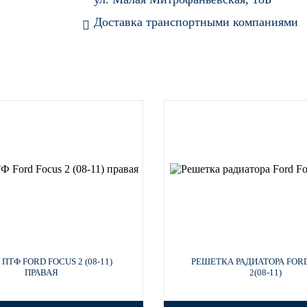
Доставка транспортными компаниями
ПТФ FORD FOCUS 2 (08-11)
РЕШЕТКА РАДИАТОРА FOR
ПРАВАЯ
2(08-11)