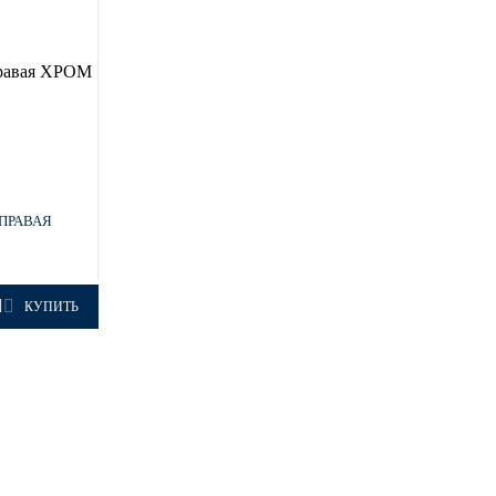
 ПРАВАЯ
КУПИТЬ