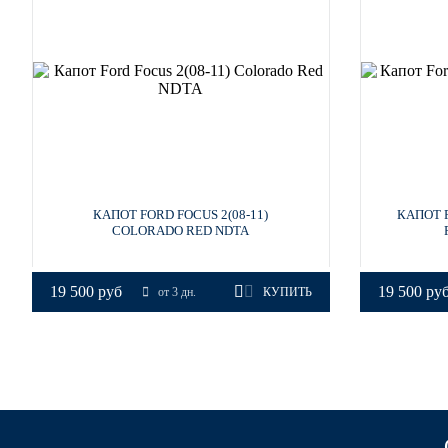
КАПОТ FORD FOCUS 2(08-11)
КАПОТ F
COLORADO RED NDTA
19 500 руб
19 500 ру
от 3 дн.
КУПИТЬ