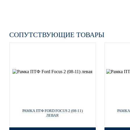
СОПУТСТВУЮЩИЕ ТОВАРЫ
РАМКА ПТФ FORD FOCUS 2 (08-11)
РАМКА 
ЛЕВАЯ