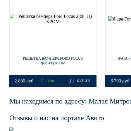
РЕШЕТКА БАМПЕРА FORD FOCUS
ФАРА F
2(08-11) ХРОМ
2 800 руб
6 700 руб
11 шт.
КУПИТЬ
Мы находимся по адресу: Малая Митро
Отзывы о нас на портале Авито