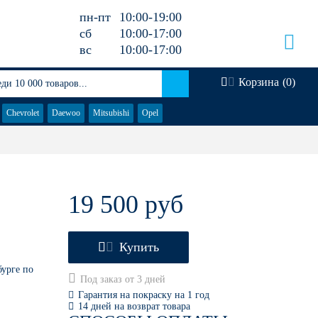
пн-пт
10:00-19:00
сб
10:00-17:00
вс
10:00-17:00
Корзина
(
0
)
Chevrolet
Daewoo
Mitsubishi
Opel
19 500 руб
Купить
бурге по
Под заказ от 3 дней
Гарантия на покраску на 1 год
14 дней на возврат товара