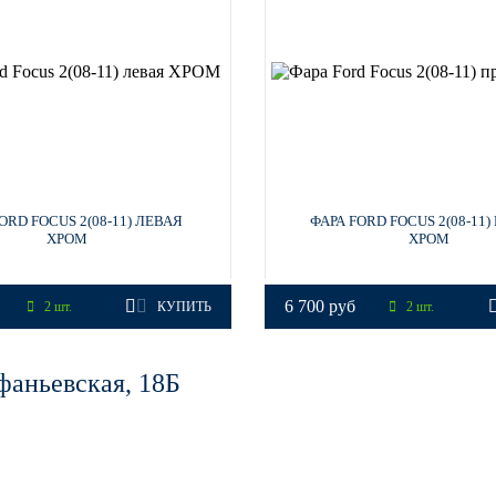
ORD FOCUS 2(08-11) ЛЕВАЯ
ФАРА FORD FOCUS 2(08-11)
ХРОМ
ХРОМ
6 700 руб
2 шт.
КУПИТЬ
2 шт.
фаньевская, 18Б