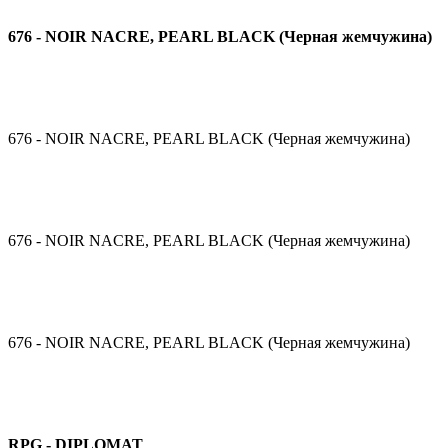
676 - NOIR NACRE, PEARL BLACK (Черная жемчужина)
676 - NOIR NACRE, PEARL BLACK (Черная жемчужина)
676 - NOIR NACRE, PEARL BLACK (Черная жемчужина)
676 - NOIR NACRE, PEARL BLACK (Черная жемчужина)
RPG - DIPLOMAT