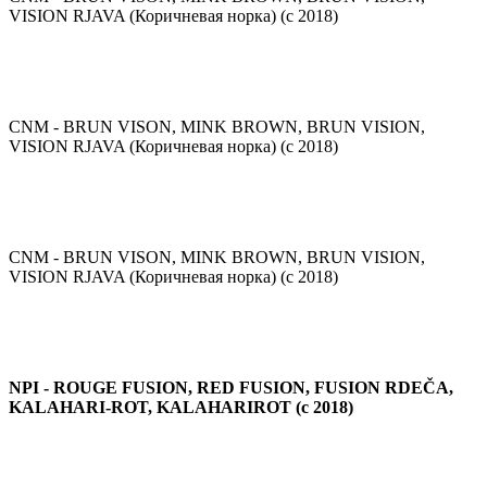
VISION RJAVA (Коричневая норка) (с 2018)
CNM - BRUN VISON, MINK BROWN, BRUN VISION,
VISION RJAVA (Коричневая норка) (с 2018)
CNM - BRUN VISON, MINK BROWN, BRUN VISION,
VISION RJAVA (Коричневая норка) (с 2018)
NPI - ROUGE FUSION, RED FUSION, FUSION RDEČA,
KALAHARI-ROT, KALAHARIROT (с 2018)