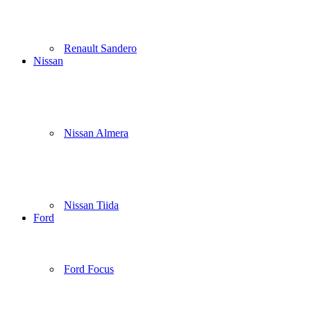
Renault Sandero
Nissan
Nissan Almera
Nissan Tiida
Ford
Ford Focus