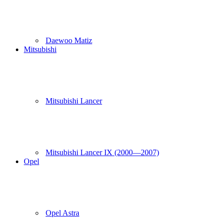
Daewoo Matiz
Mitsubishi
Mitsubishi Lancer
Mitsubishi Lancer IX (2000—2007)
Opel
Opel Astra