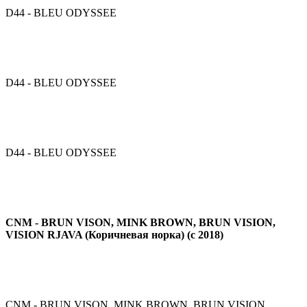
D44 - BLEU ODYSSEE
D44 - BLEU ODYSSEE
D44 - BLEU ODYSSEE
CNM - BRUN VISON, MINK BROWN, BRUN VISION,
VISION RJAVA (Коричневая норка) (с 2018)
CNM - BRUN VISON, MINK BROWN, BRUN VISION,