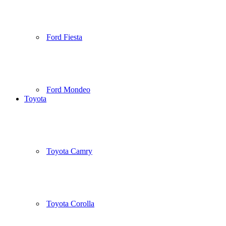
Ford Fiesta
Ford Mondeo
Toyota
Toyota Camry
Toyota Corolla