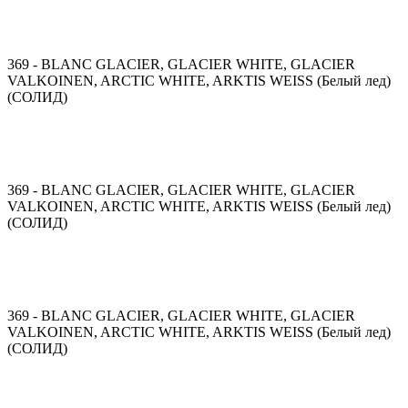
369 - BLANC GLACIER, GLACIER WHITE, GLACIER
VALKOINEN, ARCTIC WHITE, ARKTIS WEISS (Белый лед)
(СОЛИД)
369 - BLANC GLACIER, GLACIER WHITE, GLACIER
VALKOINEN, ARCTIC WHITE, ARKTIS WEISS (Белый лед)
(СОЛИД)
369 - BLANC GLACIER, GLACIER WHITE, GLACIER
VALKOINEN, ARCTIC WHITE, ARKTIS WEISS (Белый лед)
(СОЛИД)