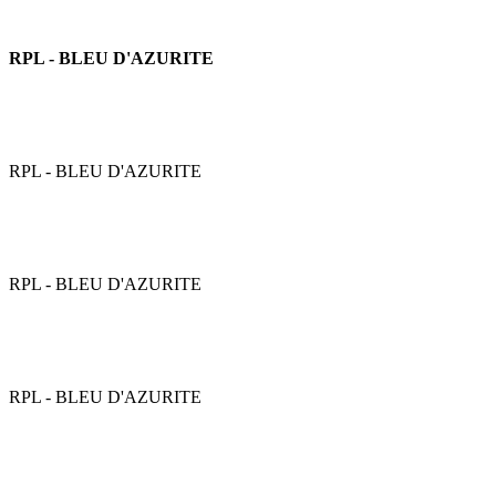
RPL - BLEU D'AZURITE
RPL - BLEU D'AZURITE
RPL - BLEU D'AZURITE
RPL - BLEU D'AZURITE