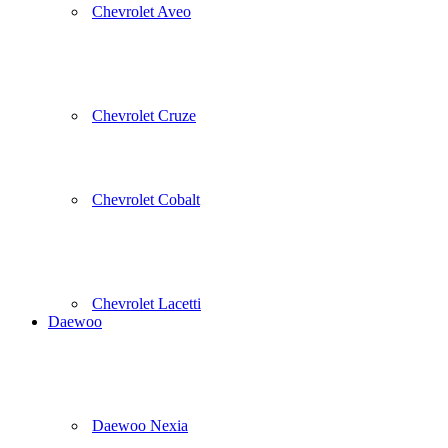
Chevrolet Aveo
Chevrolet Cruze
Chevrolet Cobalt
Chevrolet Lacetti
Daewoo
Daewoo Nexia