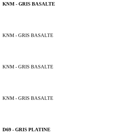
KNM - GRIS BASALTE
KNM - GRIS BASALTE
KNM - GRIS BASALTE
KNM - GRIS BASALTE
D69 - GRIS PLATINE