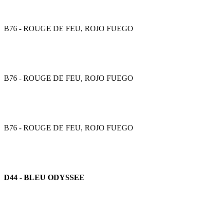
B76 - ROUGE DE FEU, ROJO FUEGO
B76 - ROUGE DE FEU, ROJO FUEGO
B76 - ROUGE DE FEU, ROJO FUEGO
D44 - BLEU ODYSSEE