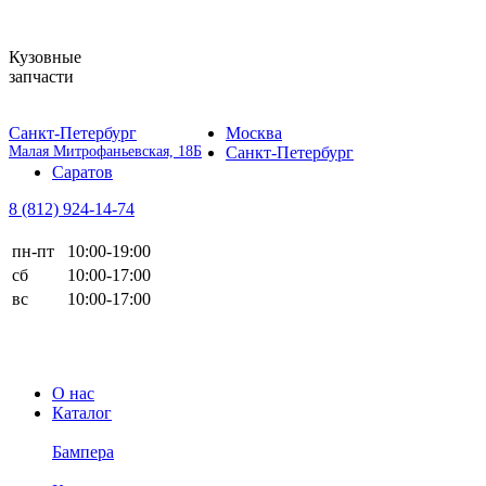
Кузовные
запчасти
Санкт-Петербург
Москва
Малая Митрофаньевская, 18Б
Санкт-Петербург
Саратов
8 (812)
924-14-74
пн-пт
10:00-19:00
сб
10:00-17:00
вс
10:00-17:00
О нас
Каталог
Бампера