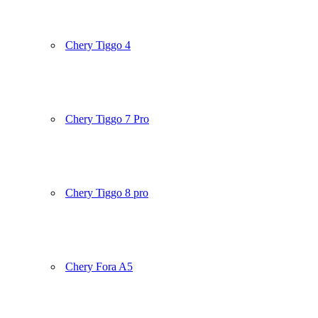
Chery Tiggo 4
Chery Tiggo 7 Pro
Chery Tiggo 8 pro
Chery Fora A5