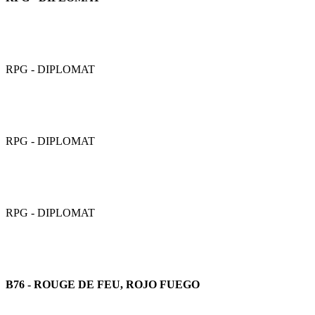
RPG - DIPLOMAT
RPG - DIPLOMAT
RPG - DIPLOMAT
B76 - ROUGE DE FEU, ROJO FUEGO