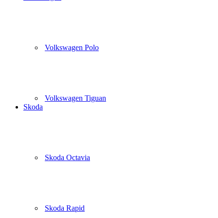
Volkswagen Polo
Volkswagen Tiguan
Skoda
Skoda Octavia
Skoda Rapid