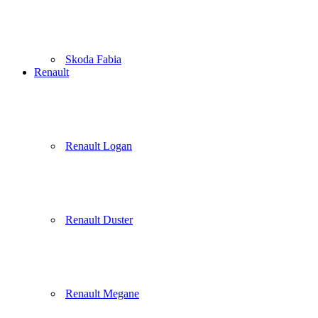
Skoda Fabia
Renault
Renault Logan
Renault Duster
Renault Megane