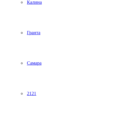
Калина
Гранта
Самара
2121