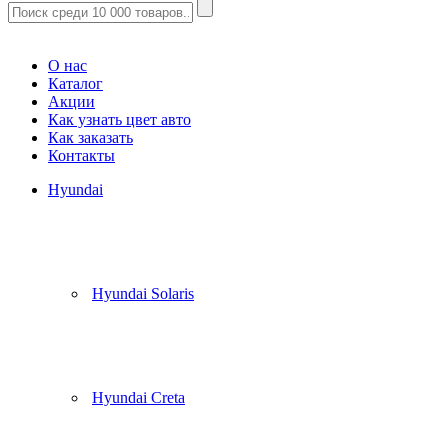
Корзина
(
0
)
О нас
Каталог
Акции
Как узнать цвет авто
Как заказать
Контакты
Hyundai
Hyundai Solaris
Hyundai Creta