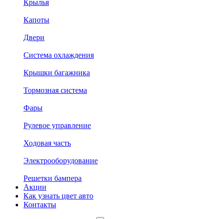
Крылья
Капоты
Двери
Система охлаждения
Крышки багажника
Тормозная система
Фары
Рулевое управление
Ходовая часть
Электрооборудование
Решетки бампера
Акции
Как узнать цвет авто
Контакты