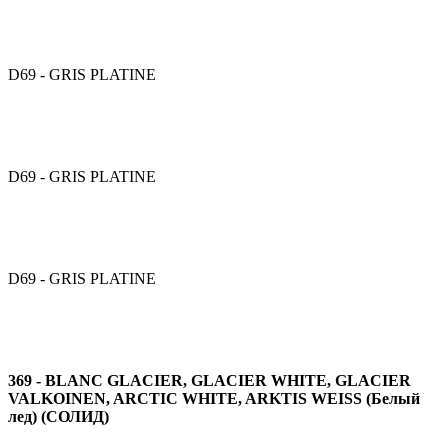
D69 - GRIS PLATINE
D69 - GRIS PLATINE
D69 - GRIS PLATINE
369 - BLANC GLACIER, GLACIER WHITE, GLACIER
VALKOINEN, ARCTIC WHITE, ARKTIS WEISS (Белый
лед) (СОЛИД)