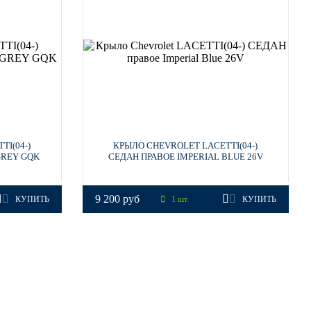
I(04-)
КРЫЛО CHEVROLET LACETTI(04-)
GREY GQK
СЕДАН ПРАВОЕ IMPERIAL BLUE 26V
9 200 руб
КУПИТЬ
1 шт.
КУПИТЬ