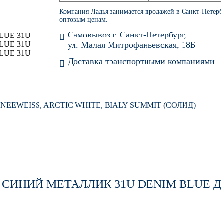
Компания Ладья занимается продажей в Санкт-Петер
оптовым ценам.
Самовывоз г. Санкт-Петербург,
ул. Малая Митрофаньевская, 18Б
Доставка транспортными компаниями
CHNEEWEISS, ARCTIC WHITE, BIALY SUMMIT (СОЛИД)
 СИНИЙ МЕТАЛЛИК 31U DENIM BLUE
Д