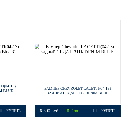
I(04-13)
БАМПЕР CHEVROLET LACETTI(04-13)
M BLUE
ЗАДНИЙ СЕДАН 31U/ DENIM BLUE
6 300 руб
КУПИТЬ
2 шт.
КУПИТЬ