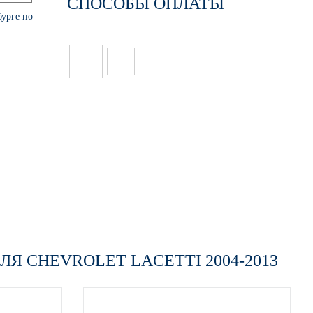
СПОСОБЫ ОПЛАТЫ
бурге по
ЛЯ CHEVROLET LACETTI 2004-2013