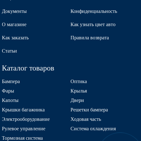
Документы
Конфиденциальность
О магазине
Как узнать цвет авто
Как заказать
Правила возврата
Статьи
Каталог товаров
Бампера
Оптика
Фары
Крылья
Капоты
Двери
Крышки багажника
Решетки бампера
Электрооборудование
Ходовая часть
Рулевое управление
Система охлаждения
Тормозная система