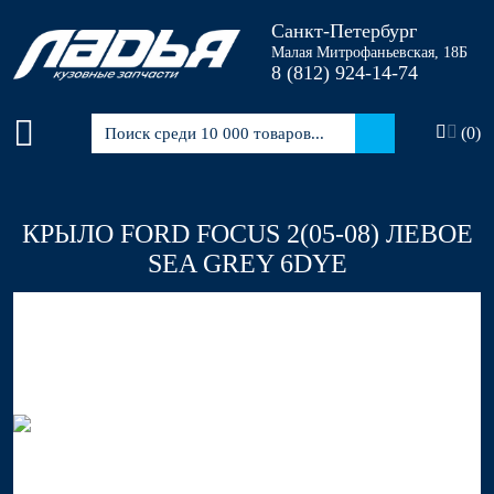
Санкт-Петербург
Малая Митрофаньевская, 18Б
8 (812)
924-14-74
(
0
)
КРЫЛО FORD FOCUS 2(05-08) ЛЕВОЕ
SEA GREY 6DYE