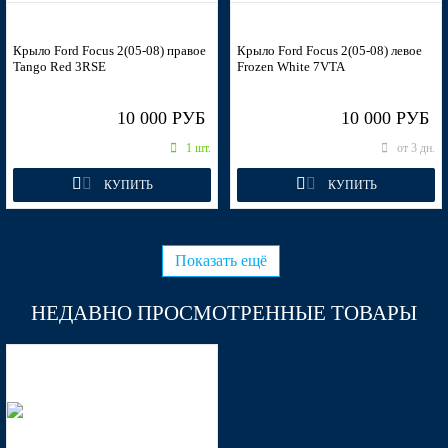
Крыло Ford Focus 2(05-08) правое
Крыло Ford Focus 2(05-08) левое
Tango Red 3RSE
Frozen White 7VTA
10 000 РУБ
10 000 РУБ
1 шт.
от 3 дн.
КУПИТЬ
КУПИТЬ
Показать ещё
НЕДАВНО ПРОСМОТРЕННЫЕ ТОВАРЫ