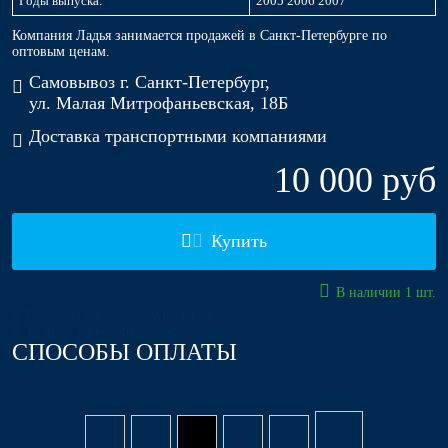
Годы выпуска:
2005 2006 2007
Компания Ладья занимается продажей в Санкт-Петербурге по
оптовым ценам.
Самовывоз г. Санкт-Петербург,
ул. Малая Митрофаньевская, 18Б
Доставка транспортными компаниями
10 000 руб
Купить
В наличии 1 шт.
Гарантия на покраску на 1 год
14 дней на возврат товара
СПОСОБЫ ОПЛАТЫ