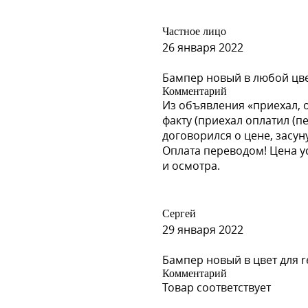
Частное лицо
26 января 2022
Бампер новый в любой цвет
Комментарий
Из объявления «приехал, 
факту (приехал оплатил (п
договорился о цене, засун
Оплата переводом! Цена у
и осмотра.
Сергей
29 января 2022
Бампер новый в цвет для re
Комментарий
Товар соответствует