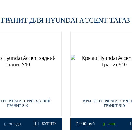
 ГРАНИТ
ДЛЯ HYUNDAI ACCENT ТАГАЗ 2
 HYUNDAI ACCENT ЗАДНИЙ
КРЫЛО HYUNDAI ACCENT 
ГРАНИТ S10
ГРАНИТ S10
7 900 руб
от 3 дн.
2 шт.
КУПИТЬ