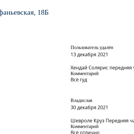
фаньевская, 18Б
Пользователь удалён
13 декабря 2021
Хендай Солярис передняя ч
Комментарий
Всё гуд
Владислав
30 декабря 2021
Шевроле Круз Передняя ча
Комментарий
Всё отлично