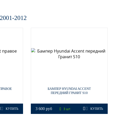
001-2012
ПРАВОЕ
БАМПЕР HYUNDAI ACCENT
ПЕРЕДНИЙ ГРАНИТ S10
3 600 руб
3 шт.
КУПИТЬ
КУПИТЬ