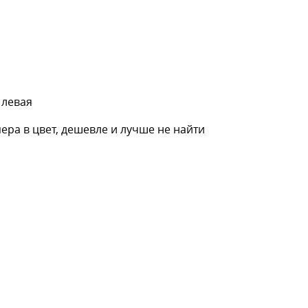
 левая
пера в цвет, дешевле и лучше не найти