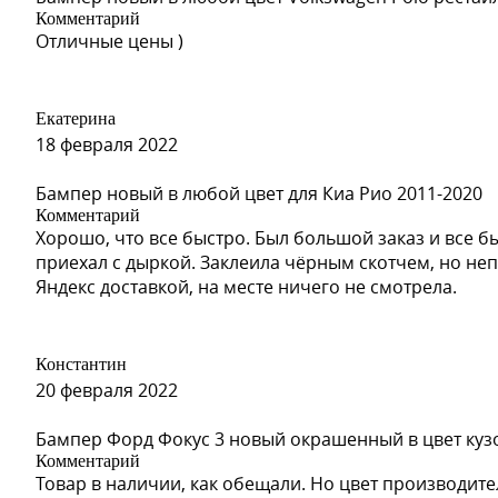
Комментарий
Отличные цены )
Екатерина
18 февраля 2022
Бампер новый в любой цвет для Киа Рио 2011-2020
Комментарий
Хорошо, что все быстро. Был большой заказ и все б
приехал с дыркой. Заклеила чёрным скотчем, но неп
Яндекс доставкой, на месте ничего не смотрела.
Константин
20 февраля 2022
Бампер Форд Фокус 3 новый окрашенный в цвет куз
Комментарий
Товар в наличии, как обещали. Но цвет производите