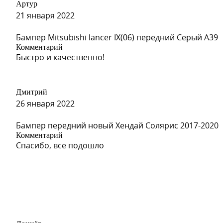
Артур
21 января 2022
Бампер Mitsubishi lancer IX(06) передний Серый A39
Комментарий
Быстро и качественно!
Дмитрий
26 января 2022
Бампер передний новый Хендай Солярис 2017-2020
Комментарий
Спасибо, все подошло