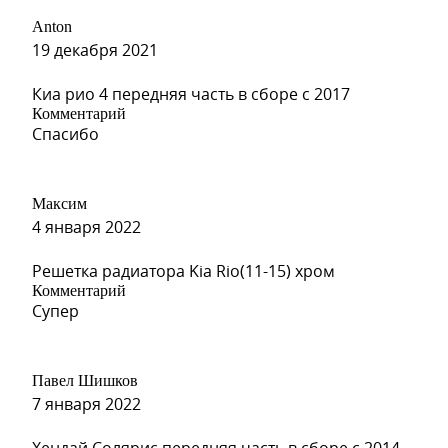
Anton
19 декабря 2021
Киа рио 4 передняя часть в сборе с 2017
Комментарий
Спасибо
Максим
4 января 2022
Решетка радиатора Kia Rio(11-15) хром
Комментарий
Супер
Павел Шишков
7 января 2022