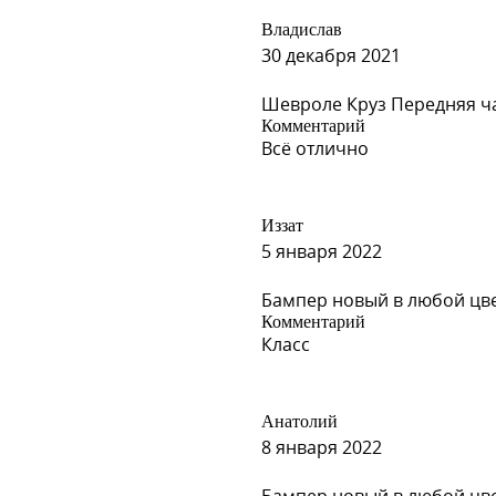
Владислав
30 декабря 2021
Шевроле Круз Передняя ча
Комментарий
Всё отлично
Иззат
5 января 2022
Бампер новый в любой цвет 
Комментарий
Класс
Анатолий
8 января 2022