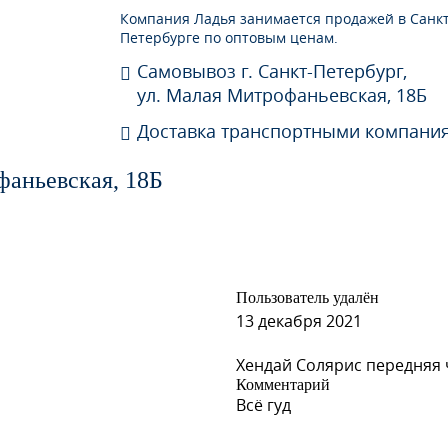
Компания Ладья занимается продажей в Санкт
Петербурге по оптовым ценам.
Самовывоз г. Санкт-Петербург,
ул. Малая Митрофаньевская, 18Б
Доставка транспортными компани
фаньевская, 18Б
Пользователь удалён
13 декабря 2021
Хендай Солярис передняя ч
Комментарий
Всё гуд