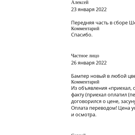
Алексей
23 января 2022
Передняя часть в сборе Ш
Комментарий
Спасибо.
Частное лицо
26 января 2022
Бампер новый в любой цвет
Комментарий
Из объявления «приехал, 
факту (приехал оплатил (п
договорился о цене, засун
Оплата переводом! Цена у
и осмотра.