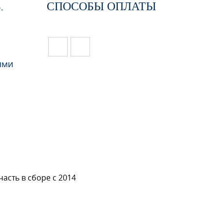
СПОСОБЫ ОПЛАТЫ
-
ями
асть в сборе с 2014