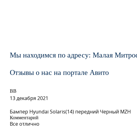
Мы находимся по адресу: Малая Митро
Отзывы о нас на портале Авито
ВВ
13 декабря 2021
Бампер Hyundai Solaris(14) передний Черный MZH
Комментарий
Все отлично