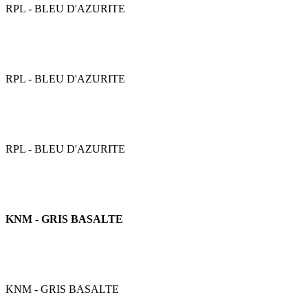
RPL - BLEU D'AZURITE
RPL - BLEU D'AZURITE
RPL - BLEU D'AZURITE
KNM - GRIS BASALTE
KNM - GRIS BASALTE