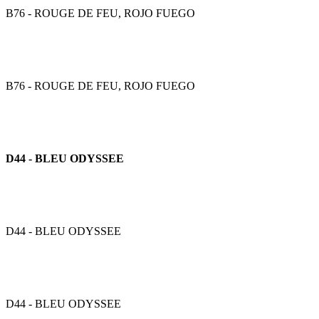
B76 - ROUGE DE FEU, ROJO FUEGO
B76 - ROUGE DE FEU, ROJO FUEGO
D44 - BLEU ODYSSEE
D44 - BLEU ODYSSEE
D44 - BLEU ODYSSEE