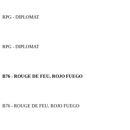
RPG - DIPLOMAT
RPG - DIPLOMAT
B76 - ROUGE DE FEU, ROJO FUEGO
B76 - ROUGE DE FEU, ROJO FUEGO