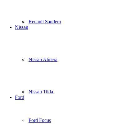
Renault Sandero
Nissan
Nissan Almera
Nissan Tiida
Ford
Ford Focus