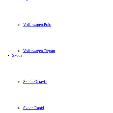
Volkswagen Polo
Volkswagen Tiguan
Skoda
Skoda Octavia
Skoda Rapid