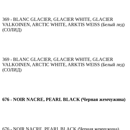
369 - BLANC GLACIER, GLACIER WHITE, GLACIER
VALKOINEN, ARCTIC WHITE, ARKTIS WEISS (Белый лед)
(СОЛИД)
369 - BLANC GLACIER, GLACIER WHITE, GLACIER
VALKOINEN, ARCTIC WHITE, ARKTIS WEISS (Белый лед)
(СОЛИД)
676 - NOIR NACRE, PEARL BLACK (Черная жемчужина)
676 - NOIR NACRE, PEARL BLACK (Черная жемчужина)