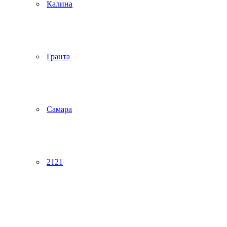
Калина
Гранта
Самара
2121