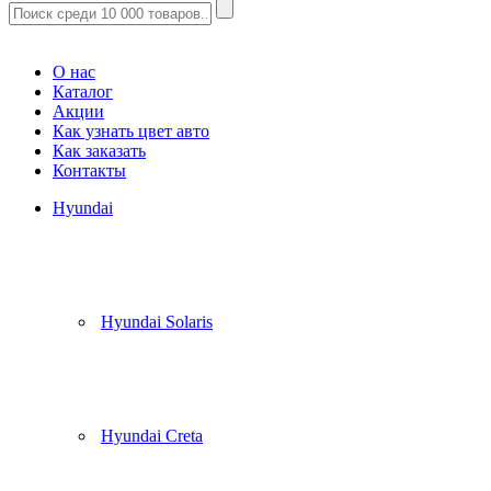
Корзина
(
0
)
О нас
Каталог
Акции
Как узнать цвет авто
Как заказать
Контакты
Hyundai
Hyundai Solaris
Hyundai Creta