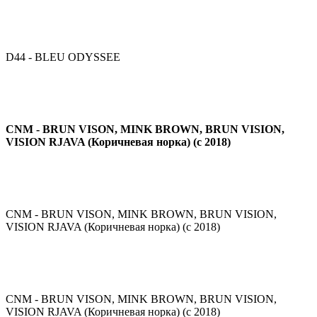
D44 - BLEU ODYSSEE
CNM - BRUN VISON, MINK BROWN, BRUN VISION,
VISION RJAVA (Коричневая норка) (с 2018)
CNM - BRUN VISON, MINK BROWN, BRUN VISION,
VISION RJAVA (Коричневая норка) (с 2018)
CNM - BRUN VISON, MINK BROWN, BRUN VISION,
VISION RJAVA (Коричневая норка) (с 2018)