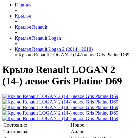
Главная
»
Крылья
»
Крылья Renault
»
Крылья Renault Logan
»
Крылья Renault Logan 2 (2014 - 2018)
» Крыло Renault LOGAN 2 (14-) левое Gris Platine D69
Крыло Renault LOGAN 2
(14-) левое Gris Platine D69
Состояние:
Новое
Тип товара:
Аналог