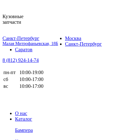
Кузовные
запчасти
Санкт-Петербург
Москва
Малая Митрофаньевская, 18Б
Санкт-Петербург
Саратов
8 (812)
924-14-74
пн-пт
10:00-19:00
сб
10:00-17:00
вс
10:00-17:00
О нас
Каталог
Бампера