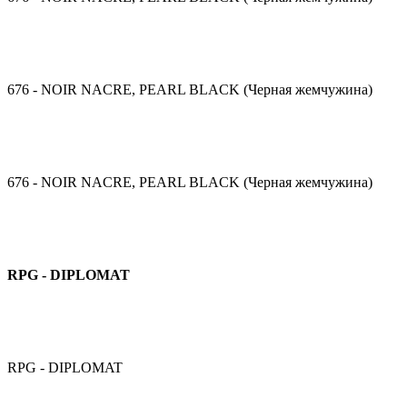
676 - NOIR NACRE, PEARL BLACK (Черная жемчужина)
676 - NOIR NACRE, PEARL BLACK (Черная жемчужина)
RPG - DIPLOMAT
RPG - DIPLOMAT