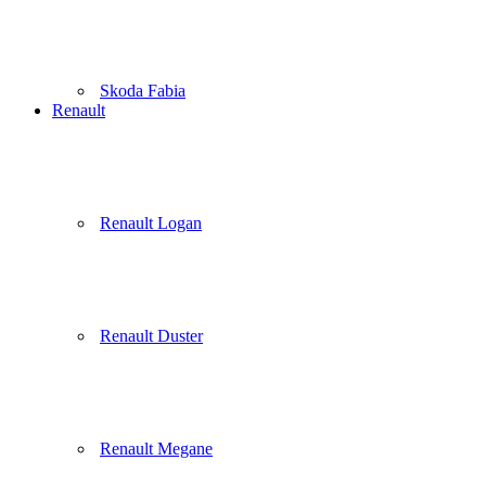
Skoda Fabia
Renault
Renault Logan
Renault Duster
Renault Megane