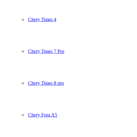
Chery Tiggo 4
Chery Tiggo 7 Pro
Chery Tiggo 8 pro
Chery Fora A5