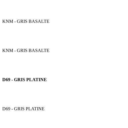
KNM - GRIS BASALTE
KNM - GRIS BASALTE
D69 - GRIS PLATINE
D69 - GRIS PLATINE