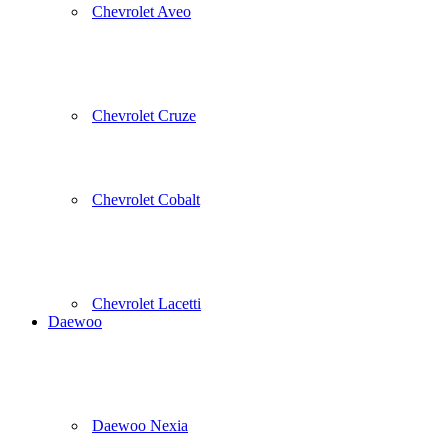
Chevrolet Aveo
Chevrolet Cruze
Chevrolet Cobalt
Chevrolet Lacetti
Daewoo
Daewoo Nexia