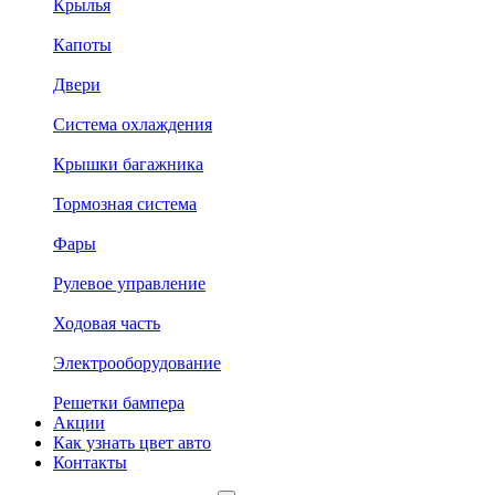
Крылья
Капоты
Двери
Система охлаждения
Крышки багажника
Тормозная система
Фары
Рулевое управление
Ходовая часть
Электрооборудование
Решетки бампера
Акции
Как узнать цвет авто
Контакты