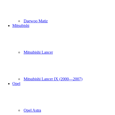
Daewoo Matiz
Mitsubishi
Mitsubishi Lancer
Mitsubishi Lancer IX (2000—2007)
Opel
Opel Astra