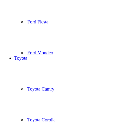
Ford Fiesta
Ford Mondeo
Toyota
Toyota Camry
Toyota Corolla