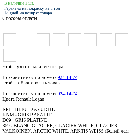
В наличии 1 шт.
Гарантия на покраску на 1 год
14 дней на возврат товара
Способы оплаты
Чтобы узнать наличие товара
Позвоните нам по номеру
924-14-74
Чтобы забронировать товар
Позвоните нам по номеру
924-14-74
Цвета Renault Logan
RPL - BLEU D'AZURITE
KNM - GRIS BASALTE
D69 - GRIS PLATINE
369 - BLANC GLACIER, GLACIER WHITE, GLACIER
VALKOINEN, ARCTIC WHITE, ARKTIS WEISS (Белый лед)