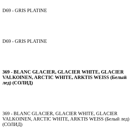
D69 - GRIS PLATINE
D69 - GRIS PLATINE
369 - BLANC GLACIER, GLACIER WHITE, GLACIER
VALKOINEN, ARCTIC WHITE, ARKTIS WEISS (Белый
лед) (СОЛИД)
369 - BLANC GLACIER, GLACIER WHITE, GLACIER
VALKOINEN, ARCTIC WHITE, ARKTIS WEISS (Белый лед)
(СОЛИД)