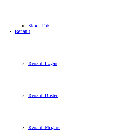
Skoda Fabia
Renault
Renault Logan
Renault Duster
Renault Megane