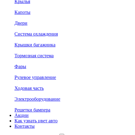
Крылья
Капоты
Двери
Система охлаждения
Крышки багажника
Тормозная система
Фары
Рулевое управление
Ходовая часть
Электрооборудование
Решетки бампера
Акции
Как узнать цвет авто
Контакты