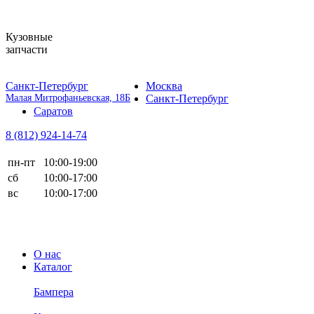
Кузовные
запчасти
Санкт-Петербург
Москва
Малая Митрофаньевская, 18Б
Санкт-Петербург
Саратов
8 (812)
924-14-74
пн-пт
10:00-19:00
сб
10:00-17:00
вс
10:00-17:00
О нас
Каталог
Бампера