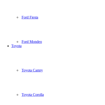
Ford Fiesta
Ford Mondeo
Toyota
Toyota Camry
Toyota Corolla