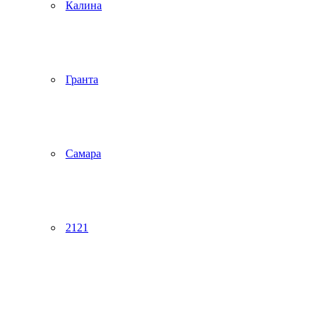
Калина
Гранта
Самара
2121