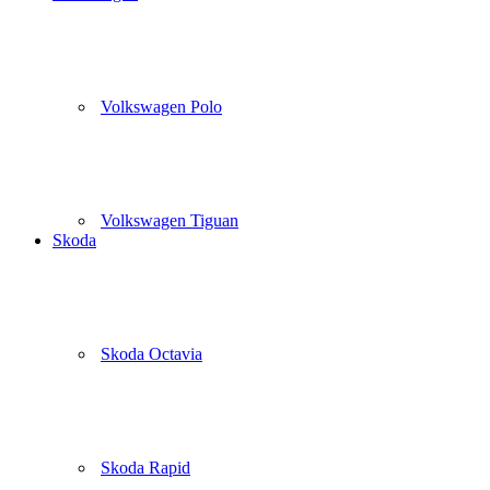
Volkswagen Polo
Volkswagen Tiguan
Skoda
Skoda Octavia
Skoda Rapid