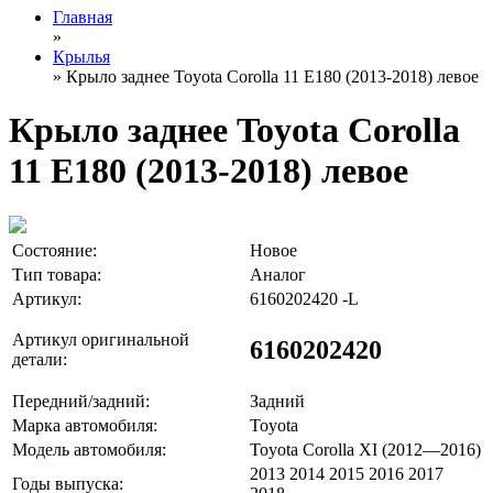
Главная
»
Крылья
» Крыло заднее Toyota Corolla 11 E180 (2013-2018) левое
Крыло заднее Toyota Corolla
11 E180 (2013-2018) левое
Состояние:
Новое
Тип товара:
Аналог
Артикул:
6160202420 -L
Артикул оригинальной
6160202420
детали:
Передний/задний:
Задний
Марка автомобиля:
Toyota
Модель автомобиля:
Toyota Corolla XI (2012—2016)
2013 2014 2015 2016 2017
Годы выпуска: