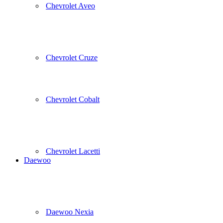
Chevrolet Aveo
Chevrolet Cruze
Chevrolet Cobalt
Chevrolet Lacetti
Daewoo
Daewoo Nexia