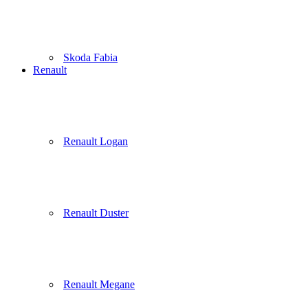
Skoda Fabia
Renault
Renault Logan
Renault Duster
Renault Megane