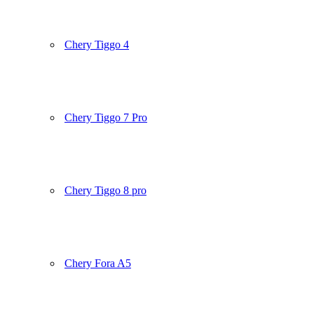
Chery Tiggo 4
Chery Tiggo 7 Pro
Chery Tiggo 8 pro
Chery Fora A5