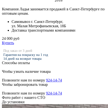
2018
Компания Ладья занимается продажей в Санкт-Петербурге по
оптовым ценам.
Самовывоз г. Санкт-Петербург,
ул. Малая Митрофаньевская, 18Б
Доставка транспортными компаниями
24 000 руб
Купить
Под заказ от 3 дней
Гарантия на покраску на 1 год
14 дней на возврат товара
Способы оплаты
Чтобы узнать наличие товара
Позвоните нам по номеру
924-14-74
Чтобы забронировать товар
Позвоните нам по номеру
924-14-74
Фото работ с нашего СТО
До установки