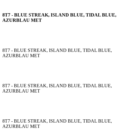
8T7 - BLUE STREAK, ISLAND BLUE, TIDAL BLUE,
AZURBLAU MET
8T7 - BLUE STREAK, ISLAND BLUE, TIDAL BLUE,
AZURBLAU MET
8T7 - BLUE STREAK, ISLAND BLUE, TIDAL BLUE,
AZURBLAU MET
8T7 - BLUE STREAK, ISLAND BLUE, TIDAL BLUE,
AZURBLAU MET