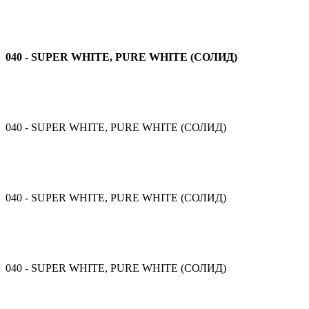
040 - SUPER WHITE, PURE WHITE (СОЛИД)
040 - SUPER WHITE, PURE WHITE (СОЛИД)
040 - SUPER WHITE, PURE WHITE (СОЛИД)
040 - SUPER WHITE, PURE WHITE (СОЛИД)