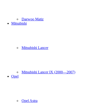
Daewoo Matiz
Mitsubishi
Mitsubishi Lancer
Mitsubishi Lancer IX (2000—2007)
Opel
Opel Astra