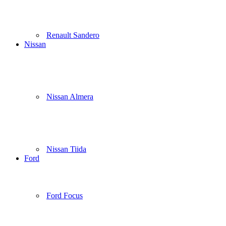
Renault Sandero
Nissan
Nissan Almera
Nissan Tiida
Ford
Ford Focus