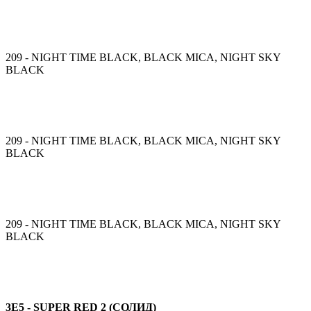
209 - NIGHT TIME BLACK, BLACK MICA, NIGHT SKY
BLACK
209 - NIGHT TIME BLACK, BLACK MICA, NIGHT SKY
BLACK
209 - NIGHT TIME BLACK, BLACK MICA, NIGHT SKY
BLACK
3E5 - SUPER RED 2 (СОЛИД)