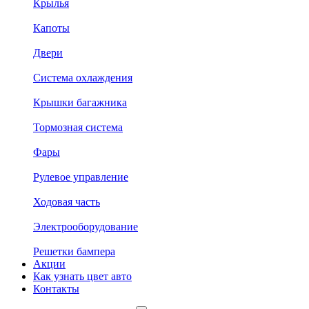
Крылья
Капоты
Двери
Система охлаждения
Крышки багажника
Тормозная система
Фары
Рулевое управление
Ходовая часть
Электрооборудование
Решетки бампера
Акции
Как узнать цвет авто
Контакты