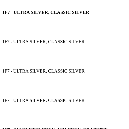
1F7 - ULTRA SILVER, CLASSIC SILVER
1F7 - ULTRA SILVER, CLASSIC SILVER
1F7 - ULTRA SILVER, CLASSIC SILVER
1F7 - ULTRA SILVER, CLASSIC SILVER