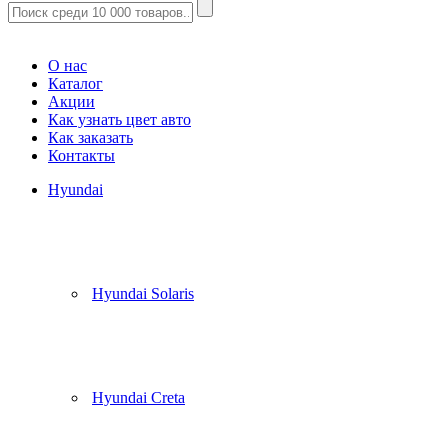
Корзина
(
0
)
О нас
Каталог
Акции
Как узнать цвет авто
Как заказать
Контакты
Hyundai
Hyundai Solaris
Hyundai Creta