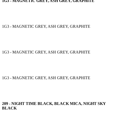
1G3 - MAGNETIC GREY, ASH GREY, GRAPHITE
1G3 - MAGNETIC GREY, ASH GREY, GRAPHITE
1G3 - MAGNETIC GREY, ASH GREY, GRAPHITE
1G3 - MAGNETIC GREY, ASH GREY, GRAPHITE
209 - NIGHT TIME BLACK, BLACK MICA, NIGHT SKY
BLACK