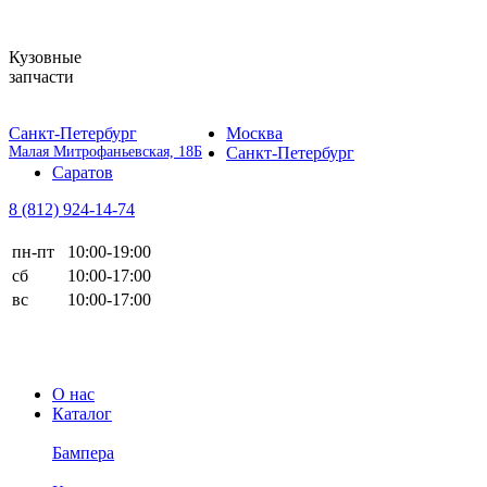
Кузовные
запчасти
Санкт-Петербург
Москва
Малая Митрофаньевская, 18Б
Санкт-Петербург
Саратов
8 (812)
924-14-74
пн-пт
10:00-19:00
сб
10:00-17:00
вс
10:00-17:00
О нас
Каталог
Бампера