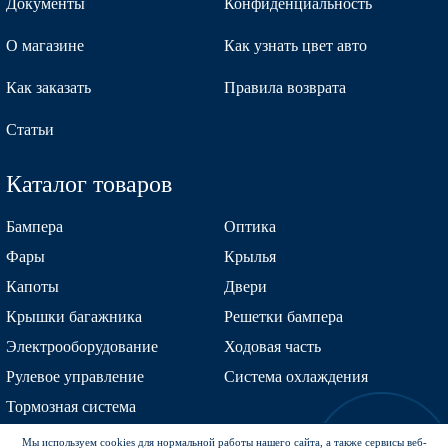
Документы
Конфиденциальность
О магазине
Как узнать цвет авто
Как заказать
Правила возврата
Статьи
Каталог товаров
Бампера
Оптика
Фары
Крылья
Капоты
Двери
Крышки багажника
Решетки бампера
Электрооборудование
Ходовая часть
Рулевое управление
Система охлаждения
Тормозная система
Мы используем cookies для нормальной работы нашего сайта, а также сервисы веб-