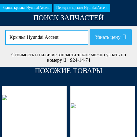
Задние крылья Hyundai Accent
Передние крылья Hyundai Accent
ПОИСК ЗАПЧАСТЕЙ
Узнать цену
Стоимость и наличие запчасти также можно узнать по
номеру
924-14-74
ПОХОЖИЕ ТОВАРЫ