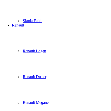
Skoda Fabia
Renault
Renault Logan
Renault Duster
Renault Megane