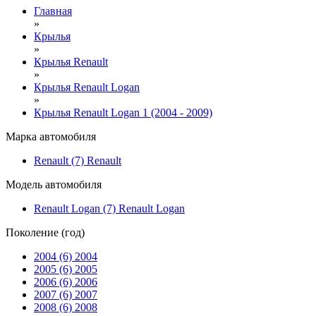
Главная
»
Крылья
»
Крылья Renault
»
Крылья Renault Logan
»
Крылья Renault Logan 1 (2004 - 2009)
Марка автомобиля
Renault (7)
Renault
Модель автомобиля
Renault Logan (7)
Renault Logan
Поколение (год)
2004 (6)
2004
2005 (6)
2005
2006 (6)
2006
2007 (6)
2007
2008 (6)
2008