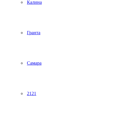
Калина
Гранта
Самара
2121