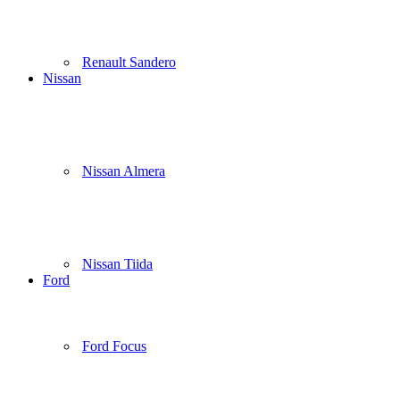
Renault Sandero
Nissan
Nissan Almera
Nissan Tiida
Ford
Ford Focus