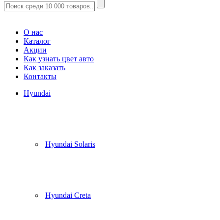
Корзина
(
0
)
О нас
Каталог
Акции
Как узнать цвет авто
Как заказать
Контакты
Hyundai
Hyundai Solaris
Hyundai Creta