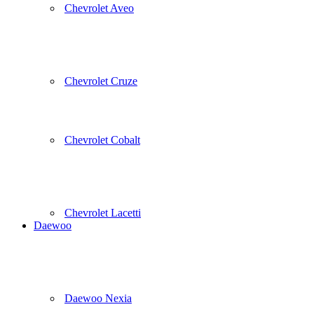
Chevrolet Aveo
Chevrolet Cruze
Chevrolet Cobalt
Chevrolet Lacetti
Daewoo
Daewoo Nexia