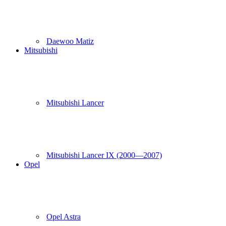
Daewoo Matiz
Mitsubishi
Mitsubishi Lancer
Mitsubishi Lancer IX (2000—2007)
Opel
Opel Astra