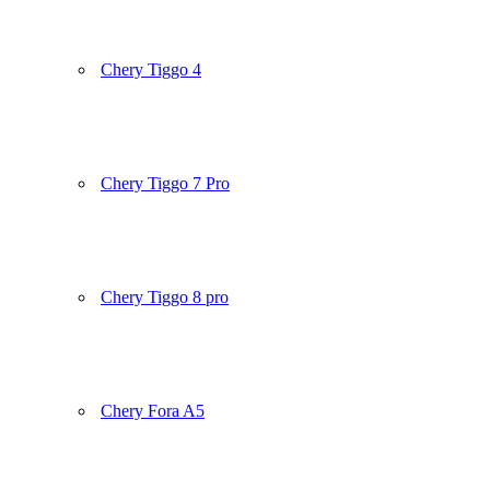
Chery Tiggo 4
Chery Tiggo 7 Pro
Chery Tiggo 8 pro
Chery Fora A5