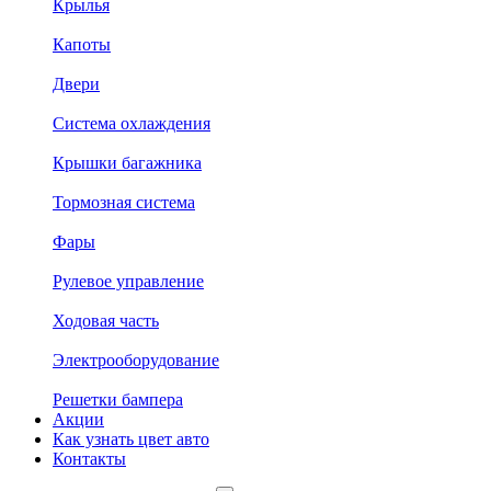
Крылья
Капоты
Двери
Система охлаждения
Крышки багажника
Тормозная система
Фары
Рулевое управление
Ходовая часть
Электрооборудование
Решетки бампера
Акции
Как узнать цвет авто
Контакты