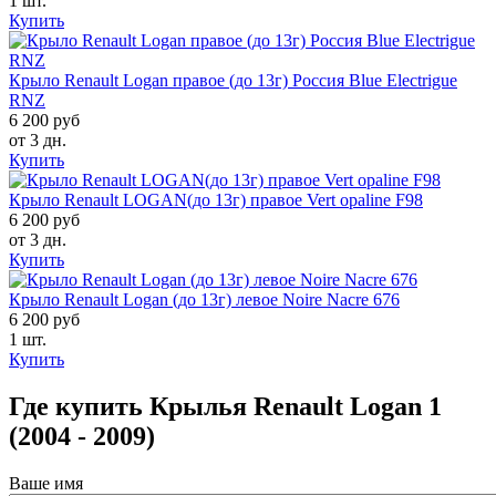
1 шт.
Купить
Крыло Renault Logan правое (до 13г) Россия Blue Electrigue
RNZ
6 200 руб
от 3 дн.
Купить
Крыло Renault LOGAN(до 13г) правое Vert opaline F98
6 200 руб
от 3 дн.
Купить
Крыло Renault Logan (до 13г) левое Noire Nacre 676
6 200 руб
1 шт.
Купить
Где купить Крылья Renault Logan 1
(2004 - 2009)
Ваше имя