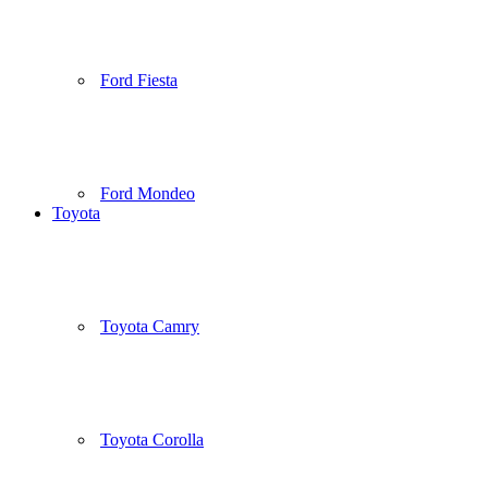
Ford Fiesta
Ford Mondeo
Toyota
Toyota Camry
Toyota Corolla