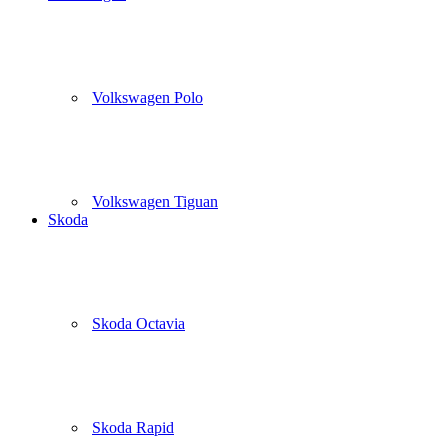
Volkswagen Polo
Volkswagen Tiguan
Skoda
Skoda Octavia
Skoda Rapid