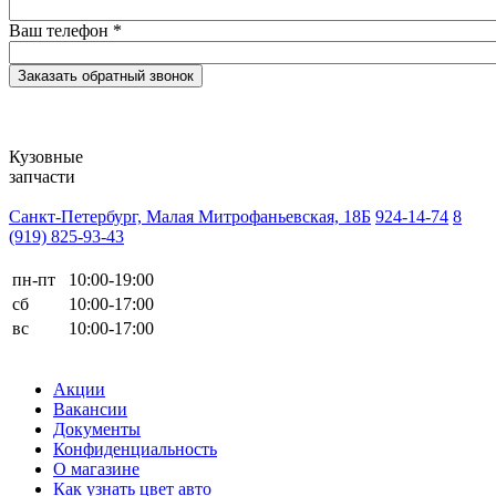
Ваш телефон
*
Кузовные
запчасти
Санкт-Петербург, Малая Митрофаньевская, 18Б
924-14-74
8
(919) 825-93-43
пн-пт
10:00-19:00
сб
10:00-17:00
вс
10:00-17:00
Акции
Вакансии
Документы
Конфиденциальность
О магазине
Как узнать цвет авто