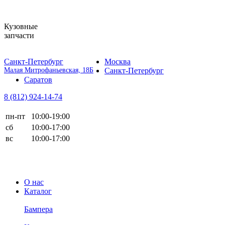
Кузовные
запчасти
Санкт-Петербург
Москва
Малая Митрофаньевская, 18Б
Санкт-Петербург
Саратов
8 (812)
924-14-74
пн-пт
10:00-19:00
сб
10:00-17:00
вс
10:00-17:00
О нас
Каталог
Бампера