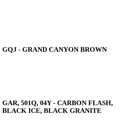
GQJ - GRAND CANYON BROWN
GAR, 501Q, 04Y - CARBON FLASH,
BLACK ICE, BLACK GRANITE