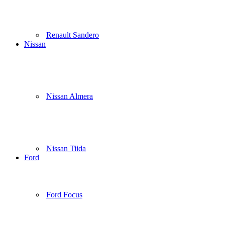
Renault Sandero
Nissan
Nissan Almera
Nissan Tiida
Ford
Ford Focus