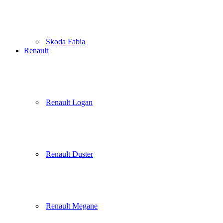
Skoda Fabia
Renault
Renault Logan
Renault Duster
Renault Megane