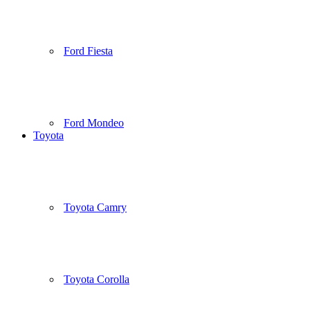
Ford Fiesta
Ford Mondeo
Toyota
Toyota Camry
Toyota Corolla