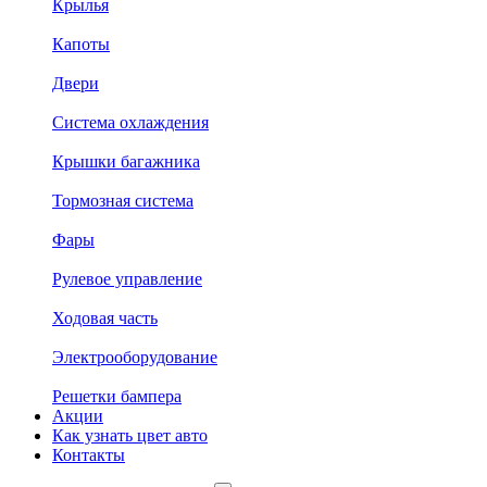
Крылья
Капоты
Двери
Система охлаждения
Крышки багажника
Тормозная система
Фары
Рулевое управление
Ходовая часть
Электрооборудование
Решетки бампера
Акции
Как узнать цвет авто
Контакты