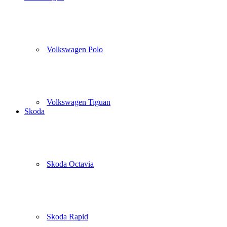
Volkswagen Polo
Volkswagen Tiguan
Skoda
Skoda Octavia
Skoda Rapid