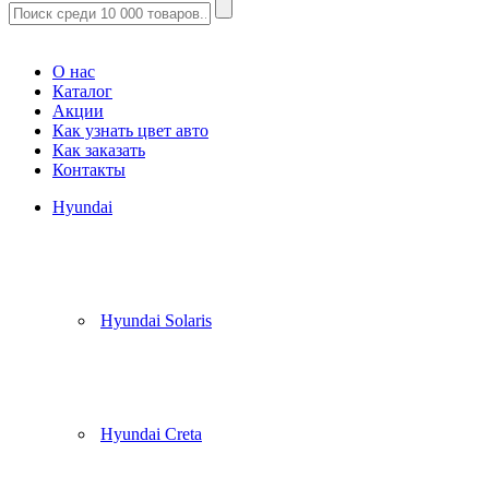
Корзина
(
0
)
О нас
Каталог
Акции
Как узнать цвет авто
Как заказать
Контакты
Hyundai
Hyundai Solaris
Hyundai Creta