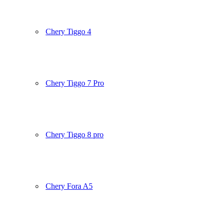
Chery Tiggo 4
Chery Tiggo 7 Pro
Chery Tiggo 8 pro
Chery Fora A5