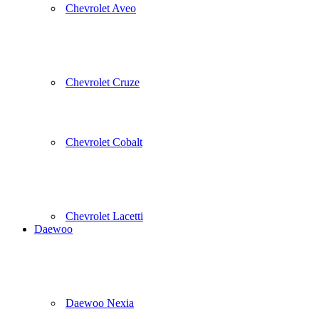
Chevrolet Aveo
Chevrolet Cruze
Chevrolet Cobalt
Chevrolet Lacetti
Daewoo
Daewoo Nexia