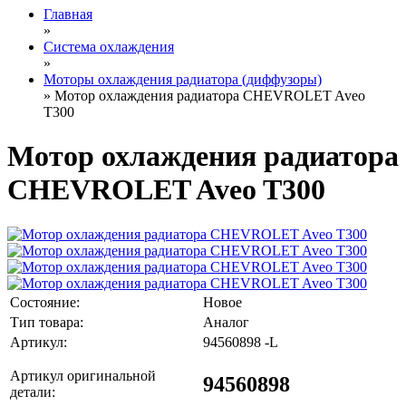
Главная
»
Система охлаждения
»
Моторы охлаждения радиатора (диффузоры)
» Мотор охлаждения радиатора CHEVROLET Aveo
T300
Мотор охлаждения радиатора
CHEVROLET Aveo T300
Состояние:
Новое
Тип товара:
Аналог
Артикул:
94560898 -L
Артикул оригинальной
94560898
детали: