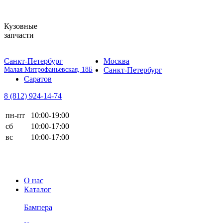
Кузовные
запчасти
Санкт-Петербург
Москва
Малая Митрофаньевская, 18Б
Санкт-Петербург
Саратов
8 (812)
924-14-74
пн-пт
10:00-19:00
сб
10:00-17:00
вс
10:00-17:00
О нас
Каталог
Бампера