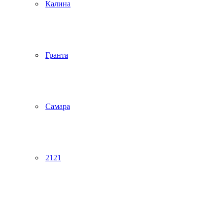
Калина
Гранта
Самара
2121