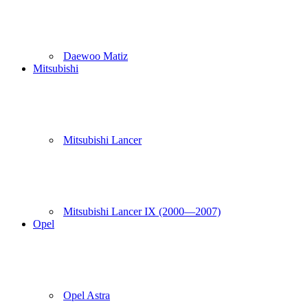
Daewoo Matiz
Mitsubishi
Mitsubishi Lancer
Mitsubishi Lancer IX (2000—2007)
Opel
Opel Astra