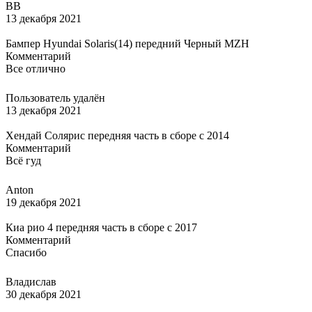
ВВ
13 декабря 2021
Бампер Hyundai Solaris(14) передний Черный MZH
Комментарий
Все отлично
Пользователь удалён
13 декабря 2021
Хендай Солярис передняя часть в сборе с 2014
Комментарий
Всё гуд
Anton
19 декабря 2021
Киа рио 4 передняя часть в сборе с 2017
Комментарий
Спасибо
Владислав
30 декабря 2021