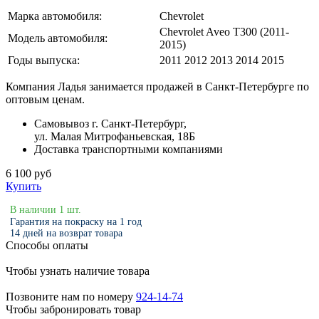
Марка автомобиля:
Chevrolet
Chevrolet Aveo T300 (2011-
Модель автомобиля:
2015)
Годы выпуска:
2011 2012 2013 2014 2015
Компания Ладья занимается продажей в Санкт-Петербурге по
оптовым ценам.
Самовывоз г. Санкт-Петербург,
ул. Малая Митрофаньевская, 18Б
Доставка транспортными компаниями
6 100 руб
Купить
В наличии 1 шт.
Гарантия на покраску на 1 год
14 дней на возврат товара
Способы оплаты
Чтобы узнать наличие товара
Позвоните нам по номеру
924-14-74
Чтобы забронировать товар