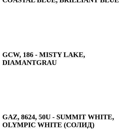
GCW, 186 - MISTY LAKE,
DIAMANTGRAU
GAZ, 8624, 50U - SUMMIT WHITE,
OLYMPIC WHITE (СОЛИД)