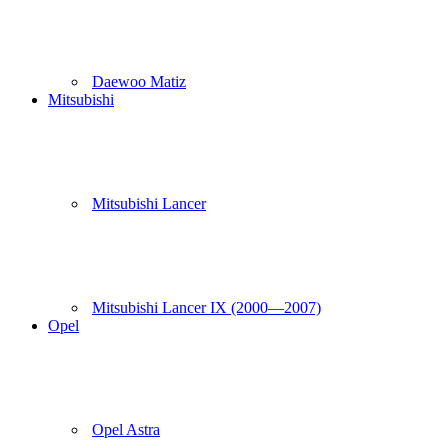
Daewoo Matiz
Mitsubishi
Mitsubishi Lancer
Mitsubishi Lancer IX (2000—2007)
Opel
Opel Astra