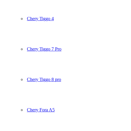
Chery Tiggo 4
Chery Tiggo 7 Pro
Chery Tiggo 8 pro
Chery Fora A5