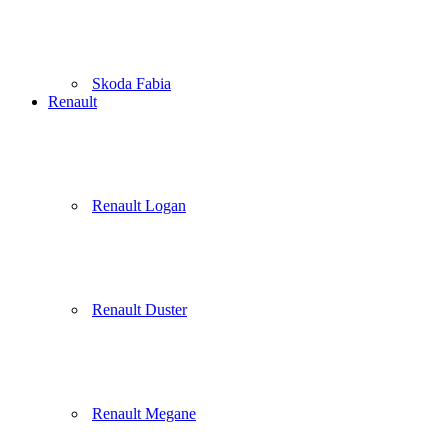
Skoda Fabia
Renault
Renault Logan
Renault Duster
Renault Megane