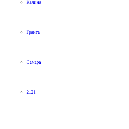
Калина
Гранта
Самара
2121