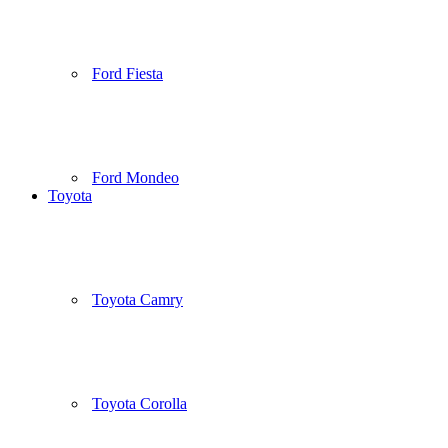
Ford Fiesta
Ford Mondeo
Toyota
Toyota Camry
Toyota Corolla