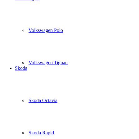
Volkswagen Polo
Volkswagen Tiguan
Skoda
Skoda Octavia
Skoda Rapid