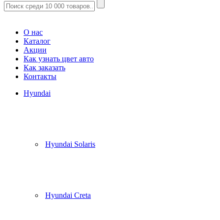
Корзина
(
0
)
О нас
Каталог
Акции
Как узнать цвет авто
Как заказать
Контакты
Hyundai
Hyundai Solaris
Hyundai Creta