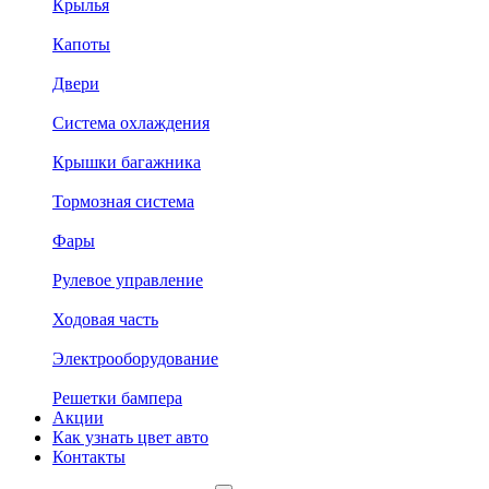
Крылья
Капоты
Двери
Система охлаждения
Крышки багажника
Тормозная система
Фары
Рулевое управление
Ходовая часть
Электрооборудование
Решетки бампера
Акции
Как узнать цвет авто
Контакты