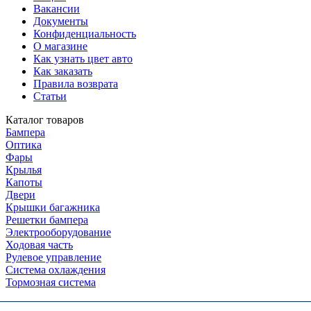
Вакансии
Документы
Конфиденциальность
О магазине
Как узнать цвет авто
Как заказать
Правила возврата
Статьи
Каталог товаров
Бампера
Оптика
Фары
Крылья
Капоты
Двери
Крышки багажника
Решетки бампера
Электрооборудование
Ходовая часть
Рулевое управление
Система охлаждения
Тормозная система