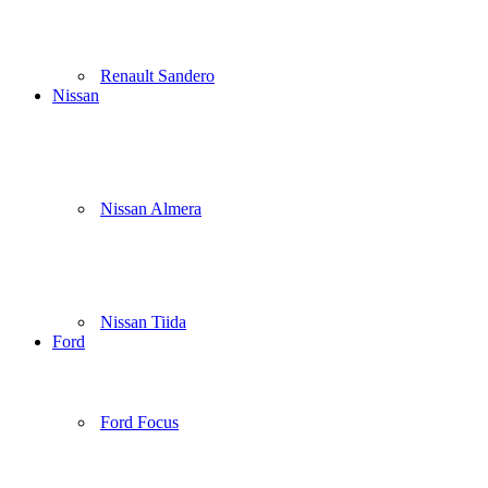
Renault Sandero
Nissan
Nissan Almera
Nissan Tiida
Ford
Ford Focus