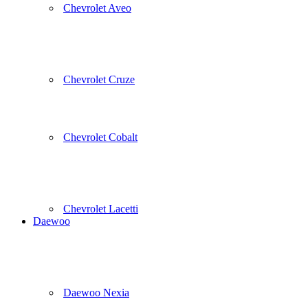
Chevrolet Aveo
Chevrolet Cruze
Chevrolet Cobalt
Chevrolet Lacetti
Daewoo
Daewoo Nexia