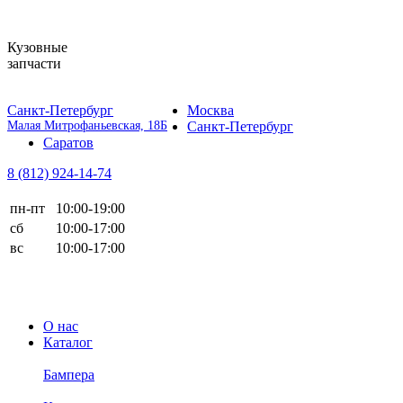
Кузовные
запчасти
Санкт-Петербург
Москва
Малая Митрофаньевская, 18Б
Санкт-Петербург
Саратов
8 (812)
924-14-74
пн-пт
10:00-19:00
сб
10:00-17:00
вс
10:00-17:00
О нас
Каталог
Бампера