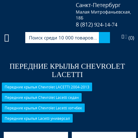
Санкт-Петербург
Малая Митрофаньевская,
18Б
8 (812)
924-14-74
(
0
)
ПЕРЕДНИЕ КРЫЛЬЯ CHEVROLET
LACETTI
Передние крылья Chevrolet LACETTI 2004-2013
Передние крылья Chevrolet Lacetti седан
Передние крылья Chevrolet Lacetti хэтчбек
Передние крылья Lacetti универсал