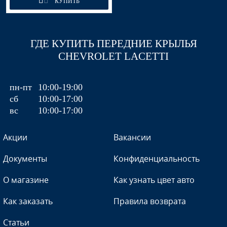
КУПИТЬ
ГДЕ КУПИТЬ ПЕРЕДНИЕ КРЫЛЬЯ
CHEVROLET LACETTI
пн-пт
10:00-19:00
сб
10:00-17:00
вс
10:00-17:00
Акции
Вакансии
Документы
Конфиденциальность
О магазине
Как узнать цвет авто
Как заказать
Правила возврата
Статьи