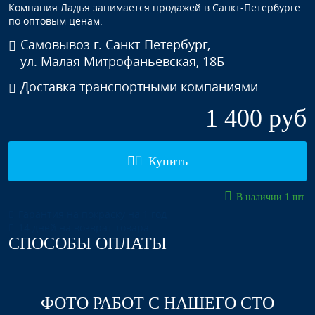
Компания Ладья занимается продажей в Санкт-Петербурге
по оптовым ценам.
Самовывоз г. Санкт-Петербург,
ул. Малая Митрофаньевская, 18Б
Доставка транспортными компаниями
1 400 руб
Купить
В наличии 1 шт.
Гарантия на покраску на 1 год
14 дней на возврат товара
СПОСОБЫ ОПЛАТЫ
ФОТО РАБОТ С НАШЕГО СТО