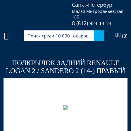
Санкт-Петербург
Малая Митрофаньевская,
18Б
8 (812)
924-14-74
(
0
)
ПОДКРЫЛОК ЗАДНИЙ RENAULT
LOGAN 2 / SANDERO 2 (14-) ПРАВЫЙ