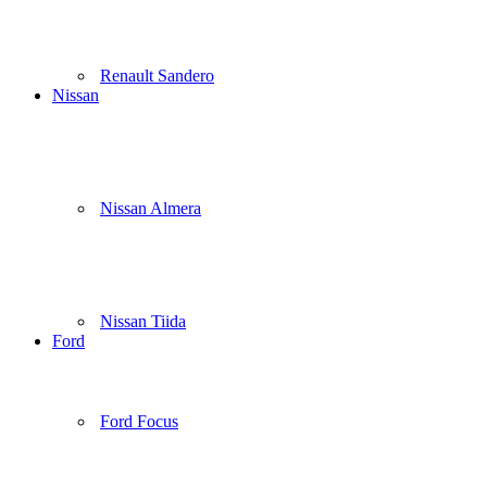
Renault Sandero
Nissan
Nissan Almera
Nissan Tiida
Ford
Ford Focus