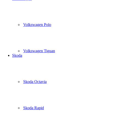
Volkswagen Polo
Volkswagen Tiguan
Skoda
Skoda Octavia
Skoda Rapid