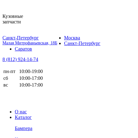
Кузовные
запчасти
Санкт-Петербург
Москва
Малая Митрофаньевская, 18Б
Санкт-Петербург
Саратов
8 (812)
924-14-74
пн-пт
10:00-19:00
сб
10:00-17:00
вс
10:00-17:00
О нас
Каталог
Бампера