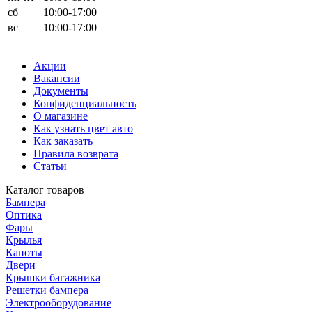
сб
10:00-17:00
вс
10:00-17:00
Акции
Вакансии
Документы
Конфиденциальность
О магазине
Как узнать цвет авто
Как заказать
Правила возврата
Статьи
Каталог товаров
Бампера
Оптика
Фары
Крылья
Капоты
Двери
Крышки багажника
Решетки бампера
Электрооборудование