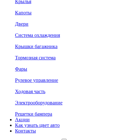
Крылья
Капоты
Двери
Система охлаждения
Крышки багажника
Тормозная система
Фары
Рулевое управление
Ходовая часть
Электрооборудование
Решетки бампера
Акции
Как узнать цвет авто
Контакты