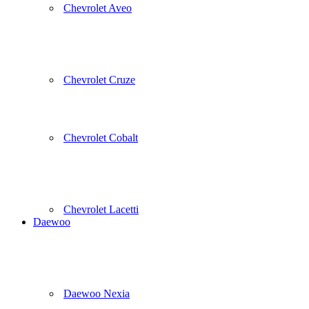
Chevrolet Aveo
Chevrolet Cruze
Chevrolet Cobalt
Chevrolet Lacetti
Daewoo
Daewoo Nexia