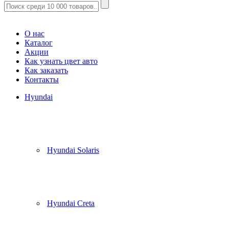
Корзина
(
0
)
О нас
Каталог
Акции
Как узнать цвет авто
Как заказать
Контакты
Hyundai
Hyundai Solaris
Hyundai Creta