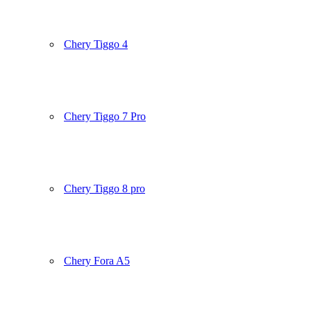
Chery Tiggo 4
Chery Tiggo 7 Pro
Chery Tiggo 8 pro
Chery Fora A5