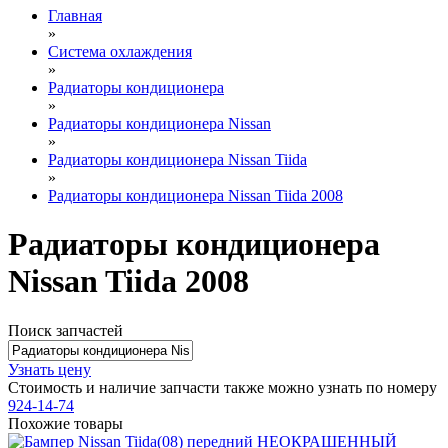
Главная
»
Система охлаждения
»
Радиаторы кондиционера
»
Радиаторы кондиционера Nissan
»
Радиаторы кондиционера Nissan Tiida
»
Радиаторы кондиционера Nissan Tiida 2008
Радиаторы кондиционера
Nissan Tiida 2008
Поиск запчастей
Узнать цену
Стоимость и наличие запчасти также можно узнать по номеру
924-14-74
Похожие товары