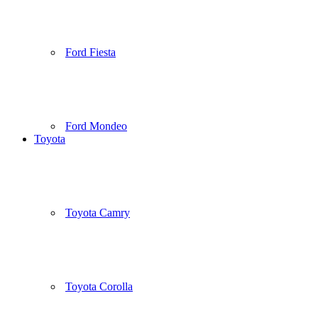
Ford Fiesta
Ford Mondeo
Toyota
Toyota Camry
Toyota Corolla