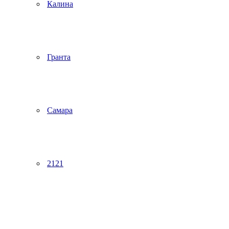
Калина
Гранта
Самара
2121