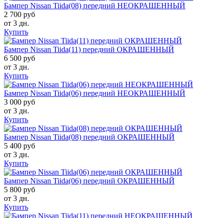
Бампер Nissan Tiida(08) передний НЕОКРАШЕННЫЙ
2 700 руб
от 3 дн.
Купить
Бампер Nissan Tiida(11) передний ОКРАШЕННЫЙ
6 500 руб
от 3 дн.
Купить
Бампер Nissan Tiida(06) передний НЕОКРАШЕННЫЙ
3 000 руб
от 3 дн.
Купить
Бампер Nissan Tiida(08) передний ОКРАШЕННЫЙ
5 400 руб
от 3 дн.
Купить
Бампер Nissan Tiida(06) передний ОКРАШЕННЫЙ
5 800 руб
от 3 дн.
Купить