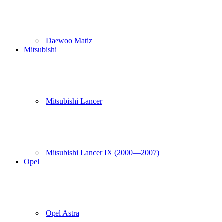
Daewoo Matiz
Mitsubishi
Mitsubishi Lancer
Mitsubishi Lancer IX (2000—2007)
Opel
Opel Astra