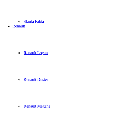
Skoda Fabia
Renault
Renault Logan
Renault Duster
Renault Megane