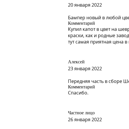
20 января 2022
Бампер новый в любой цв
Комментарий
Купил капот в цвет на шев
краски, как и родные заво
Д)
тут самая приятная цена 
Алексей
23 января 2022
Передняя часть в сборе Ш
Комментарий
Спасибо.
Частное лицо
26 января 2022