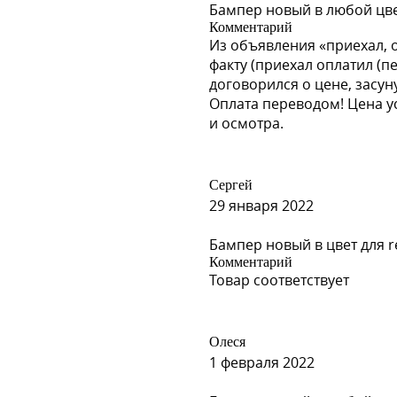
Бампер новый в любой цвет
Комментарий
Из объявления «приехал, 
2)
факту (приехал оплатил (п
договорился о цене, засун
Оплата переводом! Цена у
и осмотра.
Сергей
29 января 2022
Бампер новый в цвет для re
Комментарий
Товар соответствует
Олеся
1 февраля 2022