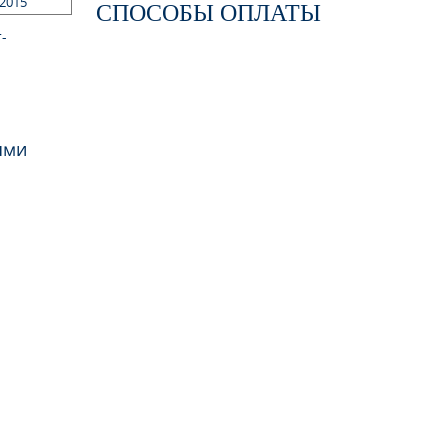
 2015
СПОСОБЫ ОПЛАТЫ
-
ями