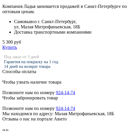
Компания Ладья занимается продажей в Санкт-Петербурге по
оптовым ценам.
Самовывоз г. Санкт-Петербург,
ул. Малая Митрофаньевская, 18Б
Доставка транспортными компаниями
5 300 руб
Купить
Под заказ от 3 дней
Гарантия на покраску на 1 год
14 дней на возврат товара
Способы оплаты
Чтобы узнать наличие товара
Позвоните нам по номеру
924-14-74
Чтобы забронировать товар
Позвоните нам по номеру
924-14-74
Мы находимся по адресу: Малая Митрофаньевская, 18Б
Отзывы о нас на портале Авито