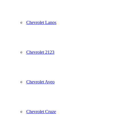
Chevrolet Lanos
Chevrolet 2123
Chevrolet Aveo
Chevrolet Cruze