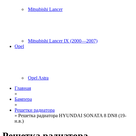
Mitsubishi Lancer
Mitsubishi Lancer IX (2000—2007)
Opel
Opel Astra
Главная
»
Бампера
»
Решетки радиатора
» Решетка радиатора HYUNDAI SONATA 8 DN8 (19-
н.в.)
Решетка радиатора