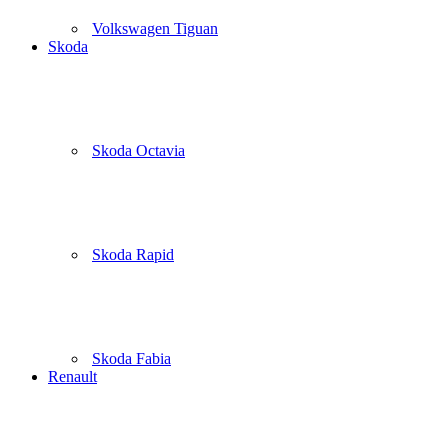
Volkswagen Tiguan
Skoda
Skoda Octavia
Skoda Rapid
Skoda Fabia
Renault