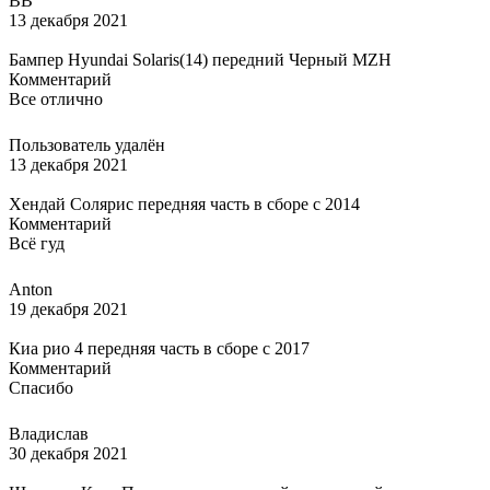
ВВ
13 декабря 2021
Бампер Hyundai Solaris(14) передний Черный MZH
Комментарий
Все отлично
Пользователь удалён
13 декабря 2021
Хендай Солярис передняя часть в сборе с 2014
Комментарий
Всё гуд
Anton
19 декабря 2021
Киа рио 4 передняя часть в сборе с 2017
Комментарий
Спасибо
Владислав
30 декабря 2021