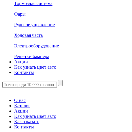
Тормозная система
Фары
Рулевое управление
Ходовая часть
Электрооборудование
Решетки бампера
Акции
Как узнать цвет авто
Контакты
Корзина
(
0
)
О нас
Каталог
Акции
Как узнать цвет авто
Как заказать
Контакты