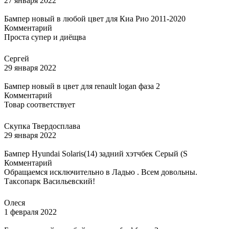
27 января 2022
Бампер новый в любой цвет для Киа Рио 2011-2020
Комментарий
Проста супер и диёщва
Сергей
29 января 2022
Бампер новый в цвет для renault logan фаза 2
Комментарий
Товар соответствует
Скупка Твердосплава
29 января 2022
Бампер Hyundai Solaris(14) задний хэтчбек Серый (S
Комментарий
Обращаемся исключительно в Ладью . Всем довольны.
Таксопарк Васильевский!
Олеся
1 февраля 2022