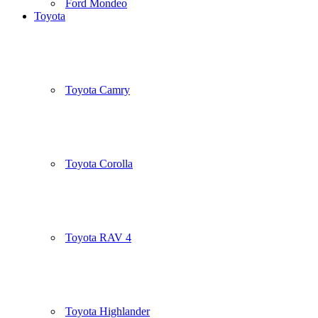
Ford Mondeo
Toyota
Toyota Camry
Toyota Corolla
Toyota RAV 4
Toyota Highlander