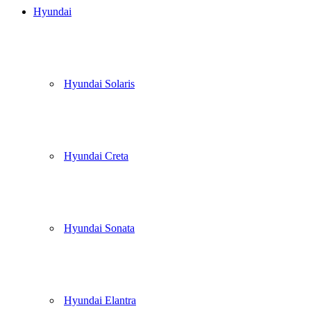
Hyundai
Hyundai Solaris
Hyundai Creta
Hyundai Sonata
Hyundai Elantra