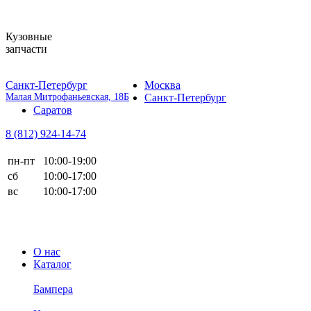
Кузовные
запчасти
Санкт-Петербург
Москва
Малая Митрофаньевская, 18Б
Санкт-Петербург
Саратов
8 (812)
924-14-74
пн-пт
10:00-19:00
сб
10:00-17:00
вс
10:00-17:00
О нас
Каталог
Бампера