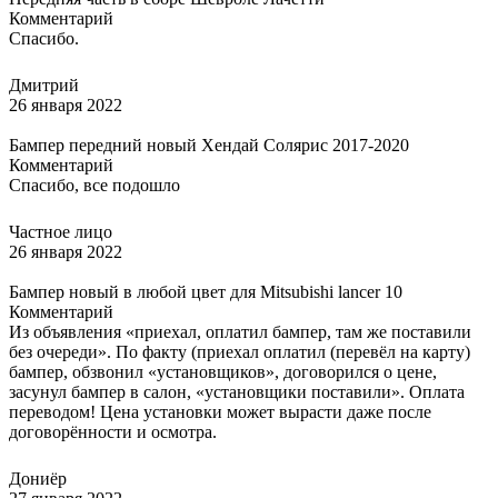
Комментарий
Спасибо.
Дмитрий
26 января 2022
Бампер передний новый Хендай Солярис 2017-2020
Комментарий
Спасибо, все подошло
Частное лицо
26 января 2022
Бампер новый в любой цвет для Mitsubishi lancer 10
Комментарий
Из объявления «приехал, оплатил бампер, там же поставили
без очереди». По факту (приехал оплатил (перевёл на карту)
бампер, обзвонил «установщиков», договорился о цене,
засунул бампер в салон, «установщики поставили». Оплата
переводом! Цена установки может вырасти даже после
договорённости и осмотра.
Дониёр