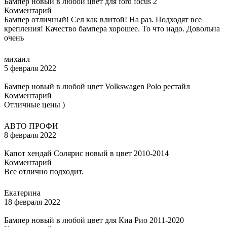
Бампер новый в любой цвет для ford focus 2
Комментарий
Бампер отличный! Сел как влитой! На раз. Подходят все
крепления! Качество бампера хорошее. То что надо. Довольна
очень
михаил
5 февраля 2022
Бампер новый в любой цвет Volkswagen Polo рестайл
Комментарий
Отличные цены )
АВТО ПРОФИ
8 февраля 2022
Капот хендай Солярис новый в цвет 2010-2014
Комментарий
Все отлично подходит.
Екатерина
18 февраля 2022
Бампер новый в любой цвет для Киа Рио 2011-2020