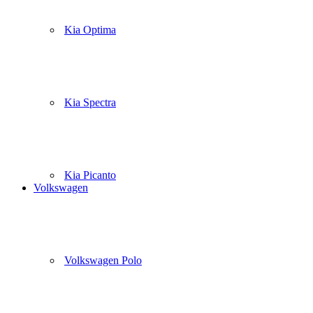
Kia Optima
Kia Spectra
Kia Picanto
Volkswagen
Volkswagen Polo