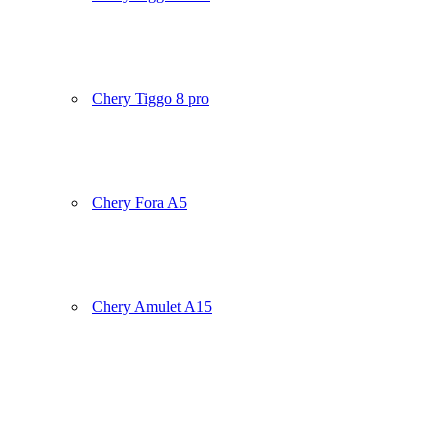
Chery Tiggo 8 pro
Chery Fora A5
Chery Amulet A15