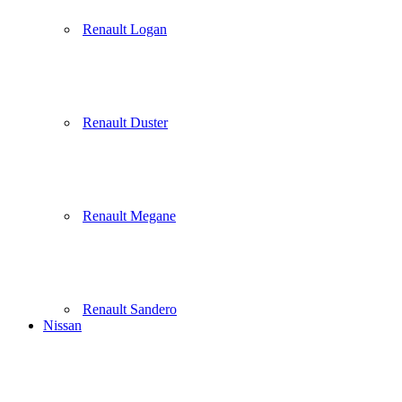
Renault Logan
Renault Duster
Renault Megane
Renault Sandero
Nissan