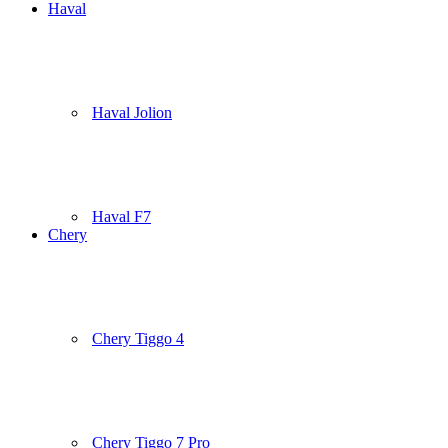
Haval
Haval Jolion
Haval F7
Chery
Chery Tiggo 4
Chery Tiggo 7 Pro