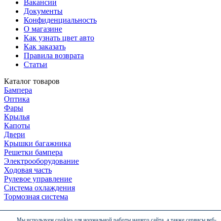
Вакансии
Документы
Конфиденциальность
О магазине
Как узнать цвет авто
Как заказать
Правила возврата
Статьи
Каталог товаров
Бампера
Оптика
Фары
Крылья
Капоты
Двери
Крышки багажника
Решетки бампера
Электрооборудование
Ходовая часть
Рулевое управление
Система охлаждения
Тормозная система
Мы используем cookies для нормальной работы нашего сайта, а также сервисы веб-