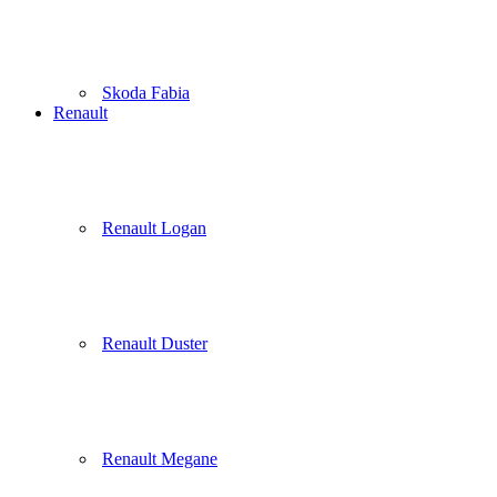
Skoda Fabia
Renault
Renault Logan
Renault Duster
Renault Megane