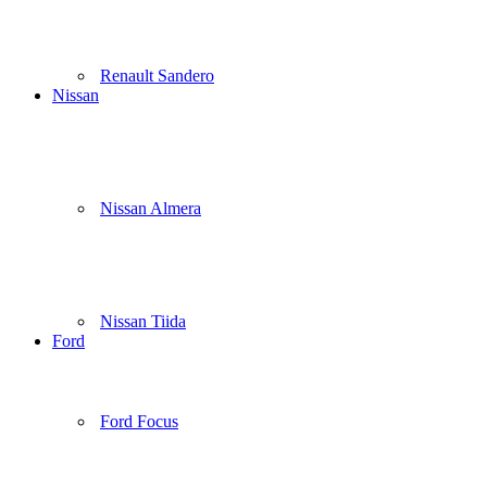
Renault Sandero
Nissan
Nissan Almera
Nissan Tiida
Ford
Ford Focus