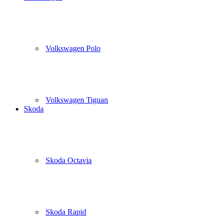
Volkswagen Polo
Volkswagen Tiguan
Skoda
Skoda Octavia
Skoda Rapid