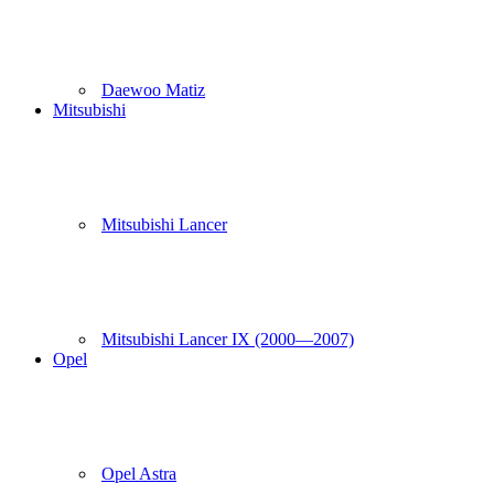
Daewoo Matiz
Mitsubishi
Mitsubishi Lancer
Mitsubishi Lancer IX (2000—2007)
Opel
Opel Astra