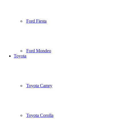
Ford Fiesta
Ford Mondeo
Toyota
Toyota Camry
Toyota Corolla