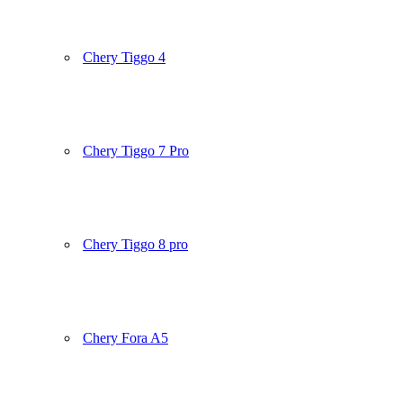
Chery Tiggo 4
Chery Tiggo 7 Pro
Chery Tiggo 8 pro
Chery Fora A5