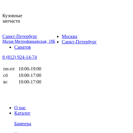
Кузовные
запчасти
Санкт-Петербург
Москва
Малая Митрофаньевская, 18Б
Санкт-Петербург
Саратов
8 (812)
924-14-74
пн-пт
10:00-19:00
сб
10:00-17:00
вс
10:00-17:00
О нас
Каталог
Бампера