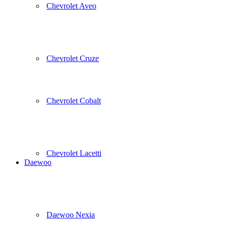
Chevrolet Aveo
Chevrolet Cruze
Chevrolet Cobalt
Chevrolet Lacetti
Daewoo
Daewoo Nexia