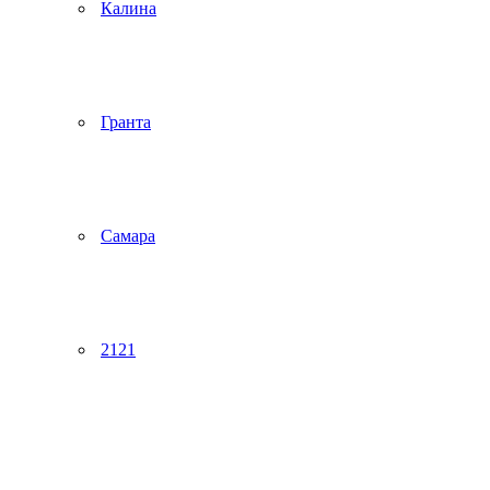
Калина
Гранта
Самара
2121