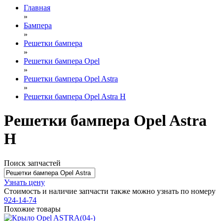
Главная
»
Бампера
»
Решетки бампера
»
Решетки бампера Opel
»
Решетки бампера Opel Astra
»
Решетки бампера Opel Astra H
Решетки бампера Opel Astra
H
Поиск запчастей
Узнать цену
Стоимость и наличие запчасти также можно узнать по номеру
924-14-74
Похожие товары