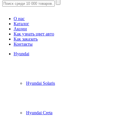
Корзина
(
0
)
О нас
Каталог
Акции
Как узнать цвет авто
Как заказать
Контакты
Hyundai
Hyundai Solaris
Hyundai Creta