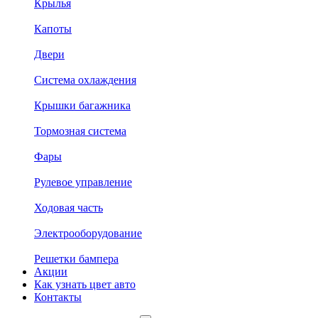
Крылья
Капоты
Двери
Система охлаждения
Крышки багажника
Тормозная система
Фары
Рулевое управление
Ходовая часть
Электрооборудование
Решетки бампера
Акции
Как узнать цвет авто
Контакты