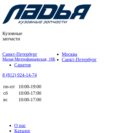
Кузовные
запчасти
Санкт-Петербург
Москва
Малая Митрофаньевская, 18Б
Санкт-Петербург
Саратов
8 (812)
924-14-74
пн-пт
10:00-19:00
сб
10:00-17:00
вс
10:00-17:00
О нас
Каталог