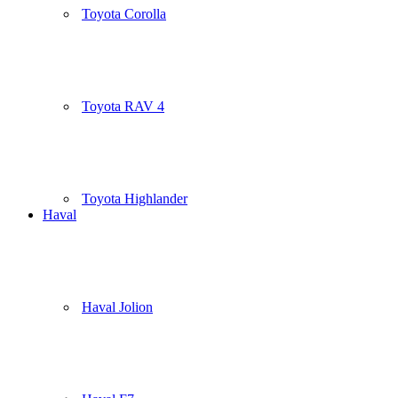
Toyota Corolla
Toyota RAV 4
Toyota Highlander
Haval
Haval Jolion