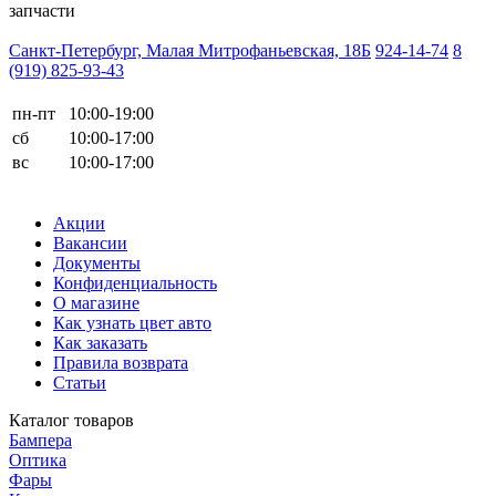
запчасти
Санкт-Петербург, Малая Митрофаньевская, 18Б
924-14-74
8
(919) 825-93-43
пн-пт
10:00-19:00
сб
10:00-17:00
вс
10:00-17:00
Акции
Вакансии
Документы
Конфиденциальность
О магазине
Как узнать цвет авто
Как заказать
Правила возврата
Статьи
Каталог товаров
Бампера
Оптика
Фары