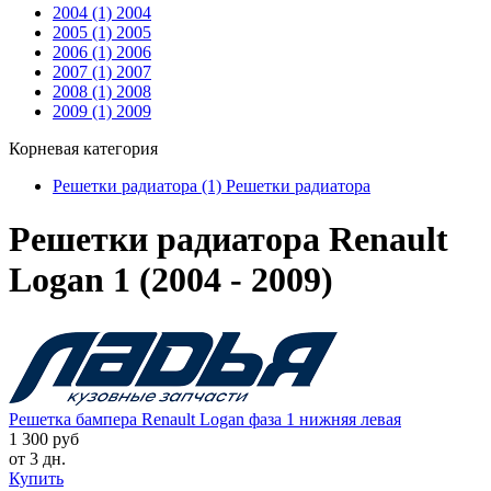
2004 (1)
2004
2005 (1)
2005
2006 (1)
2006
2007 (1)
2007
2008 (1)
2008
2009 (1)
2009
Корневая категория
Решетки радиатора (1)
Решетки радиатора
Решетки радиатора Renault
Logan 1 (2004 - 2009)
Решетка бампера Renault Logan фаза 1 нижняя левая
1 300 руб
от 3 дн.
Купить