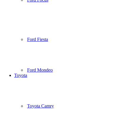
Ford Fiesta
Ford Mondeo
Toyota
Toyota Camry