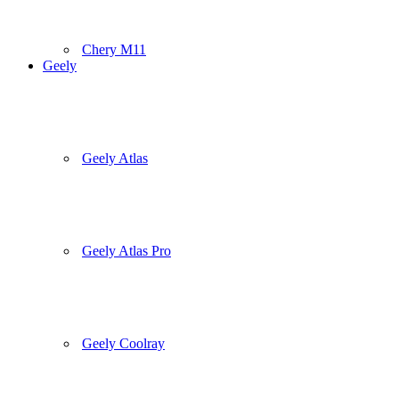
Chery M11
Geely
Geely Atlas
Geely Atlas Pro
Geely Coolray