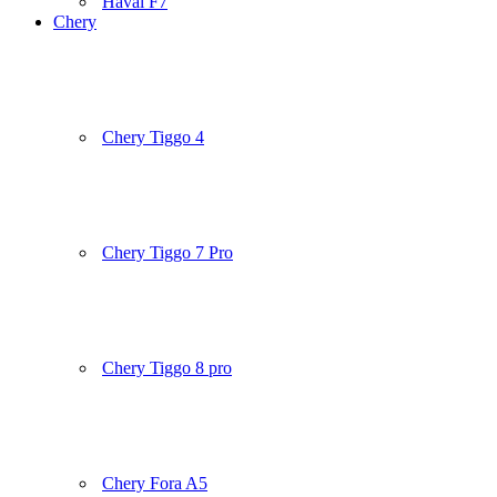
Haval F7
Chery
Chery Tiggo 4
Chery Tiggo 7 Pro
Chery Tiggo 8 pro
Chery Fora A5