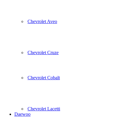
Chevrolet Aveo
Chevrolet Cruze
Chevrolet Cobalt
Chevrolet Lacetti
Daewoo