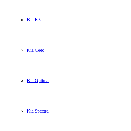
Kia K5
Kia Ceed
Kia Optima
Kia Spectra