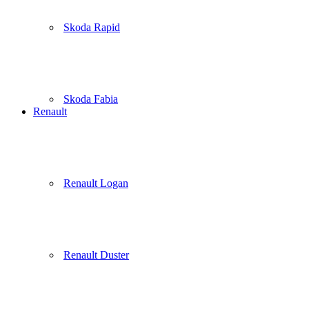
Skoda Rapid
Skoda Fabia
Renault
Renault Logan
Renault Duster