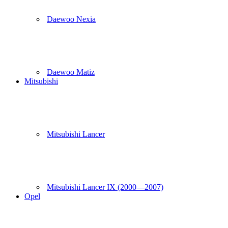
Daewoo Nexia
Daewoo Matiz
Mitsubishi
Mitsubishi Lancer
Mitsubishi Lancer IX (2000—2007)
Opel