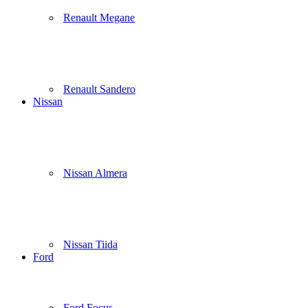
Renault Megane
Renault Sandero
Nissan
Nissan Almera
Nissan Tiida
Ford
Ford Focus