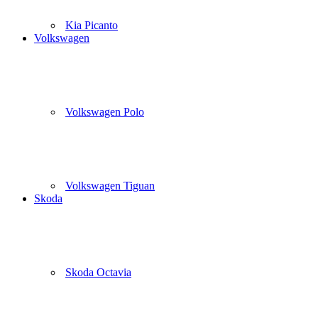
Kia Picanto
Volkswagen
Volkswagen Polo
Volkswagen Tiguan
Skoda
Skoda Octavia