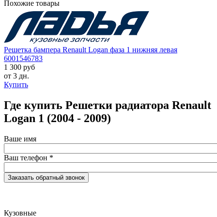
Похожие товары
Решетка бампера Renault Logan фаза 1 нижняя левая
6001546783
1 300 руб
от 3 дн.
Купить
Где купить Решетки радиатора Renault
Logan 1 (2004 - 2009)
Ваше имя
Ваш телефон
*
Кузовные