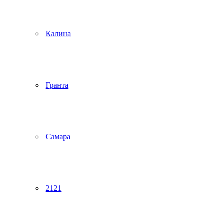
Калина
Гранта
Самара
2121