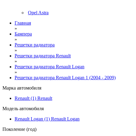
Opel Astra
Главная
»
Бампера
»
Решетки радиатора
»
Решетки радиатора Renault
»
Решетки радиатора Renault Logan
»
Решетки радиатора Renault Logan 1 (2004 - 2009)
Марка автомобиля
Renault (1)
Renault
Модель автомобиля
Renault Logan (1)
Renault Logan
Поколение (год)