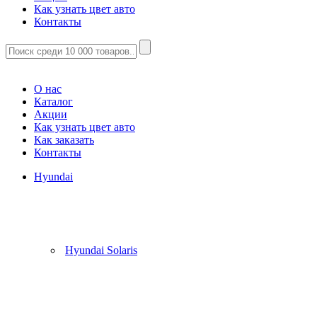
Как узнать цвет авто
Контакты
Корзина
(
0
)
О нас
Каталог
Акции
Как узнать цвет авто
Как заказать
Контакты
Hyundai
Hyundai Solaris