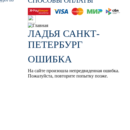
СПОСОБЫ ОПЛАТЫ
бурге по
ЛАДЬЯ САНКТ-
ПЕТЕРБУРГ
ОШИБКА
На сайте произошла непредвиденная ошибка.
Пожалуйста, повторите попытку позже.