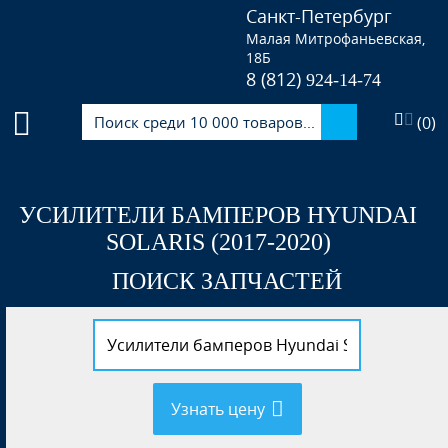
Санкт-Петербург
Малая Митрофаньевская,
18Б
8 (812)
924-14-74
(
0
)
УСИЛИТЕЛИ БАМПЕРОВ HYUNDAI
SOLARIS (2017-2020)
ПОИСК ЗАПЧАСТЕЙ
Узнать цену