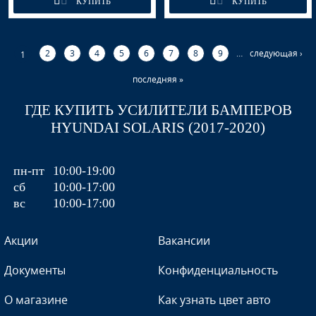
КУПИТЬ
КУПИТЬ
2
3
4
5
6
7
8
9
…
следующая ›
1
последняя »
ГДЕ КУПИТЬ УСИЛИТЕЛИ БАМПЕРОВ
HYUNDAI SOLARIS (2017-2020)
пн-пт
10:00-19:00
сб
10:00-17:00
вс
10:00-17:00
Акции
Вакансии
Документы
Конфиденциальность
О магазине
Как узнать цвет авто