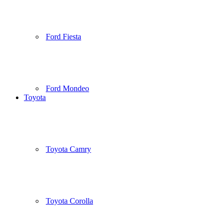
Ford Fiesta
Ford Mondeo
Toyota
Toyota Camry
Toyota Corolla