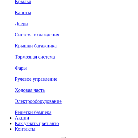
Крылья
Капоты
Двери
Система охлаждения
Крышки багажника
Тормозная система
Фары
Рулевое управление
Ходовая часть
Электрооборудование
Решетки бампера
Акции
Как узнать цвет авто
Контакты