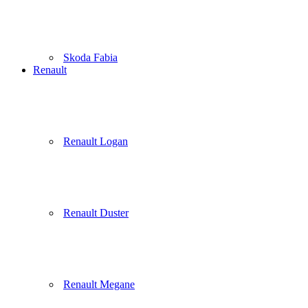
Skoda Fabia
Renault
Renault Logan
Renault Duster
Renault Megane