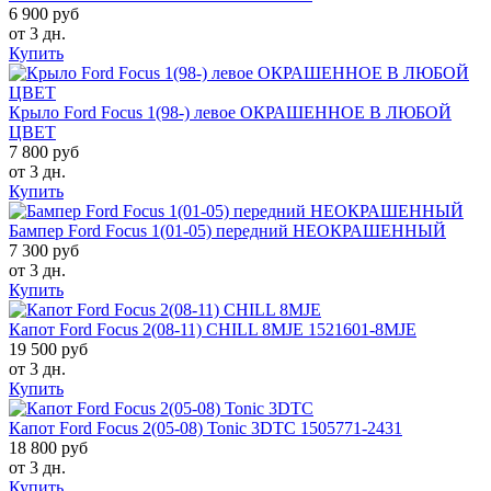
6 900 руб
от 3 дн.
Купить
Крыло Ford Focus 1(98-) левое ОКРАШЕННОЕ В ЛЮБОЙ
ЦВЕТ
7 800 руб
от 3 дн.
Купить
Бампер Ford Focus 1(01-05) передний НЕОКРАШЕННЫЙ
7 300 руб
от 3 дн.
Купить
Капот Ford Focus 2(08-11) CHILL 8MJE 1521601-8MJE
19 500 руб
от 3 дн.
Купить
Капот Ford Focus 2(05-08) Tonic 3DTC 1505771-2431
18 800 руб
от 3 дн.
Купить