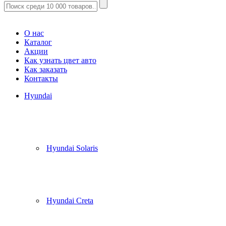
Корзина
(
0
)
О нас
Каталог
Акции
Как узнать цвет авто
Как заказать
Контакты
Hyundai
Hyundai Solaris
Hyundai Creta