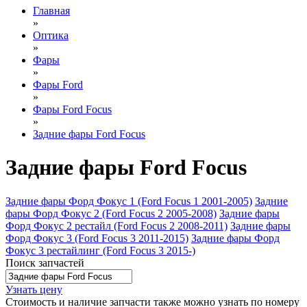
Главная
»
Оптика
»
Фары
»
Фары Ford
»
Фары Ford Focus
»
Задние фары Ford Focus
Задние фары Ford Focus
Задние фары Форд Фокус 1 (Ford Focus 1 2001-2005)
Задние
фары Форд Фокус 2 (Ford Focus 2 2005-2008)
Задние фары
Форд Фокус 2 рестайл (Ford Focus 2 2008-2011)
Задние фары
Форд Фокус 3 (Ford Focus 3 2011-2015)
Задние фары Форд
Фокус 3 рестайлинг (Ford Focus 3 2015-)
Поиск запчастей
Узнать цену
Стоимость и наличие запчасти также можно узнать по номеру