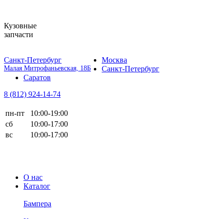
Кузовные
запчасти
Санкт-Петербург
Москва
Малая Митрофаньевская, 18Б
Санкт-Петербург
Саратов
8 (812)
924-14-74
пн-пт
10:00-19:00
сб
10:00-17:00
вс
10:00-17:00
О нас
Каталог
Бампера