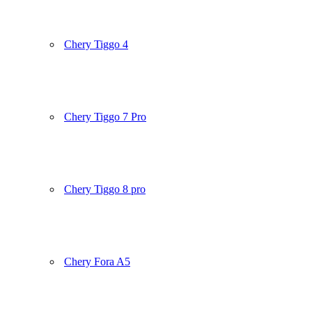
Chery Tiggo 4
Chery Tiggo 7 Pro
Chery Tiggo 8 pro
Chery Fora A5