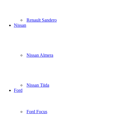
Renault Sandero
Nissan
Nissan Almera
Nissan Tiida
Ford
Ford Focus