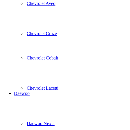
Chevrolet Aveo
Chevrolet Cruze
Chevrolet Cobalt
Chevrolet Lacetti
Daewoo
Daewoo Nexia