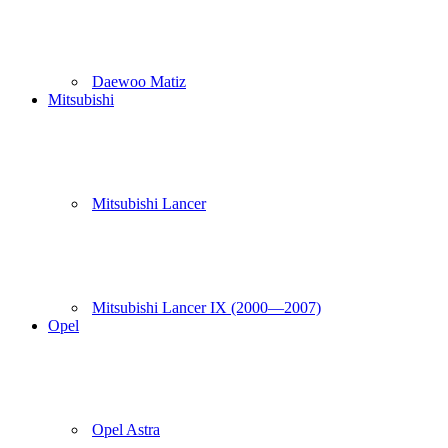
Daewoo Matiz
Mitsubishi
Mitsubishi Lancer
Mitsubishi Lancer IX (2000—2007)
Opel
Opel Astra