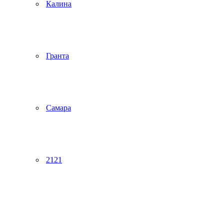
Калина
Гранта
Самара
2121