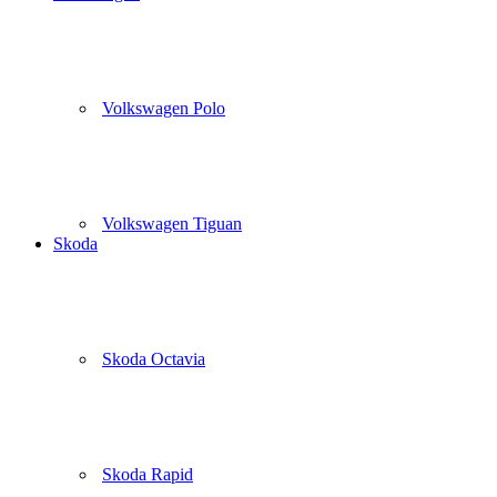
Volkswagen Polo
Volkswagen Tiguan
Skoda
Skoda Octavia
Skoda Rapid