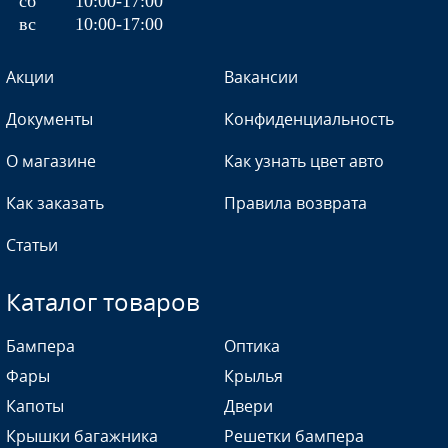
сб
10:00-17:00
вс
10:00-17:00
Акции
Вакансии
Документы
Конфиденциальность
О магазине
Как узнать цвет авто
Как заказать
Правила возврата
Статьи
Каталог товаров
Бампера
Оптика
Фары
Крылья
Капоты
Двери
Крышки багажника
Решетки бампера