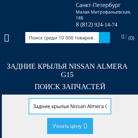
Санкт-Петербург
Малая Митрофаньевская,
18Б
8 (812)
924-14-74
(
0
)
ЗАДНИЕ КРЫЛЬЯ NISSAN ALMERA
G15
ПОИСК ЗАПЧАСТЕЙ
Узнать цену