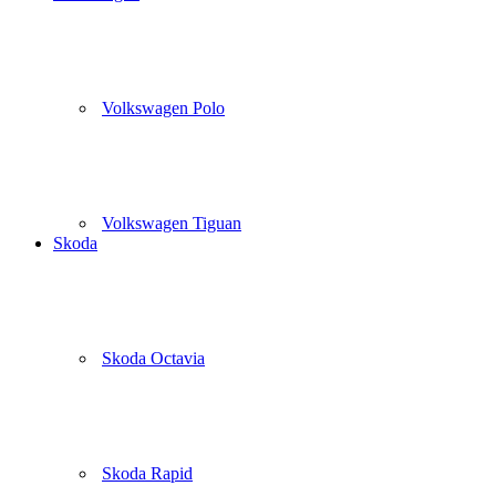
Volkswagen Polo
Volkswagen Tiguan
Skoda
Skoda Octavia
Skoda Rapid