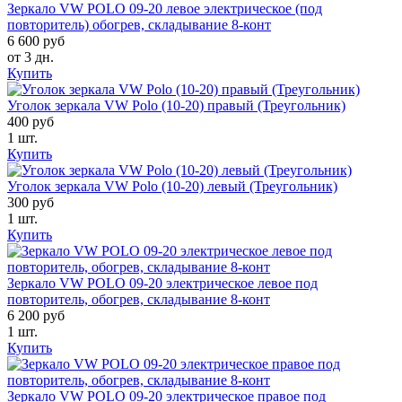
Зеркало VW POLO 09-20 левое электрическое (под
повторитель) обогрев, складывание 8-конт
6 600 руб
от 3 дн.
Купить
Уголок зеркала VW Polo (10-20) правый (Треугольник)
400 руб
1 шт.
Купить
Уголок зеркала VW Polo (10-20) левый (Треугольник)
300 руб
1 шт.
Купить
Зеркало VW POLO 09-20 электрическое левое под
повторитель, обогрев, складывание 8-конт
6 200 руб
1 шт.
Купить
Зеркало VW POLO 09-20 электрическое правое под