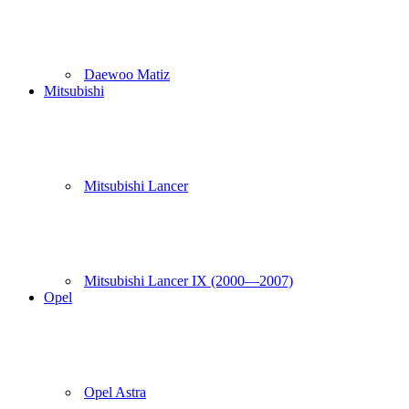
Daewoo Matiz
Mitsubishi
Mitsubishi Lancer
Mitsubishi Lancer IX (2000—2007)
Opel
Opel Astra