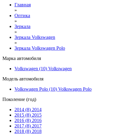
Главная
»
Оптика
»
Зеркала
»
Зеркала Volkswagen
»
Зеркала Volkswagen Polo
Марка автомобиля
Volkswagen (10)
Volkswagen
Модель автомобиля
Volkswagen Polo (10)
Volkswagen Polo
Поколение (год)
2014 (8)
2014
2015 (8)
2015
2016 (8)
2016
2017 (8)
2017
2018 (8)
2018