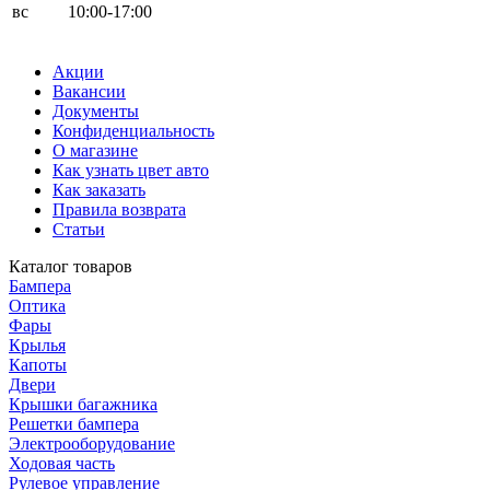
вс
10:00-17:00
Акции
Вакансии
Документы
Конфиденциальность
О магазине
Как узнать цвет авто
Как заказать
Правила возврата
Статьи
Каталог товаров
Бампера
Оптика
Фары
Крылья
Капоты
Двери
Крышки багажника
Решетки бампера
Электрооборудование
Ходовая часть
Рулевое управление