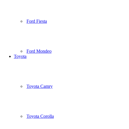
Ford Fiesta
Ford Mondeo
Toyota
Toyota Camry
Toyota Corolla