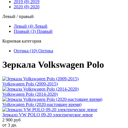
2019 (8)
2019
2020 (8)
2020
Левый / правый
Левый (4)
Левый
Правый (3)
Правый
Корневая категория
Оптика (10)
Оптика
Зеркала Volkswagen Polo
Volkswagen Polo (2009-2015)
Volkswagen Polo (2014-2020)
Volkswagen Polo (2020-настоящее время)
Зеркало VW POLO 09-20 электрическое левое
2 900 руб
от 3 дн.