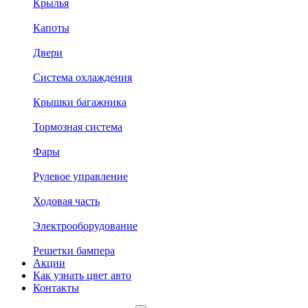
Крылья
Капоты
Двери
Система охлаждения
Крышки багажника
Тормозная система
Фары
Рулевое управление
Ходовая часть
Электрооборудование
Решетки бампера
Акции
Как узнать цвет авто
Контакты