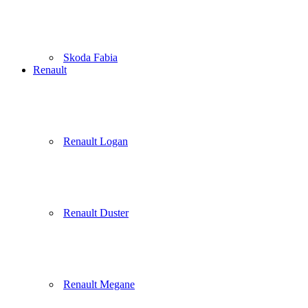
Skoda Fabia
Renault
Renault Logan
Renault Duster
Renault Megane