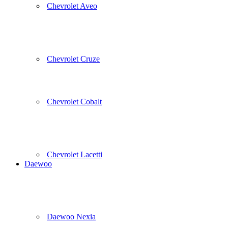
Chevrolet Aveo
Chevrolet Cruze
Chevrolet Cobalt
Chevrolet Lacetti
Daewoo
Daewoo Nexia