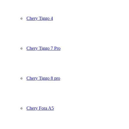
Chery Tiggo 4
Chery Tiggo 7 Pro
Chery Tiggo 8 pro
Chery Fora A5