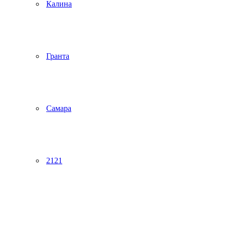
Калина
Гранта
Самара
2121