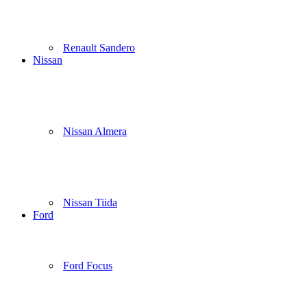
Renault Sandero
Nissan
Nissan Almera
Nissan Tiida
Ford
Ford Focus