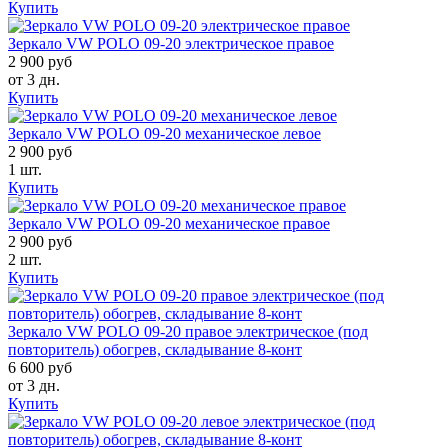
Купить
Зеркало VW POLO 09-20 электрическое правое
2 900 руб
от 3 дн.
Купить
Зеркало VW POLO 09-20 механическое левое
2 900 руб
1 шт.
Купить
Зеркало VW POLO 09-20 механическое правое
2 900 руб
2 шт.
Купить
Зеркало VW POLO 09-20 правое электрическое (под
повторитель) обогрев, складывание 8-конт
6 600 руб
от 3 дн.
Купить