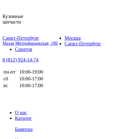
Кузовные
запчасти
Санкт-Петербург
Москва
Малая Митрофаньевская, 18Б
Санкт-Петербург
Саратов
8 (812)
924-14-74
пн-пт
10:00-19:00
сб
10:00-17:00
вс
10:00-17:00
О нас
Каталог
Бампера