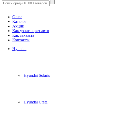
Корзина
(
0
)
О нас
Каталог
Акции
Как узнать цвет авто
Как заказать
Контакты
Hyundai
Hyundai Solaris
Hyundai Creta