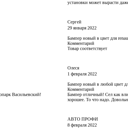
установки может вырасти даже
Сергей
29 января 2022
Бампер новый в цвет для renaul
Комментарий
Товар соответствует
Олеся
1 февраля 2022
Бампер новый в любой цвет для
Комментарий
опарк Васильевский!
Бампер отличный! Сел как вли
хорошее. То что надо. Довольн
АВТО ПРОФИ
8 февраля 2022