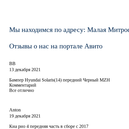
Мы находимся по адресу: Малая Митро
Отзывы о нас на портале Авито
ВВ
13 декабря 2021
Бампер Hyundai Solaris(14) передний Черный MZH
Комментарий
Все отлично
Anton
19 декабря 2021
Киа рио 4 передняя часть в сборе с 2017