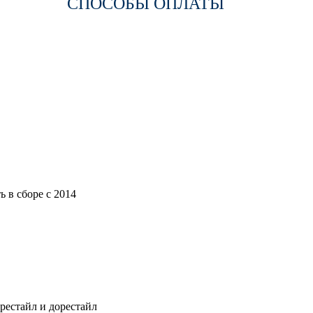
СПОСОБЫ ОПЛАТЫ
 в сборе с 2014
рестайл и дорестайл