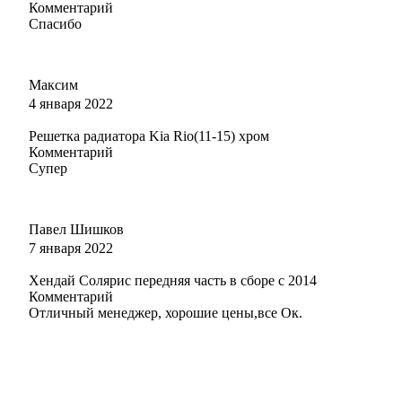
Комментарий
Спасибо
Максим
4 января 2022
Решетка радиатора Kia Rio(11-15) хром
Комментарий
Супер
Павел Шишков
7 января 2022
Хендай Солярис передняя часть в сборе с 2014
Комментарий
Отличный менеджер, хорошие цены,все Ок.