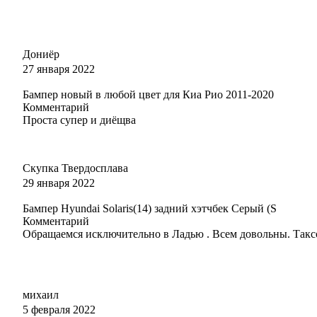
Дониёр
27 января 2022
Бампер новый в любой цвет для Киа Рио 2011-2020
Комментарий
Проста супер и диёщва
Скупка Твердосплава
29 января 2022
Бампер Hyundai Solaris(14) задний хэтчбек Серый (S
Комментарий
Обращаемся исключительно в Ладью . Всем довольны. Такс
михаил
5 февраля 2022