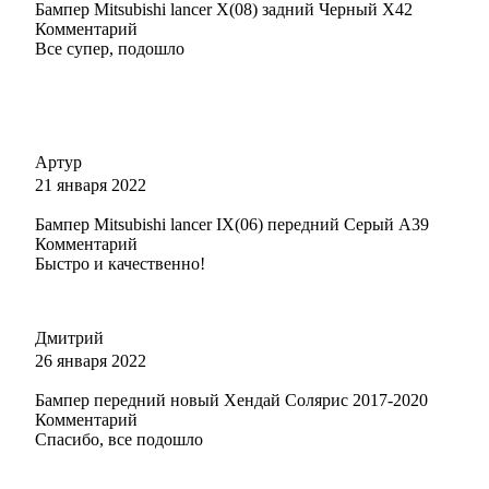
Бампер Mitsubishi lancer X(08) задний Черный X42
Комментарий
Все супер, подошло
Артур
21 января 2022
Бампер Mitsubishi lancer IX(06) передний Серый A39
Комментарий
Быстро и качественно!
Дмитрий
26 января 2022
Бампер передний новый Хендай Солярис 2017-2020
Комментарий
Спасибо, все подошло