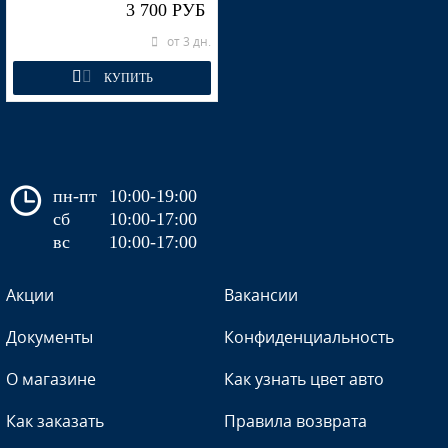
3 700 РУБ
от 3 дн.
КУПИТЬ
пн-пт
10:00-19:00
сб
10:00-17:00
вс
10:00-17:00
Акции
Вакансии
Документы
Конфиденциальность
О магазине
Как узнать цвет авто
Как заказать
Правила возврата