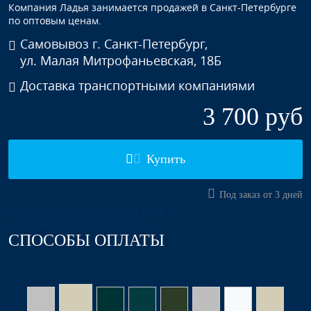
Компания Ладья занимается продажей в Санкт-Петербурге
по оптовым ценам.
Самовывоз г. Санкт-Петербург,
ул. Малая Митрофаньевская, 18Б
Доставка транспортными компаниями
3 700 руб
Купить
Под заказ от 3 дней
Гарантия на покраску на 1 год
14 дней на возврат товара
СПОСОБЫ ОПЛАТЫ