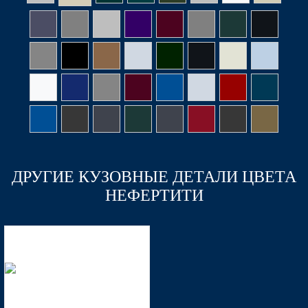
ДРУГИЕ КУЗОВНЫЕ ДЕТАЛИ ЦВЕТА
НЕФЕРТИТИ