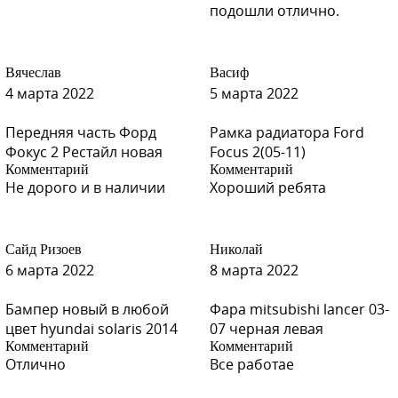
подошли отлично.
Вячеслав
Васиф
4 марта 2022
5 марта 2022
Передняя часть Форд
Рамка радиатора Ford
Фокус 2 Рестайл новая
Focus 2(05-11)
Комментарий
Комментарий
Не дорого и в наличии
Хороший ребята
Сайд Ризоев
Николай
6 марта 2022
8 марта 2022
Бампер новый в любой
Фара mitsubishi lancer 03-
цвет hyundai solaris 2014
07 черная левая
Комментарий
Комментарий
Отлично
Все работае