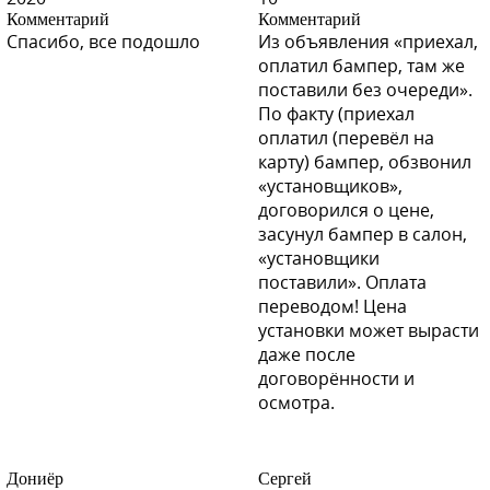
Комментарий
Комментарий
Спасибо, все подошло
Из объявления «приехал,
оплатил бампер, там же
поставили без очереди».
По факту (приехал
оплатил (перевёл на
карту) бампер, обзвонил
«установщиков»,
договорился о цене,
засунул бампер в салон,
«установщики
поставили». Оплата
переводом! Цена
установки может вырасти
даже после
договорённости и
осмотра.
Дониёр
Сергей