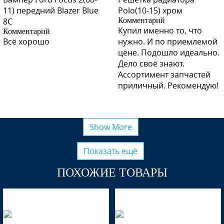
11) передний Blazer Blue
Polo(10-15) хром
8C
Комментарий
Купил именно то, что
Комментарий
Всё хорошо
нужно. И по приемлемой
цене. Подошло идеально.
Дело своё знают.
Ассортимент запчастей
приличный. Рекомендую!
Show More
Показать ещё
ПОХОЖИЕ ТОВАРЫ