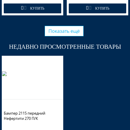
КУПИТЬ
КУПИТЬ
Показать ещё
НЕДАВНО ПРОСМОТРЕННЫЕ ТОВАРЫ
Бампер 2115 передний
Нефертити 270 П/К