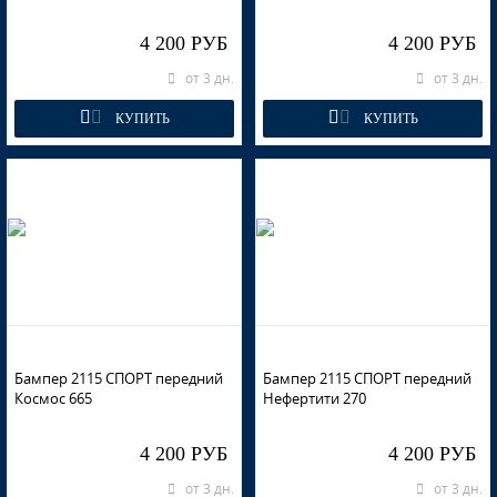
4 200 РУБ
4 200 РУБ
от 3 дн.
от 3 дн.
КУПИТЬ
КУПИТЬ
Бампер 2115 СПОРТ передний
Бампер 2115 СПОРТ передний
Космос 665
Нефертити 270
4 200 РУБ
4 200 РУБ
от 3 дн.
от 3 дн.