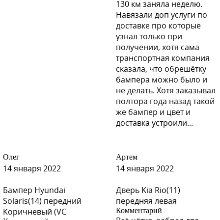
130 км заняла неделю.
Навязали доп услуги по
доставке про которые
узнал только при
получении, хотя сама
транспортная компания
сказала, что обрешётку
бампера можно было и
не делать. Хотя заказывал
полтора года назад такой
же бампер и цвет и
доставка устроили...
Олег
Артем
14 января 2022
14 января 2022
Бампер Hyundai
Дверь Kia Rio(11)
Solaris(14) передний
передняя левая
Коричневый (VC
Комментарий