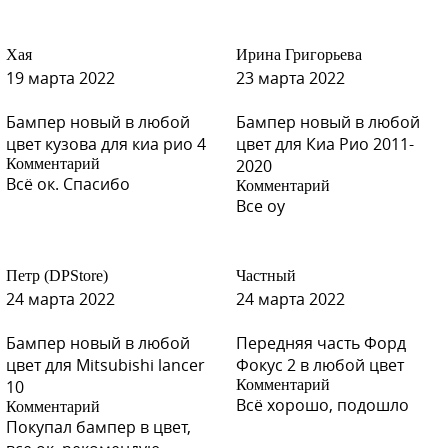
Хая
Ирина Григорьева
19 марта 2022
23 марта 2022
Бампер новый в любой
Бампер новый в любой
цвет кузова для киа рио 4
цвет для Киа Рио 2011-
Комментарий
2020
Всё ок. Спасибо
Комментарий
Все оу
Петр (DPStore)
Частный
24 марта 2022
24 марта 2022
Бампер новый в любой
Передняя часть Форд
цвет для Mitsubishi lancer
Фокус 2 в любой цвет
10
Комментарий
Всё хорошо, подошло
Комментарий
Покупал бампер в цвет,