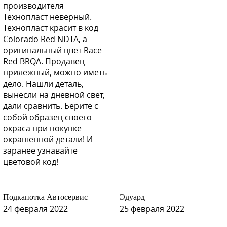
производителя
Технопласт неверный.
Технопласт красит в код
Colorado Red NDTA, а
оригинальный цвет Race
Red BRQA. Продавец
прилежный, можно иметь
дело. Нашли деталь,
вынесли на дневной свет,
дали сравнить. Берите с
собой образец своего
окраса при покупке
окрашенной детали! И
заранее узнавайте
цветовой код!
Подкапотка Автосервис
Эдуард
24 февраля 2022
25 февраля 2022