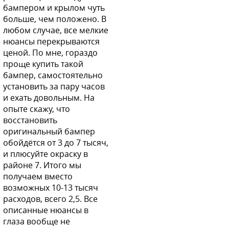
бампером и крылом чуть
больше, чем положено. В
любом случае, все мелкие
нюансы перекрываются
ценой. По мне, гораздо
проще купить такой
бампер, самостоятельно
установить за пару часов
и ехать довольным. На
опыте скажу, что
восстановить
оригинальный бампер
обойдётся от 3 до 7 тысяч,
и плюсуйте окраску в
районе 7. Итого мы
получаем вместо
возможных 10-13 тысяч
расходов, всего 2,5. Все
описанные нюансы в
глаза вообще не