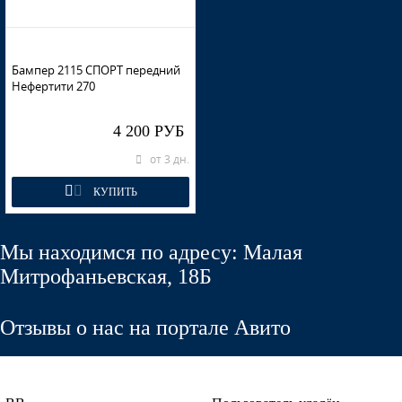
Бампер 2115 СПОРТ передний
Нефертити 270
4 200 РУБ
от 3 дн.
КУПИТЬ
Мы находимся по адресу: Малая
Митрофаньевская, 18Б
Отзывы о нас на портале Авито