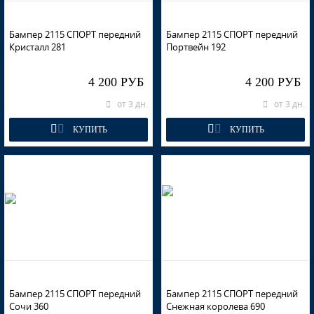
Бампер 2115 СПОРТ передний
Бампер 2115 СПОРТ передний
Кристалл 281
Портвейн 192
4 200 РУБ
4 200 РУБ
от 3 дн.
от 3 дн.
КУПИТЬ
КУПИТЬ
Бампер 2115 СПОРТ передний
Бампер 2115 СПОРТ передний
Сочи 360
Снежная королева 690