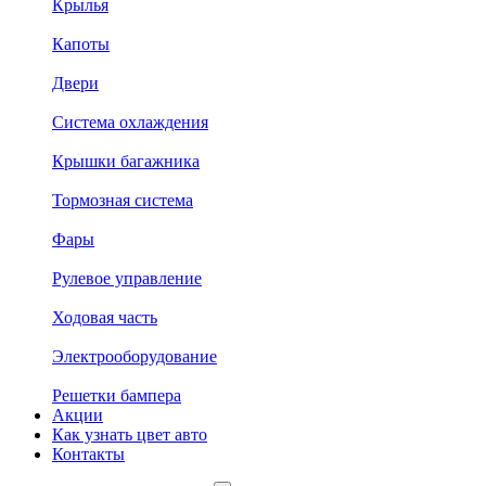
Крылья
Капоты
Двери
Система охлаждения
Крышки багажника
Тормозная система
Фары
Рулевое управление
Ходовая часть
Электрооборудование
Решетки бампера
Акции
Как узнать цвет авто
Контакты