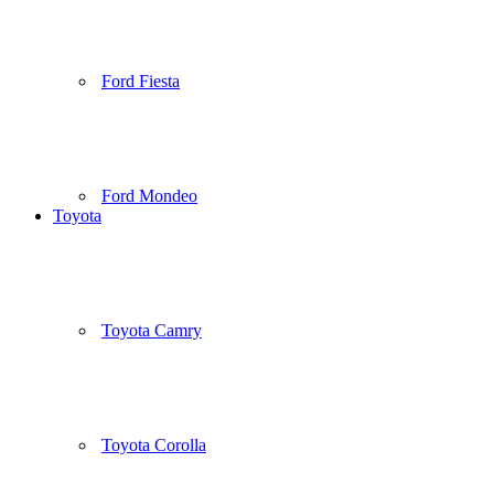
Ford Fiesta
Ford Mondeo
Toyota
Toyota Camry
Toyota Corolla