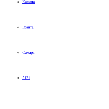
Калина
Гранта
Самара
2121