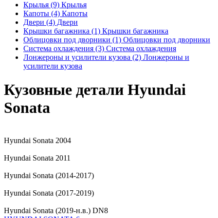
Крылья (9)
Крылья
Капоты (4)
Капоты
Двери (4)
Двери
Крышки багажника (1)
Крышки багажника
Облицовки под дворники (1)
Облицовки под дворники
Система охлаждения (3)
Система охлаждения
Лонжероны и усилители кузова (2)
Лонжероны и
усилители кузова
Кузовные детали Hyundai
Sonata
Hyundai Sonata 2004
Hyundai Sonata 2011
Hyundai Sonata (2014-2017)
Hyundai Sonata (2017-2019)
Hyundai Sonata (2019-н.в.) DN8