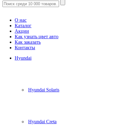
Корзина
(
0
)
О нас
Каталог
Акции
Как узнать цвет авто
Как заказать
Контакты
Hyundai
Hyundai Solaris
Hyundai Creta