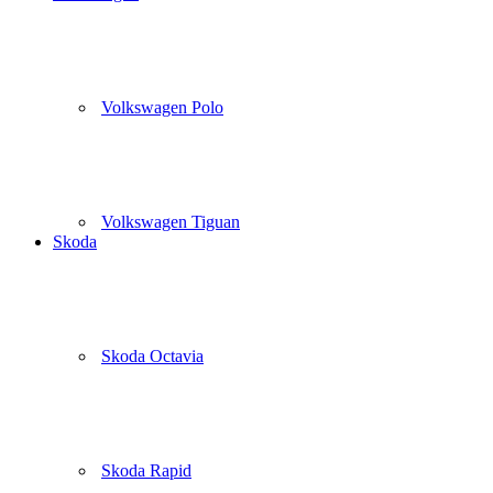
Volkswagen Polo
Volkswagen Tiguan
Skoda
Skoda Octavia
Skoda Rapid