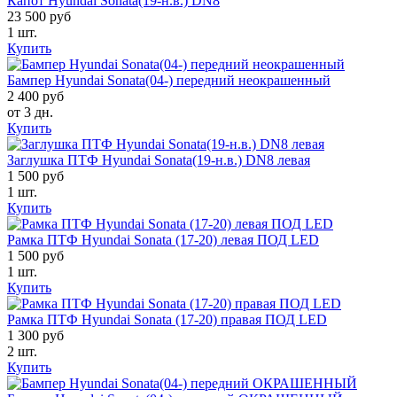
Капот Hyundai Sonata(19-н.в.) DN8
23 500 руб
1 шт.
Купить
Бампер Hyundai Sonata(04-) передний неокрашенный
2 400 руб
от 3 дн.
Купить
Заглушка ПТФ Hyundai Sonata(19-н.в.) DN8 левая
1 500 руб
1 шт.
Купить
Рамка ПТФ Hyundai Sonata (17-20) левая ПОД LED
1 500 руб
1 шт.
Купить
Рамка ПТФ Hyundai Sonata (17-20) правая ПОД LED
1 300 руб
2 шт.
Купить