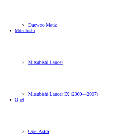
Daewoo Matiz
Mitsubishi
Mitsubishi Lancer
Mitsubishi Lancer IX (2000—2007)
Opel
Opel Astra