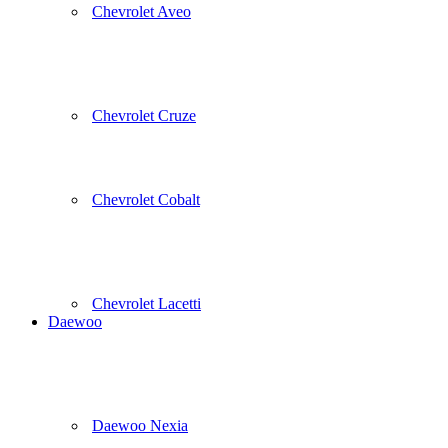
Chevrolet Aveo
Chevrolet Cruze
Chevrolet Cobalt
Chevrolet Lacetti
Daewoo
Daewoo Nexia