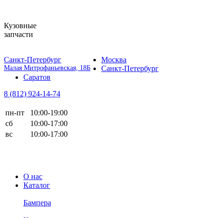
Кузовные
запчасти
Санкт-Петербург
Москва
Малая Митрофаньевская, 18Б
Санкт-Петербург
Саратов
8 (812)
924-14-74
пн-пт
10:00-19:00
сб
10:00-17:00
вс
10:00-17:00
О нас
Каталог
Бампера