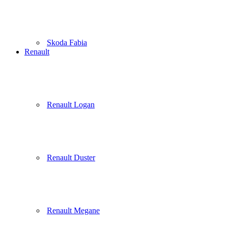
Skoda Fabia
Renault
Renault Logan
Renault Duster
Renault Megane