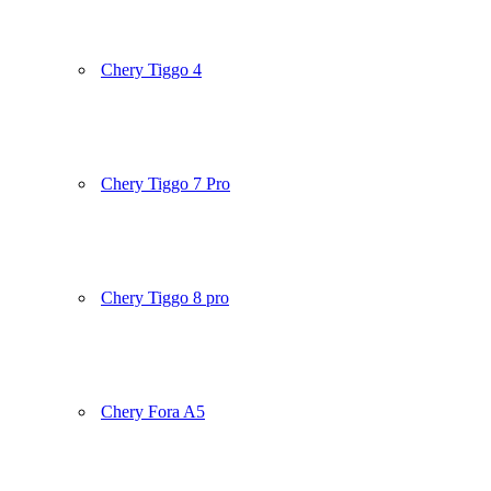
Chery Tiggo 4
Chery Tiggo 7 Pro
Chery Tiggo 8 pro
Chery Fora A5