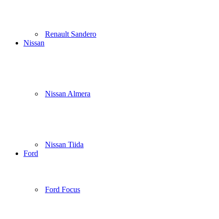
Renault Sandero
Nissan
Nissan Almera
Nissan Tiida
Ford
Ford Focus