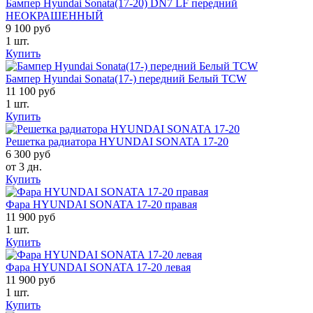
Бампер Hyundai Sonata(17-20) DN7 LF передний
НЕОКРАШЕННЫЙ
9 100 руб
1 шт.
Купить
Бампер Hyundai Sonata(17-) передний Белый TCW
11 100 руб
1 шт.
Купить
Решетка радиатора HYUNDAI SONATA 17-20
6 300 руб
от 3 дн.
Купить
Фара HYUNDAI SONATA 17-20 правая
11 900 руб
1 шт.
Купить
Фара HYUNDAI SONATA 17-20 левая
11 900 руб
1 шт.
Купить